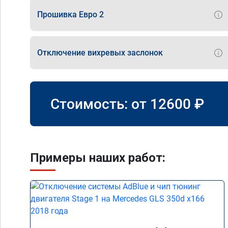
Прошивка Евро 2
Отключение вихревых заслонок
Стоимость: от
12600
₽
Примеры наших работ: