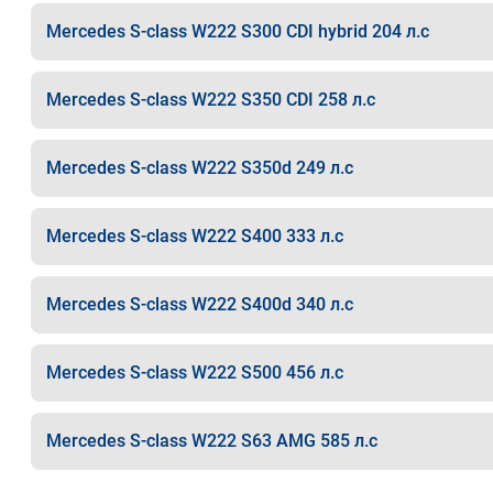
Mercedes S-class W222 S300 CDI hybrid 204 л.с
Mercedes S-class W222 S350 CDI 258 л.с
Mercedes S-class W222 S350d 249 л.с
Mercedes S-class W222 S400 333 л.с
Mercedes S-class W222 S400d 340 л.с
Mercedes S-class W222 S500 456 л.с
Mercedes S-class W222 S63 AMG 585 л.с