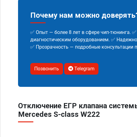
Почему нам можно доверять
✅ Опыт — более 8 лет в сфере чип-тюнинга. 
диагностическим оборудованием. ✅ Надежнос
✅ Прозрачность — подробные консультации п
Позвонить
Telegram
Отключение ЕГР клапана систем
Mercedes S-class W222