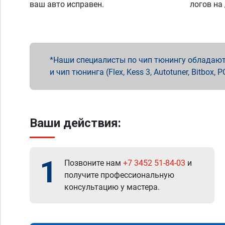
ваш авто исправен.
логов на
Наши специалисты по чип тюнингу обладают 
и чип тюнинга (Flex, Kess 3, Autotuner, Bitbo
Ваши действия:
1
Позвоните нам
+7 3452 51-84-03
и
получите профессиональную
консультацию у мастера.