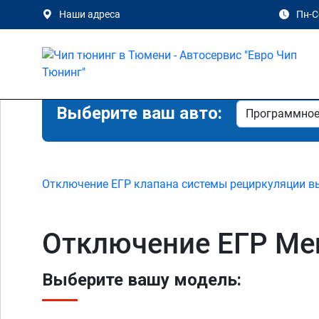
Наши адреса
Пн-Сб
Выберите ваш авто:
Отключение ЕГР клапана системы рециркуляции в
Отключение ЕГР Mer
Выберите вашу модель: