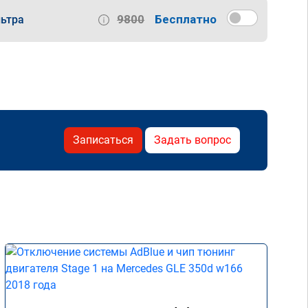
9800
Бесплатно
ьтра
Записаться
Задать вопрос