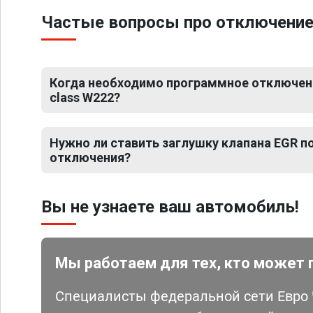
Частые вопросы про отключение
Когда необходимо программное отключени
class W222?
Нужно ли ставить заглушку клапана EGR 
отключения?
Вы не узнаете ваш автомобиль!
Мы работаем для тех, кто может 
Специалисты федеральной сети Евро Ч