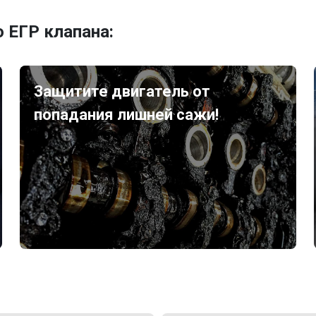
 ЕГР клапана:
Защитите двигатель от
попадания лишней сажи!