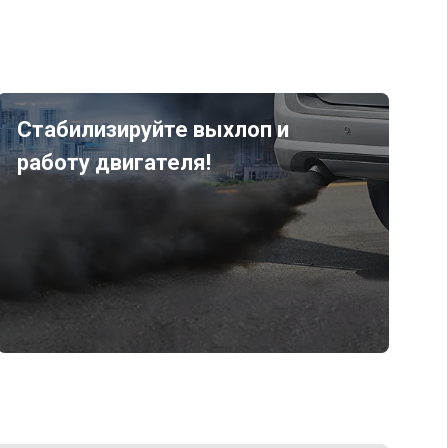
Стабилизируйте выхлоп и
работу двигателя!