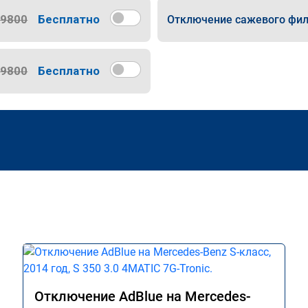
9800
Бесплатно
Отключение сажевого фил
9800
Бесплатно
Отключение AdBlue на Mercedes-