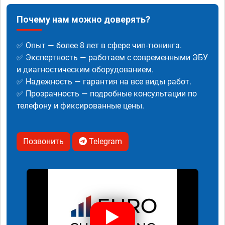
Почему нам можно доверять?
✅ Опыт — более 8 лет в сфере чип-тюнинга.
✅ Экспертность — работаем с современными ЭБУ
и диагностическим оборудованием.
✅ Надежность — гарантия на все виды работ.
✅ Прозрачность — подробные консультации по
телефону и фиксированные цены.
Позвонить
Telegram