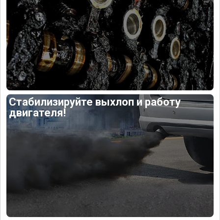
Стабилизируйте выхлоп и работу
двигателя!