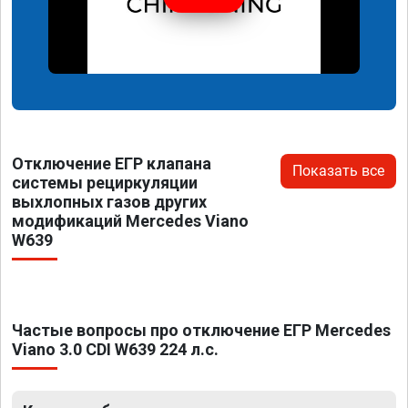
Отключение ЕГР клапана
Показать все
системы рециркуляции
выхлопных газов других
модификаций Mercedes Viano
W639
Частые вопросы про отключение ЕГР Mercedes
Viano 3.0 CDI W639 224 л.с.