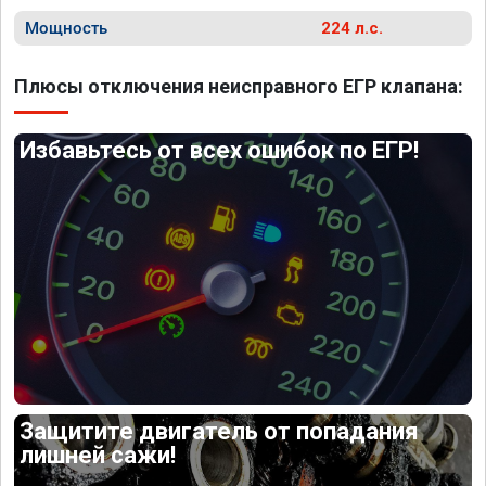
Мощность
224 л.с.
Плюсы отключения неисправного ЕГР клапана:
Избавьтесь от всех ошибок по ЕГР!
Защитите двигатель от попадания
лишней сажи!