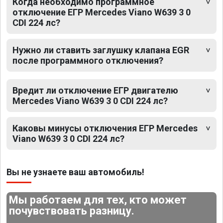
Когда необходимо программное
отключение ЕГР Mercedes Viano W639 3 0
CDI 224 лс?
Нужно ли ставить заглушку клапана EGR
после программного отключения?
Вредит ли отключение ЕГР двигателю
Mercedes Viano W639 3 0 CDI 224 лс?
Каковы минусы отключения ЕГР Mercedes
Viano W639 3 0 CDI 224 лс?
Вы не узнаете ваш автомобиль!
Мы работаем для тех, кто может
почувствовать разницу.