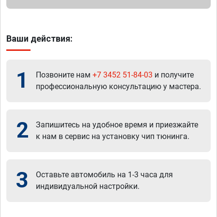
Ваши действия:
1
Позвоните нам
+7 3452 51-84-03
и получите
профессиональную консультацию у мастера.
2
Запишитесь на удобное время и приезжайте
к нам в сервис на установку чип тюнинга.
3
Оставьте автомобиль на 1-3 часа для
индивидуальной настройки.