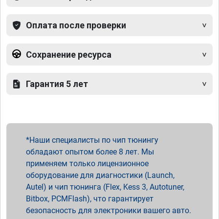
Оплата после проверки
Сохранение ресурса
Гарантия 5 лет
Наши специалисты по чип тюнингу
обладают опытом более 8 лет. Мы
применяем только лицензионное
оборудование для диагностики (Launch,
Autel) и чип тюнинга (Flex, Kess 3, Autotuner,
Bitbox, PCMFlash), что гарантирует
безопасность для электроники вашего авто.