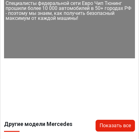
Специалисты федеральной сети Евро Чип Тюнинг
прошили более 10 000 автомобилей в 50+ городах РФ
- поэтому мы знаем, как получить безопасный
максимум от каждой машины!
Другие модели Mercedes
Показать все