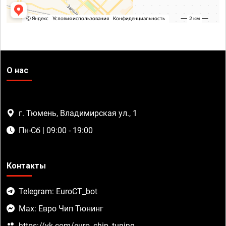
О нас
г. Тюмень, Владимирская ул., 1
Пн-Сб | 09:00 - 19:00
Контакты
Telegram: EuroCT_bot
Max: Евро Чип Тюнинг
https://vk.com/euro_chip_tuning