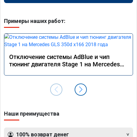
Примеры наших работ:
Отключение системы AdBlue и чип
тюнинг двигателя Stage 1 на Mercedes
GLS 350d x166 2018 года
Наши преимущества
100% возврат денег