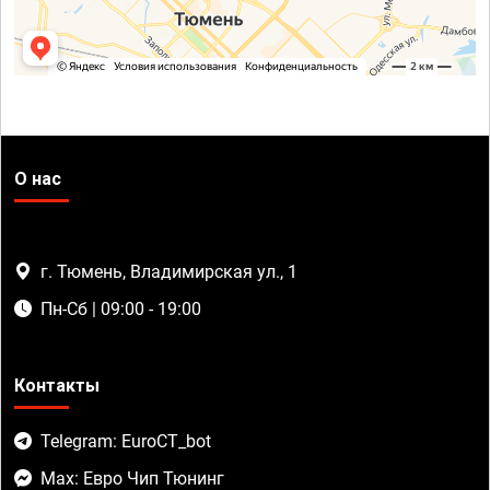
О нас
г. Тюмень, Владимирская ул., 1
Пн-Сб | 09:00 - 19:00
Контакты
Telegram: EuroCT_bot
Max: Евро Чип Тюнинг