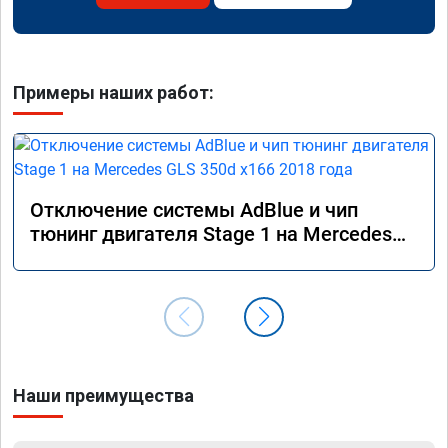
Примеры наших работ:
Отключение системы AdBlue и чип
тюнинг двигателя Stage 1 на Mercedes
GLS 350d x166 2018 года
Наши преимущества