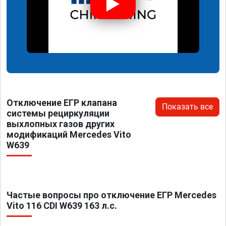
Отключение ЕГР клапана
Показать все
системы рециркуляции
выхлопных газов других
модификаций Mercedes Vito
W639
Частые вопросы про отключение ЕГР Mercedes
Vito 116 CDI W639 163 л.с.