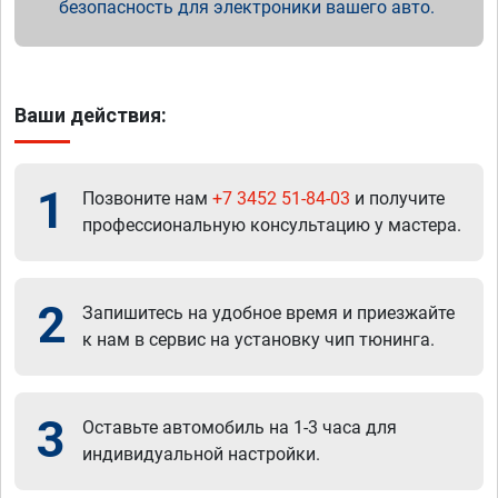
безопасность для электроники вашего авто.
Ваши действия:
1
Позвоните нам
+7 3452 51-84-03
и получите
профессиональную консультацию у мастера.
2
Запишитесь на удобное время и приезжайте
к нам в сервис на установку чип тюнинга.
3
Оставьте автомобиль на 1-3 часа для
индивидуальной настройки.