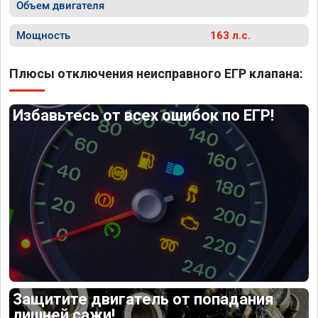
Объем двигателя
Мощность
163 л.с.
Плюсы отключения неисправного ЕГР клапана:
Избавьтесь от всех ошибок по ЕГР!
Защитите двигатель от попадания
лишней сажи!