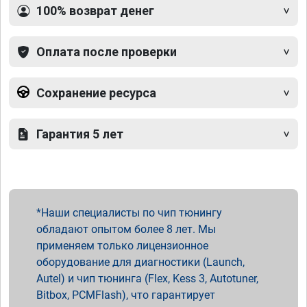
100% возврат денег
Оплата после проверки
Сохранение ресурса
Гарантия 5 лет
Наши специалисты по чип тюнингу
обладают опытом более 8 лет. Мы
применяем только лицензионное
оборудование для диагностики (Launch,
Autel) и чип тюнинга (Flex, Kess 3, Autotuner,
Bitbox, PCMFlash), что гарантирует