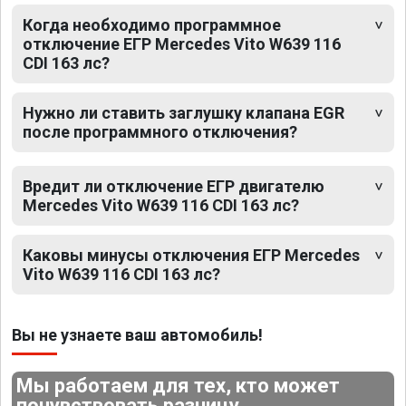
Когда необходимо программное
отключение ЕГР Mercedes Vito W639 116
CDI 163 лс?
Нужно ли ставить заглушку клапана EGR
после программного отключения?
Вредит ли отключение ЕГР двигателю
Mercedes Vito W639 116 CDI 163 лс?
Каковы минусы отключения ЕГР Mercedes
Vito W639 116 CDI 163 лс?
Вы не узнаете ваш автомобиль!
Мы работаем для тех, кто может
почувствовать разницу.