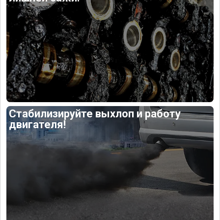
Стабилизируйте выхлоп и работу
двигателя!