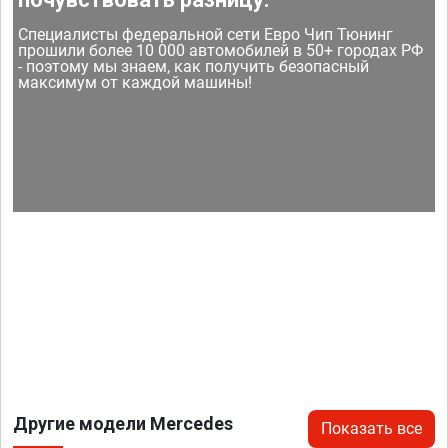
Специалисты федеральной сети Евро Чип Тюнинг
прошили более 10 000 автомобилей в 50+ городах РФ
- поэтому мы знаем, как получить безопасный
максимум от каждой машины!
Другие модели Mercedes
Показать все