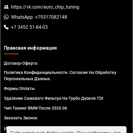
https://vk.com/euro_chip_tuning
WhatsApp: +79317082148
+7 3452 51-84-03
Правовая информация
Договор-Оферта
Политика Конфиденциальности. Согласие На Обработку
Персональных Данных.
Формы Оплаты
Удаление Сажевого Фильтра На Турбо Дизеле TDI
Чип Тюнинг BMW После 2020.06
Заказать Звонок
ИП Смирнов Георгий Павлович. ИНН 781302555843,
Сайт использует файлы cookie. Они необходимы для