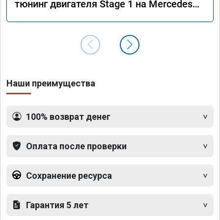
тюнинг двигателя Stage 1 на Mercedes
GLS 350d x166 2018 года
Наши преимущества
100% возврат денег
Оплата после проверки
Сохранение ресурса
Гарантия 5 лет