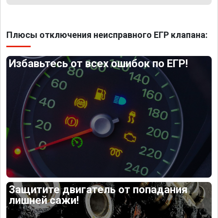
Плюсы отключения неисправного ЕГР клапана:
Избавьтесь от всех ошибок по ЕГР!
Защитите двигатель от попадания
лишней сажи!