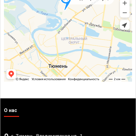
О нас