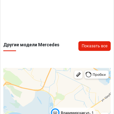
Другие модели Mercedes
Показать все