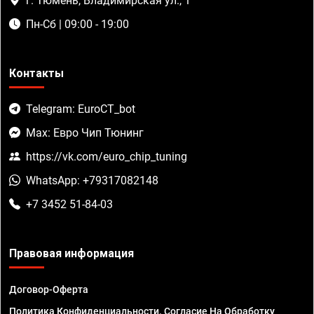
г. Тюмень, Владимирская ул., 1
Пн-Сб | 09:00 - 19:00
Контакты
Telegram: EuroCT_bot
Max: Евро Чип Тюнинг
https://vk.com/euro_chip_tuning
WhatsApp: +79317082148
+7 3452 51-84-03
Правовая информация
Договор-Оферта
Политика Конфиденциальности. Согласие На Обработку