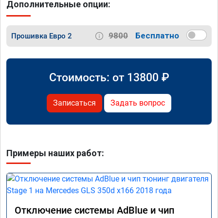
Дополнительные опции:
9800
Бесплатно
Прошивка Евро 2
Стоимость: от
13800
₽
Записаться
Задать вопрос
Примеры наших работ:
Отключение системы AdBlue и чип