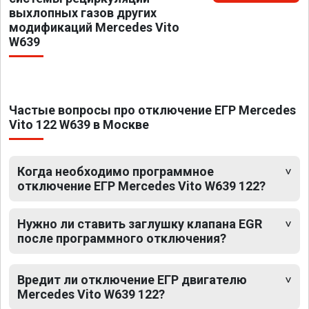
выхлопных газов других
модификаций Mercedes Vito
W639
Частые вопросы про отключение ЕГР Mercedes
Vito 122 W639 в Москве
Когда необходимо программное
отключение ЕГР Mercedes Vito W639 122?
Нужно ли ставить заглушку клапана EGR
после программного отключения?
Вредит ли отключение ЕГР двигателю
Mercedes Vito W639 122?