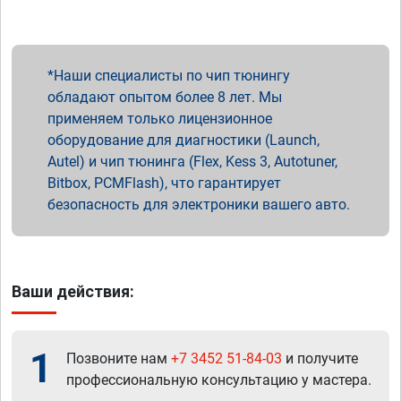
Наши специалисты по чип тюнингу
обладают опытом более 8 лет. Мы
применяем только лицензионное
оборудование для диагностики (Launch,
Autel) и чип тюнинга (Flex, Kess 3, Autotuner,
Bitbox, PCMFlash), что гарантирует
безопасность для электроники вашего авто.
Ваши действия:
1
Позвоните нам
+7 3452 51-84-03
и получите
профессиональную консультацию у мастера.