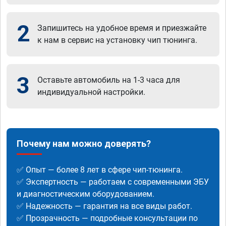
2
Запишитесь на удобное время и приезжайте
к нам в сервис на установку чип тюнинга.
3
Оставьте автомобиль на 1-3 часа для
индивидуальной настройки.
Почему нам можно доверять?
✅ Опыт — более 8 лет в сфере чип-тюнинга.
✅ Экспертность — работаем с современными ЭБУ
и диагностическим оборудованием.
✅ Надежность — гарантия на все виды работ.
✅ Прозрачность — подробные консультации по