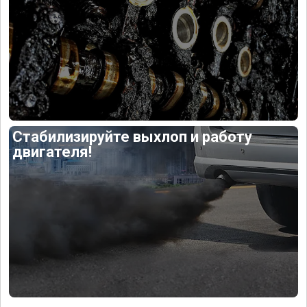
Стабилизируйте выхлоп и работу
двигателя!