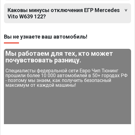
Каковы минусы отключения ЕГР Mercedes
Vito W639 122?
Вы не узнаете ваш автомобиль!
Мы работаем для тех, кто может
почувствовать разницу.
Специалисты федеральной сети Евро Чип Тюнинг
прошили более 10 000 автомобилей в 50+ городах РФ
- поэтому мы знаем, как получить безопасный
максимум от каждой машины!