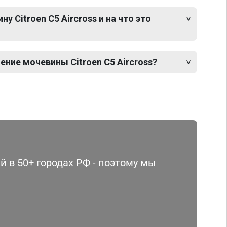
 Citroen C5 Aircross и на что это
ние мочевины Citroen C5 Aircross?
 в 50+ городах РФ - поэтому мы