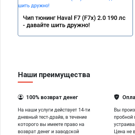
Чип тюнинг Haval F7 (F7x) 2.0 190 лс
- давайте шить дружно!
Наши преимущества
100% возврат денег
Опла
На наши услуги действует 14-ти
Вы произ
дневный тест-драйв, в течение
пробной 
которого вы имеете право на
устраива
возврат денег и заводской
Цена не 