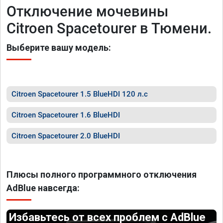
Отключение мочевины
Citroen Spacetourer в Тюмени.
Выберите вашу модель:
Citroen Spacetourer 1.5 BlueHDI 120 л.с
Citroen Spacetourer 1.6 BlueHDI
Citroen Spacetourer 2.0 BlueHDI
Плюсы полного программного отключения
AdBlue навсегда:
Избавьтесь от всех проблем с AdBlue