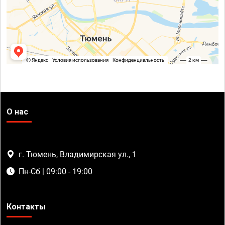
О нас
г. Тюмень, Владимирская ул., 1
Пн-Сб | 09:00 - 19:00
Контакты