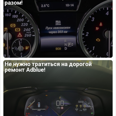
разом!
Не нужно тратиться на дорогой
ремонт Adblue!