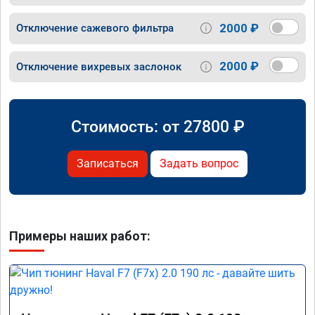
2000 ₽
Отключение сажевого фильтра
2000 ₽
Отключение вихревых заслонок
Стоимость: от
27800
₽
Записаться
Задать вопрос
Примеры наших работ: