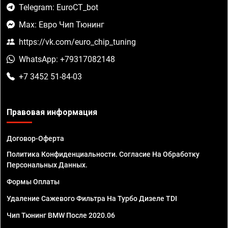
Telegram: EuroCT_bot
Max: Евро Чип Тюнинг
https://vk.com/euro_chip_tuning
WhatsApp: +79317082148
+7 3452 51-84-03
Правовая информация
Договор-Оферта
Политика Конфиденциальности. Согласие На Обработку
Персональных Данных.
Формы Оплаты
Удаление Сажевого Фильтра На Турбо Дизеле TDI
Чип Тюнинг BMW После 2020.06