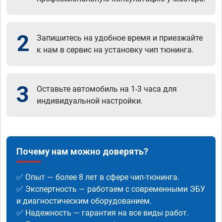
2
Запишитесь на удобное время и приезжайте
к нам в сервис на установку чип тюнинга.
3
Оставьте автомобиль на 1-3 часа для
индивидуальной настройки.
Почему нам можно доверять?
✅ Опыт — более 8 лет в сфере чип-тюнинга.
✅ Экспертность — работаем с современными ЭБУ
и диагностическим оборудованием.
✅ Надежность — гарантия на все виды работ.