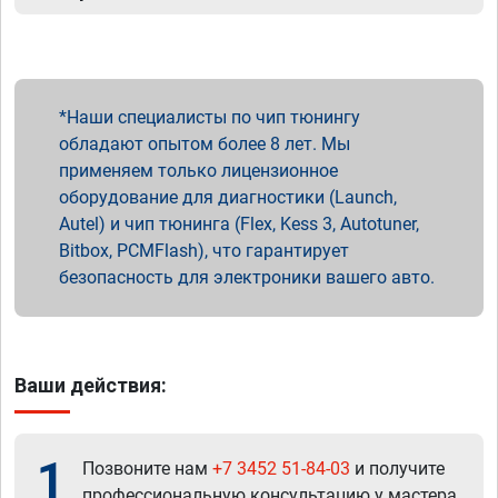
Наши специалисты по чип тюнингу
обладают опытом более 8 лет. Мы
применяем только лицензионное
оборудование для диагностики (Launch,
Autel) и чип тюнинга (Flex, Kess 3, Autotuner,
Bitbox, PCMFlash), что гарантирует
безопасность для электроники вашего авто.
Ваши действия:
1
Позвоните нам
+7 3452 51-84-03
и получите
профессиональную консультацию у мастера.