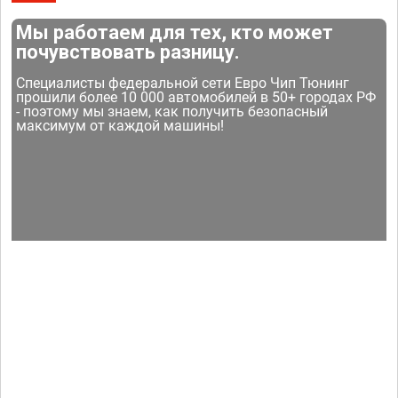
Мы работаем для тех, кто может
почувствовать разницу.
Специалисты федеральной сети Евро Чип Тюнинг
прошили более 10 000 автомобилей в 50+ городах РФ
- поэтому мы знаем, как получить безопасный
максимум от каждой машины!