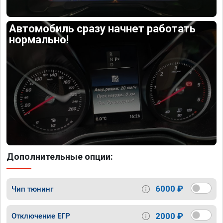
Автомобиль сразу начнет работать
нормально!
Дополнительные опции:
6000 ₽
Чип тюнинг
2000 ₽
Отключение ЕГР