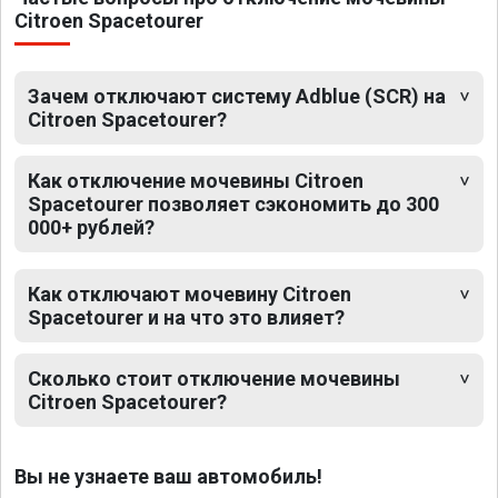
Citroen Spacetourer
Зачем отключают систему Adblue (SCR) на
Citroen Spacetourer?
Как отключение мочевины Citroen
Spacetourer позволяет сэкономить до 300
000+ рублей?
Как отключают мочевину Citroen
Spacetourer и на что это влияет?
Сколько стоит отключение мочевины
Citroen Spacetourer?
Вы не узнаете ваш автомобиль!