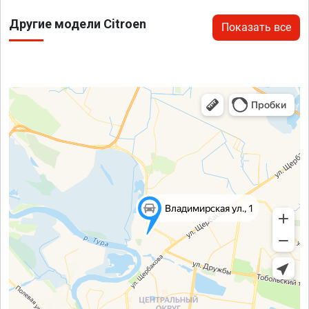
Другие модели Citroen
Показать все