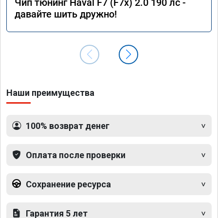
Чип тюнинг Haval F7 (F7x) 2.0 190 лс -
давайте шить дружно!
Наши преимущества
100% возврат денег
Оплата после проверки
Сохранение ресурса
Гарантия 5 лет