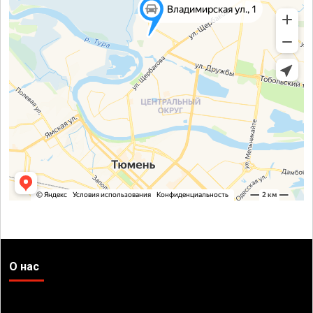
О нас