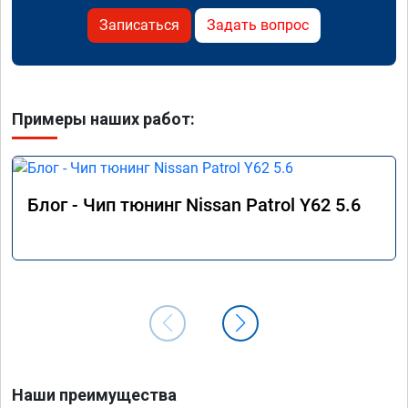
Записаться
Задать вопрос
Примеры наших работ:
Блог - Чип тюнинг Nissan Patrol Y62 5.6
Наши преимущества