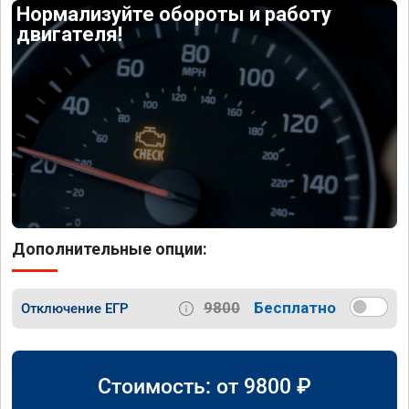
Нормализуйте обороты и работу
двигателя!
Дополнительные опции:
9800
Бесплатно
Отключение ЕГР
Стоимость: от
9800
₽