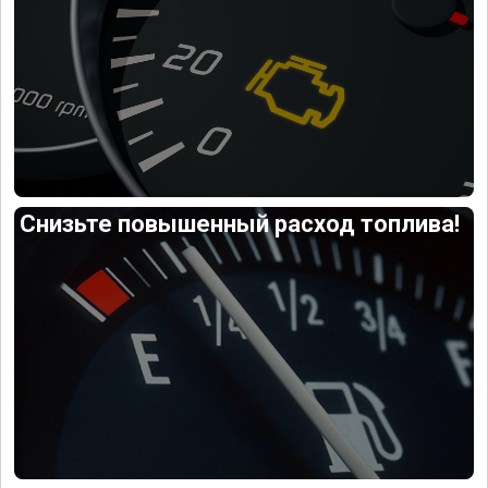
Снизьте повышенный расход топлива!