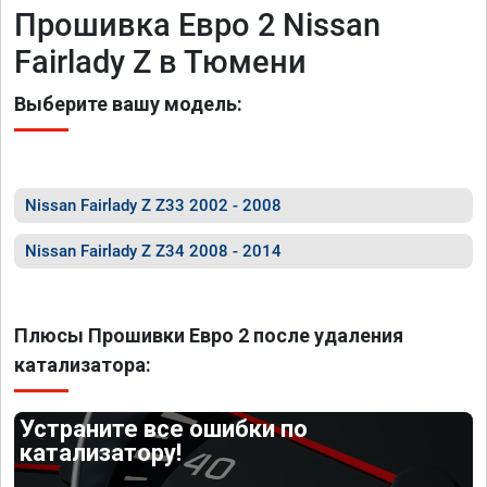
Прошивка Евро 2 Nissan
Fairlady Z в Тюмени
Выберите вашу модель:
Nissan Fairlady Z Z33 2002 - 2008
Nissan Fairlady Z Z34 2008 - 2014
Плюсы Прошивки Евро 2 после удаления
катализатора:
Устраните все ошибки по
катализатору!