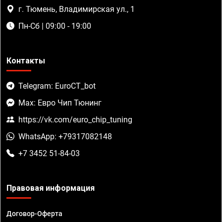
г. Тюмень, Владимирская ул., 1
Пн-Сб | 09:00 - 19:00
Контакты
Telegram: EuroCT_bot
Max: Евро Чип Тюнинг
https://vk.com/euro_chip_tuning
WhatsApp: +79317082148
+7 3452 51-84-03
Правовая информация
Договор-Оферта