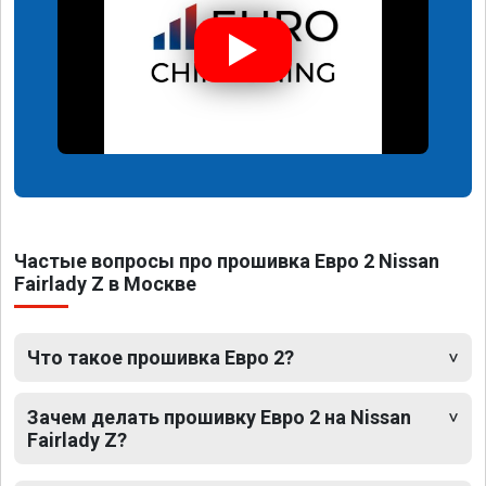
Частые вопросы про прошивка Евро 2 Nissan
Fairlady Z в Москве
Что такое прошивка Евро 2?
Зачем делать прошивку Евро 2 на Nissan
Fairlady Z?