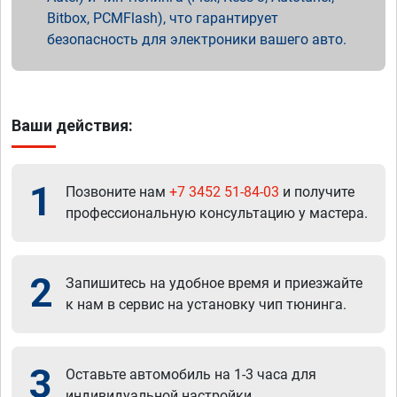
Bitbox, PCMFlash), что гарантирует
безопасность для электроники вашего авто.
Ваши действия:
1
Позвоните нам
+7 3452 51-84-03
и получите
профессиональную консультацию у мастера.
2
Запишитесь на удобное время и приезжайте
к нам в сервис на установку чип тюнинга.
3
Оставьте автомобиль на 1-3 часа для
индивидуальной настройки.