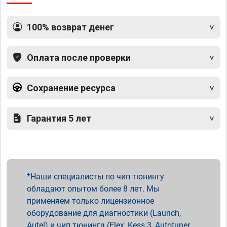
100% возврат денег
Оплата после проверки
Сохранение ресурса
Гарантия 5 лет
Наши специалисты по чип тюнингу
обладают опытом более 8 лет. Мы
применяем только лицензионное
оборудование для диагностики (Launch,
Autel) и чип тюнинга (Flex, Kess 3, Autotuner,