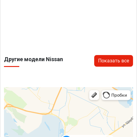
Другие модели Nissan
Показать все