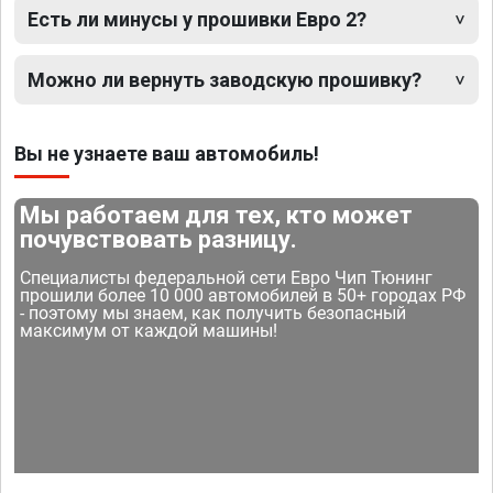
Есть ли минусы у прошивки Евро 2?
Можно ли вернуть заводскую прошивку?
Вы не узнаете ваш автомобиль!
Мы работаем для тех, кто может
почувствовать разницу.
Специалисты федеральной сети Евро Чип Тюнинг
прошили более 10 000 автомобилей в 50+ городах РФ
- поэтому мы знаем, как получить безопасный
максимум от каждой машины!