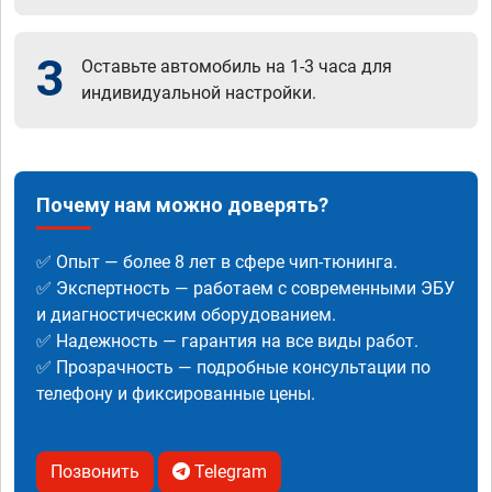
3
Оставьте автомобиль на 1-3 часа для
индивидуальной настройки.
Почему нам можно доверять?
✅ Опыт — более 8 лет в сфере чип-тюнинга.
✅ Экспертность — работаем с современными ЭБУ
и диагностическим оборудованием.
✅ Надежность — гарантия на все виды работ.
✅ Прозрачность — подробные консультации по
телефону и фиксированные цены.
Позвонить
Telegram