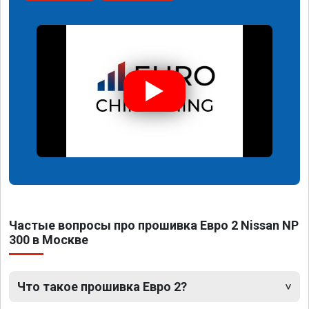
Частые вопросы про прошивка Евро 2 Nissan NP
300 в Москве
Что такое прошивка Евро 2?