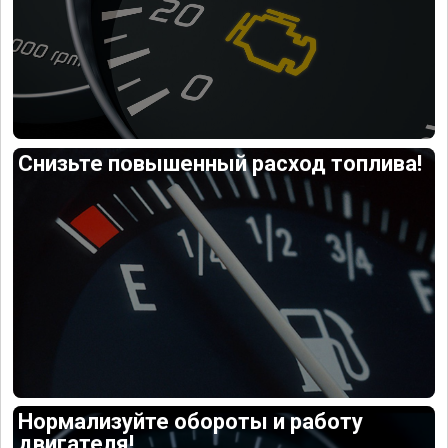
Снизьте повышенный расход топлива!
Нормализуйте обороты и работу
двигателя!