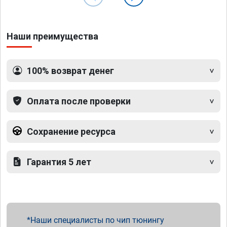
Наши преимущества
100% возврат денег
Оплата после проверки
Сохранение ресурса
Гарантия 5 лет
Наши специалисты по чип тюнингу