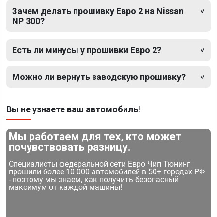
Зачем делать прошивку Евро 2 на Nissan
NP 300?
Есть ли минусы у прошивки Евро 2?
Можно ли вернуть заводскую прошивку?
Вы не узнаете ваш автомобиль!
Мы работаем для тех, кто может
почувствовать разницу.
Специалисты федеральной сети Евро Чип Тюнинг
прошили более 10 000 автомобилей в 50+ городах РФ
- поэтому мы знаем, как получить безопасный
максимум от каждой машины!