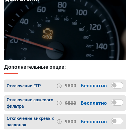
Дополнительные опции:
9800
Бесплатно
Отключение ЕГР
Отключение сажевого
9800
Бесплатно
фильтра
Отключение вихревых
9800
Бесплатно
заслонок