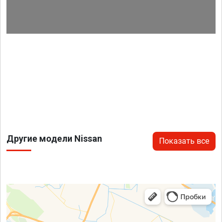
Другие модели Nissan
Показать все