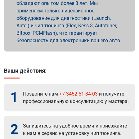
обладают опытом более 8 лет. Мы
применяем только лицензионное
оборудование для диагностики (Launch,
Autel) и чип тюнинга (Flex, Kess 3, Autotuner,
Bitbox, PCMFlash), что гарантирует
безопасность для электроники вашего авто.
Ваши действия:
1
Позвоните нам
+7 3452 51-84-03
и получите
профессиональную консультацию у мастера.
2
Запишитесь на удобное время и приезжайте
к нам в сервис на установку чип тюнинга.