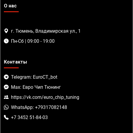
О нас
г. Тюмень, Владимирская ул., 1
Пн-Сб | 09:00 - 19:00
Контакты
Telegram: EuroCT_bot
Max: Евро Чип Тюнинг
https://vk.com/euro_chip_tuning
WhatsApp: +79317082148
+7 3452 51-84-03