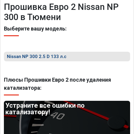
Прошивка Евро 2 Nissan NP
300 в Тюмени
Выберите вашу модель:
Nissan NP 300 2.5 D 133 л.с
Плюсы Прошивки Евро 2 после удаления
катализатора:
Устраните все ошибки по
катализатору!