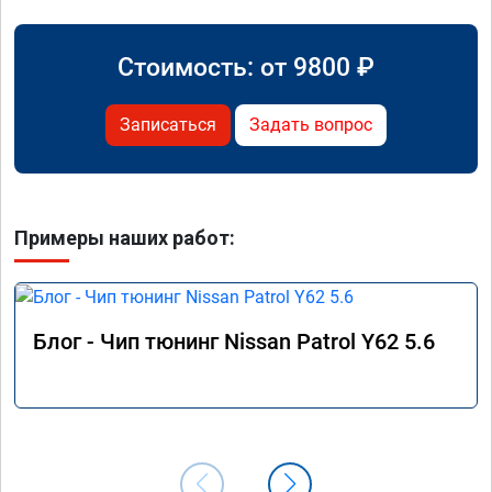
Стоимость: от
9800
₽
Записаться
Задать вопрос
Примеры наших работ:
Блог - Чип тюнинг Nissan Patrol Y62 5.6