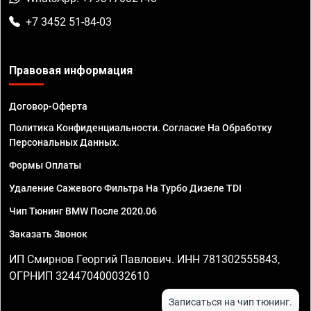
+7 3452 51-84-03
Правовая информация
Договор-Оферта
Политика Конфиденциальности. Согласие На Обработку
Персональных Данных.
Формы Оплаты
Удаление Сажевого Фильтра На Турбо Дизеле TDI
Чип Тюнинг BMW После 2020.06
Заказать Звонок
ИП Смирнов Георгий Павлович. ИНН 781302555843,
ОГРНИП 324470400032610