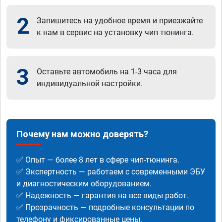
2
Запишитесь на удобное время и приезжайте
к нам в сервис на установку чип тюнинга.
3
Оставьте автомобиль на 1-3 часа для
индивидуальной настройки.
Почему нам можно доверять?
✅ Опыт — более 8 лет в сфере чип-тюнинга.
✅ Экспертность — работаем с современными ЭБУ
и диагностическим оборудованием.
✅ Надежность — гарантия на все виды работ.
✅ Прозрачность — подробные консультации по
телефону и фиксированные цены.