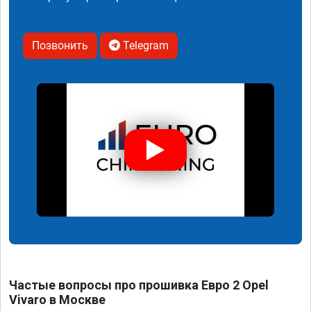
Позвонить
Telegram
Частые вопросы про прошивка Евро 2 Opel
Vivaro в Москве