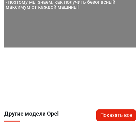
- поэтому мы знаем, как получить безопасный
максимум от каждой машины!
Другие модели Opel
Показать все