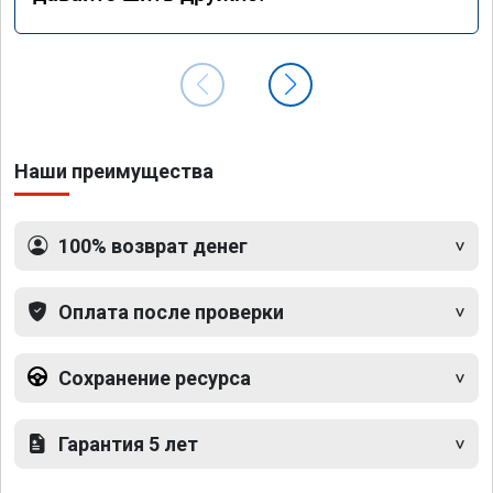
Наши преимущества
100% возврат денег
Оплата после проверки
Сохранение ресурса
Гарантия 5 лет