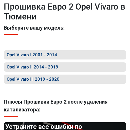
Прошивка Евро 2 Opel Vivaro в
Тюмени
Выберите вашу модель:
Opel Vivaro I 2001 - 2014
Opel Vivaro II 2014 - 2019
Opel Vivaro III 2019 - 2020
Плюсы Прошивки Евро 2 после удаления
катализатора:
Устраните все ошибки по