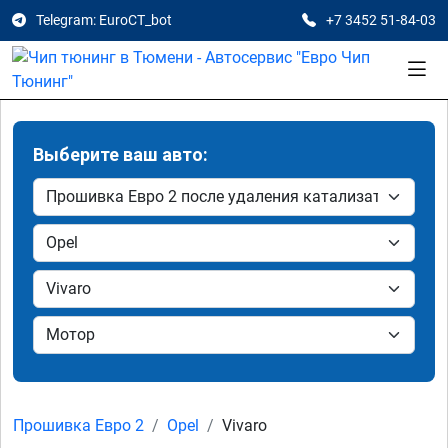
Telegram: EuroCT_bot
+7 3452 51-84-03
Выберите ваш авто:
Прошивка Евро 2
Opel
Vivaro