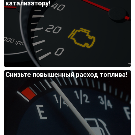
катализатору!
Снизьте повышенный расход топлива!