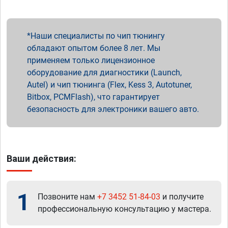
Наши специалисты по чип тюнингу
обладают опытом более 8 лет. Мы
применяем только лицензионное
оборудование для диагностики (Launch,
Autel) и чип тюнинга (Flex, Kess 3, Autotuner,
Bitbox, PCMFlash), что гарантирует
безопасность для электроники вашего авто.
Ваши действия:
1
Позвоните нам
+7 3452 51-84-03
и получите
профессиональную консультацию у мастера.