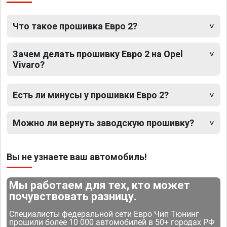
Что такое прошивка Евро 2?
Зачем делать прошивку Евро 2 на Opel
Vivaro?
Есть ли минусы у прошивки Евро 2?
Можно ли вернуть заводскую прошивку?
Вы не узнаете ваш автомобиль!
Мы работаем для тех, кто может
почувствовать разницу.
Специалисты федеральной сети Евро Чип Тюнинг
прошили более 10 000 автомобилей в 50+ городах РФ