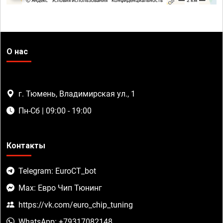
О нас
г. Тюмень, Владимирская ул., 1
Пн-Сб | 09:00 - 19:00
Контакты
Telegram: EuroCT_bot
Max: Евро Чип Тюнинг
https://vk.com/euro_chip_tuning
WhatsApp: +79317082148