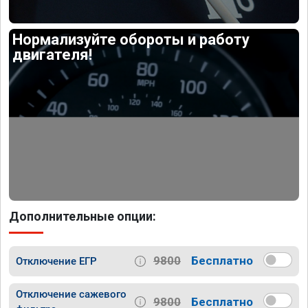
Нормализуйте обороты и работу
двигателя!
Дополнительные опции:
9800
Бесплатно
Отключение ЕГР
Отключение сажевого
9800
Бесплатно