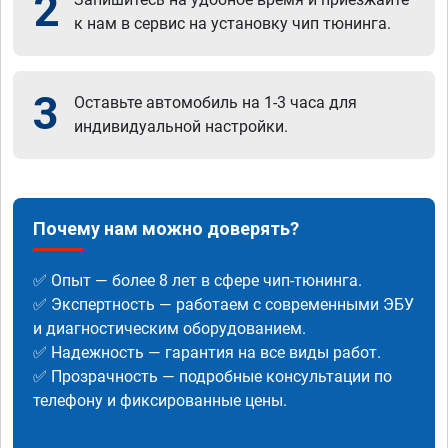
2
к нам в сервис на установку чип тюнинга.
3
Оставьте автомобиль на 1-3 часа для
индивидуальной настройки.
Почему нам можно доверять?
✅ Опыт — более 8 лет в сфере чип-тюнинга.
✅ Экспертность — работаем с современными ЭБУ
и диагностическим оборудованием.
✅ Надежность — гарантия на все виды работ.
✅ Прозрачность — подробные консультации по
телефону и фиксированные цены.