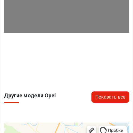
Другие модели Opel
Показать все