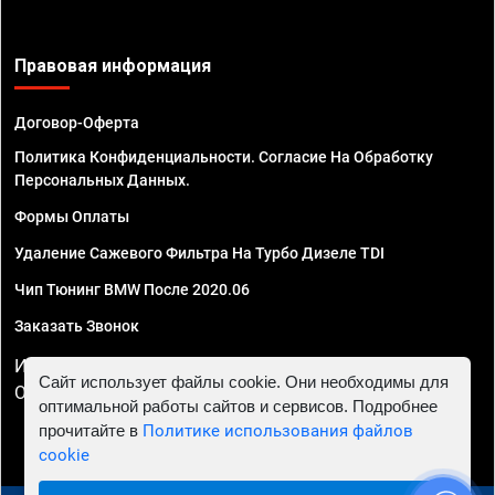
Правовая информация
Договор-Оферта
Политика Конфиденциальности. Согласие На Обработку
Персональных Данных.
Формы Оплаты
Удаление Сажевого Фильтра На Турбо Дизеле TDI
Чип Тюнинг BMW После 2020.06
Заказать Звонок
ИП Смирнов Георгий Павлович. ИНН 781302555843,
Сайт использует файлы cookie. Они необходимы для
ОГРНИП 324470400032610
оптимальной работы сайтов и сервисов. Подробнее
прочитайте в
Политике использования файлов
cookie