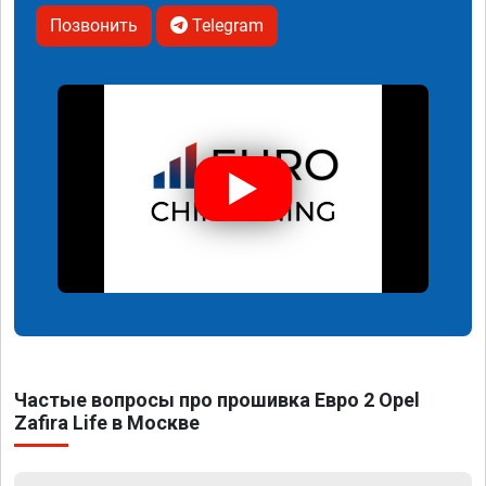
Позвонить
Telegram
Частые вопросы про прошивка Евро 2 Opel
Zafira Life в Москве