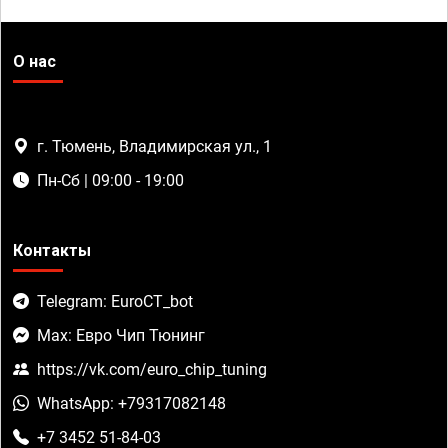
О нас
г. Тюмень, Владимирская ул., 1
Пн-Сб | 09:00 - 19:00
Контакты
Telegram: EuroCT_bot
Max: Евро Чип Тюнинг
https://vk.com/euro_chip_tuning
WhatsApp: +79317082148
+7 3452 51-84-03