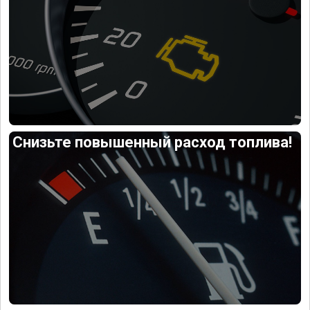
Снизьте повышенный расход топлива!