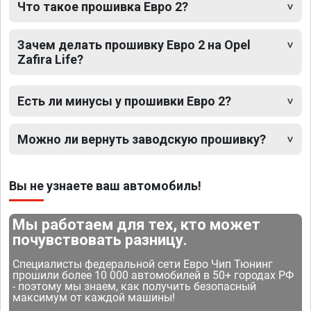
Что такое прошивка Евро 2?
Зачем делать прошивку Евро 2 на Opel
Zafira Life?
Есть ли минусы у прошивки Евро 2?
Можно ли вернуть заводскую прошивку?
Вы не узнаете ваш автомобиль!
Мы работаем для тех, кто может
почувствовать разницу.
Специалисты федеральной сети Евро Чип Тюнинг
прошили более 10 000 автомобилей в 50+ городах РФ
- поэтому мы знаем, как получить безопасный
максимум от каждой машины!