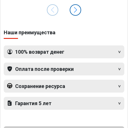
Наши преимущества
100% возврат денег
Оплата после проверки
Сохранение ресурса
Гарантия 5 лет