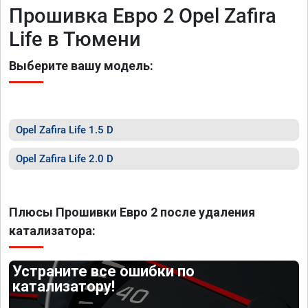
Прошивка Евро 2 Opel Zafira
Life в Тюмени
Выберите вашу модель:
Opel Zafira Life 1.5 D
Opel Zafira Life 2.0 D
Плюсы Прошивки Евро 2 после удаления
катализатора:
Устраните все ошибки по
катализатору!