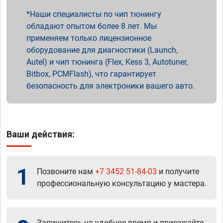
Наши специалисты по чип тюнингу
обладают опытом более 8 лет. Мы
применяем только лицензионное
оборудование для диагностики (Launch,
Autel) и чип тюнинга (Flex, Kess 3, Autotuner,
Bitbox, PCMFlash), что гарантирует
безопасность для электроники вашего авто.
Ваши действия:
1
Позвоните нам
+7 3452 51-84-03
и получите
профессиональную консультацию у мастера.
Запишитесь на удобное время и приезжайте