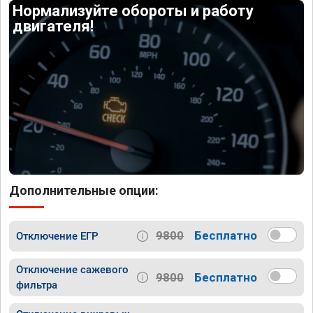
Нормализуйте обороты и работу
двигателя!
Дополнительные опции:
9800
Бесплатно
Отключение ЕГР
Отключение сажевого
9800
Бесплатно
фильтра