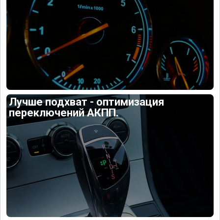
Лучше подхват - оптимизация
переключений АКПП.