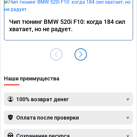
Чип тюнинг BMW 520i F10: когда 184 сил
хватает, но не радует.
Наши преимущества
100% возврат денег
Оплата после проверки
Сохранение ресурса