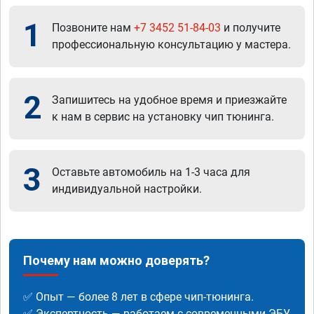
1
Позвоните нам
+7 3452 51-84-03
и получите
профессиональную консультацию у мастера.
2
Запишитесь на удобное время и приезжайте
к нам в сервис на установку чип тюнинга.
3
Оставьте автомобиль на 1-3 часа для
индивидуальной настройки.
Почему нам можно доверять?
✅ Опыт — более 8 лет в сфере чип-тюнинга.
✅ Экспертность — работаем с современными ЭБУ