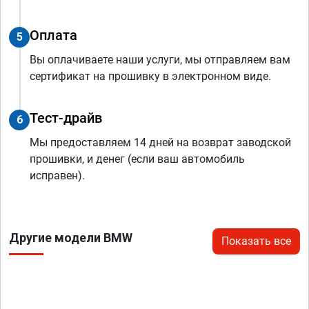
Оплата
5
Вы оплачиваете наши услуги, мы отправляем вам
сертификат на прошивку в электронном виде.
Тест-драйв
6
Мы предоставляем 14 дней на возврат заводской
прошивки, и денег (если ваш автомобиль
исправен).
Другие модели BMW
Показать все