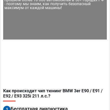
- поэтому мы знаем, как получить безопасный
максимум от каждой машины!
Как происходит чип тюнинг BMW 3er E90 / E91 /
E92 / E93 325i 211 л.с.?
Бесплатная диагностика
1