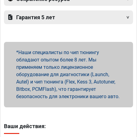
Гарантия 5 лет
Наши специалисты по чип тюнингу
обладают опытом более 8 лет. Мы
применяем только лицензионное
оборудование для диагностики (Launch,
Autel) и чип тюнинга (Flex, Kess 3, Autotuner,
Bitbox, PCMFlash), что гарантирует
безопасность для электроники вашего авто.
Ваши действия: