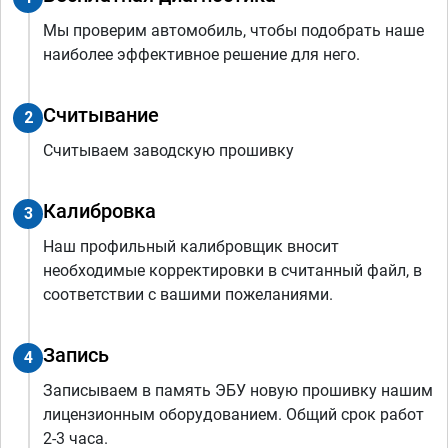
Мы проверим автомобиль, чтобы подобрать наше
наиболее эффективное решение для него.
Считывание
2
Считываем заводскую прошивку
Калибровка
3
Наш профильный калибровщик вносит
необходимые корректировки в считанный файл, в
соответствии с вашими пожеланиями.
Запись
4
Записываем в память ЭБУ новую прошивку нашим
лицензионным оборудованием. Общий срок работ
2-3 часа.