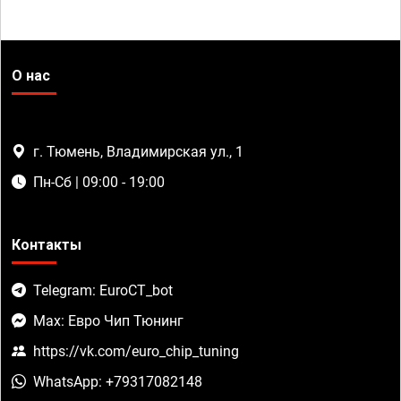
О нас
г. Тюмень, Владимирская ул., 1
Пн-Сб | 09:00 - 19:00
Контакты
Telegram: EuroCT_bot
Max: Евро Чип Тюнинг
https://vk.com/euro_chip_tuning
WhatsApp: +79317082148