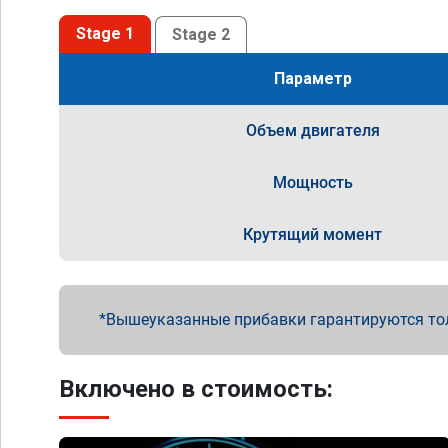
Stage 1
Stage 2
Параметр
Объем двигателя
Мощность
Крутящий момент
Вышеуказанные прибавки гарантируются то
Включено в стоимость: