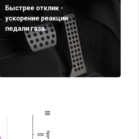
Быстрее отклик -
ускорение реакции
педали газа.
200