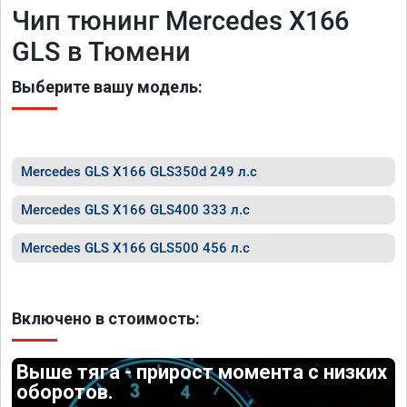
Чип тюнинг Mercedes X166
GLS в Тюмени
Выберите вашу модель:
Mercedes GLS X166 GLS350d 249 л.с
Mercedes GLS X166 GLS400 333 л.с
Mercedes GLS X166 GLS500 456 л.с
Включено в стоимость:
Выше тяга - прирост момента с низких
оборотов.