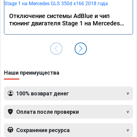
Отключение системы AdBlue и чип
тюнинг двигателя Stage 1 на Mercedes
GLS 350d x166 2018 года
Наши преимущества
100% возврат денег
Оплата после проверки
Сохранение ресурса