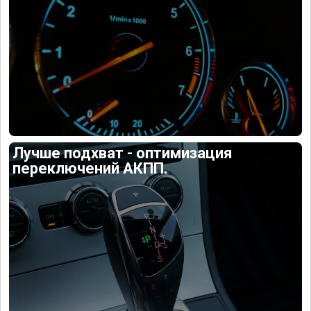
Лучше подхват - оптимизация
переключений АКПП.