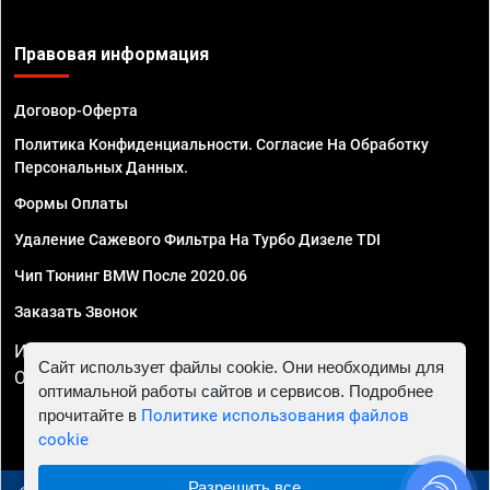
Правовая информация
Договор-Оферта
Политика Конфиденциальности. Согласие На Обработку
Персональных Данных.
Формы Оплаты
Удаление Сажевого Фильтра На Турбо Дизеле TDI
Чип Тюнинг BMW После 2020.06
Заказать Звонок
ИП Смирнов Георгий Павлович. ИНН 781302555843,
Сайт использует файлы cookie. Они необходимы для
ОГРНИП 324470400032610
оптимальной работы сайтов и сервисов. Подробнее
прочитайте в
Политике использования файлов
cookie
Разрешить все