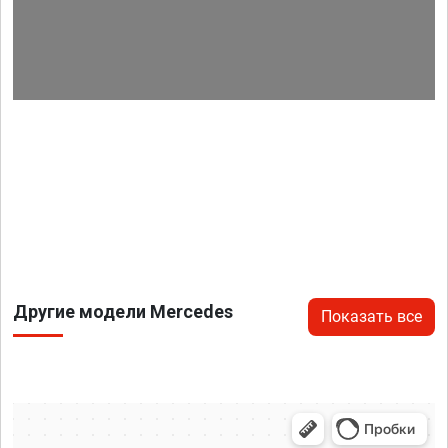
Другие модели Mercedes
Показать все