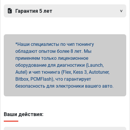
Гарантия 5 лет
Наши специалисты по чип тюнингу
обладают опытом более 8 лет. Мы
применяем только лицензионное
оборудование для диагностики (Launch,
Autel) и чип тюнинга (Flex, Kess 3, Autotuner,
Bitbox, PCMFlash), что гарантирует
безопасность для электроники вашего авто.
Ваши действия: