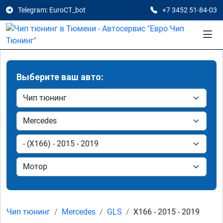
Telegram: EuroCT_bot
+7 3452 51-84-03
Выберите ваш авто:
Чип тюнинг
Mercedes
GLS
X166 - 2015 - 2019