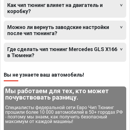
Как чип тюнинг влияет на двигатель и
коробку?
Можно ли вернуть заводские настройки
после чип тюнинга?
Где сделать чип тюнинг Mercedes GLS X166
в Тюмени?
Вы не узнаете ваш автомобиль!
Мы работаем для тех, кто может
почувствовать разницу.
Специалисты федеральной сети Евро Чип Тюнинг
прошили более 10 000 автомобилей в 50+ городах РФ
- поэтому мы знаем, как получить безопасный
максимум от каждой машины!