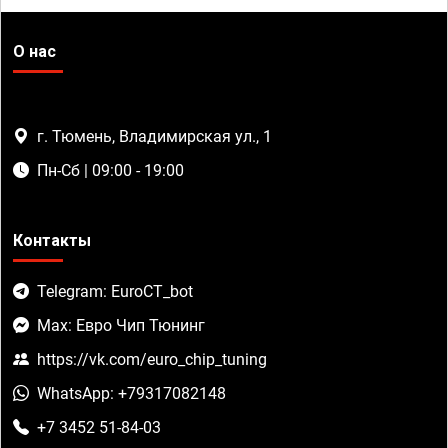
О нас
г. Тюмень, Владимирская ул., 1
Пн-Сб | 09:00 - 19:00
Контакты
Telegram: EuroCT_bot
Max: Евро Чип Тюнинг
https://vk.com/euro_chip_tuning
WhatsApp: +79317082148
+7 3452 51-84-03