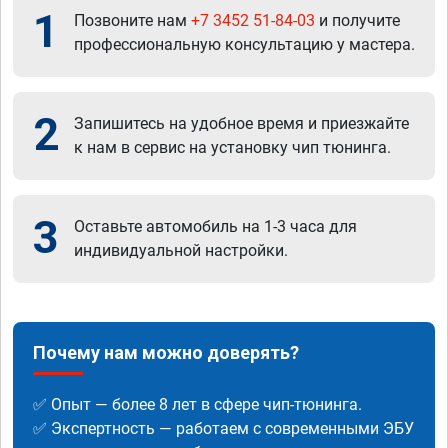
1
Позвоните нам
+7 3452 51-84-03
и получите
профессиональную консультацию у мастера.
2
Запишитесь на удобное время и приезжайте
к нам в сервис на установку чип тюнинга.
3
Оставьте автомобиль на 1-3 часа для
индивидуальной настройки.
Почему нам можно доверять?
✅ Опыт — более 8 лет в сфере чип-тюнинга.
✅ Экспертность — работаем с современными ЭБУ