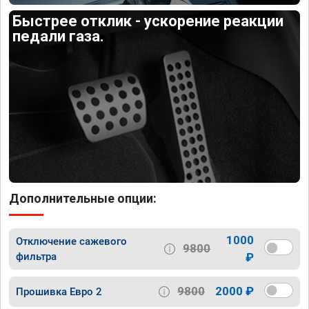
Быстрее отклик - ускорение реакции
педали газа.
Дополнительные опции:
1000
Отключение сажевого
9800
фильтра
₽
9800
2000 ₽
Прошивка Евро 2