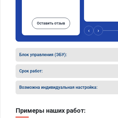
Оставить отзыв
‹
›
Блок управления (ЭБУ):
Срок работ:
Возможна индивидуальная настройка:
Примеры наших работ: