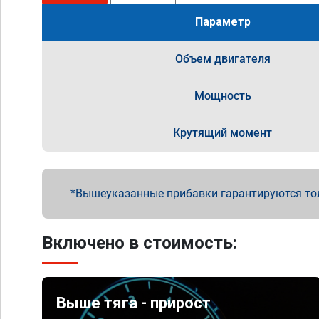
Параметр
Объем двигателя
Мощность
Крутящий момент
Вышеуказанные прибавки гарантируются то
Включено в стоимость:
Выше тяга - прирост