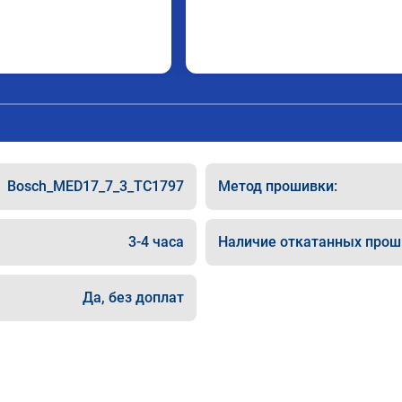
Bosch_MED17_7_3_TC1797
Метод прошивки:
3-4 часа
Наличие откатанных прош
Да, без доплат