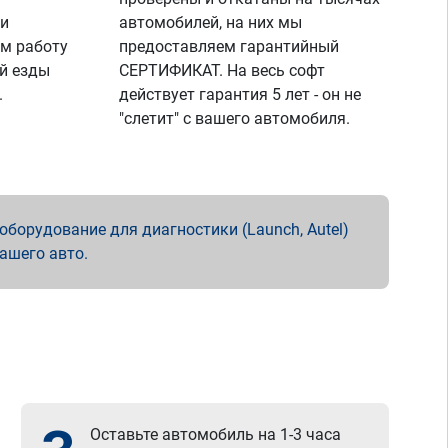
 и
автомобилей, на них мы
м работу
предоставляем гарантийный
й езды
СЕРТИФИКАТ. На весь софт
.
действует гарантия 5 лет - он не
"слетит" с вашего автомобиля.
борудование для диагностики (Launch, Autel)
вашего авто.
Оставьте автомобиль на 1-3 часа