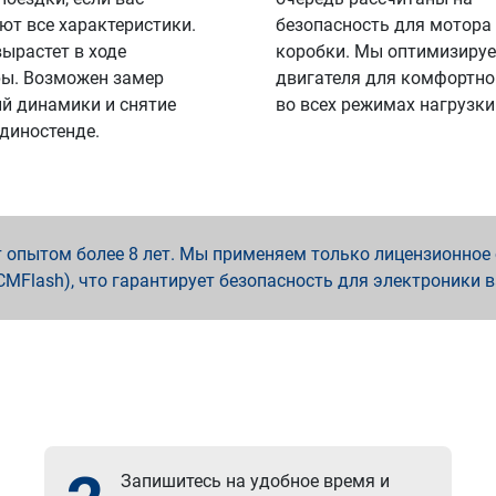
ют все характеристики.
безопасность для мотора
вырастет в ходе
коробки. Мы оптимизируе
ы. Возможен замер
двигателя для комфортно
й динамики и снятие
во всех режимах нагрузки
 диностенде.
опытом более 8 лет. Мы применяем только лицензионное о
x, PCMFlash), что гарантирует безопасность для электроники 
Запишитесь на удобное время и