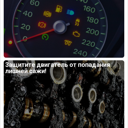
Защитите двигатель от попадания
лишней сажи!