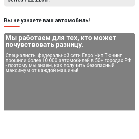
Вы не узнаете ваш автомобиль!
Мы работаем для тех, кто может
почувствовать разницу.
Специалисты федеральной сети Евро Чип Тюнинг
прошили более 10 000 автомобилей в 50+ городах РФ
- поэтому мы знаем, как получить безопасный
максимум от каждой машины!