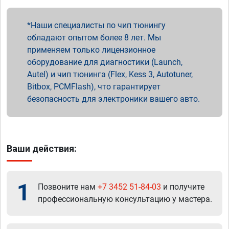
Наши специалисты по чип тюнингу
обладают опытом более 8 лет. Мы
применяем только лицензионное
оборудование для диагностики (Launch,
Autel) и чип тюнинга (Flex, Kess 3, Autotuner,
Bitbox, PCMFlash), что гарантирует
безопасность для электроники вашего авто.
Ваши действия:
1
Позвоните нам
+7 3452 51-84-03
и получите
профессиональную консультацию у мастера.