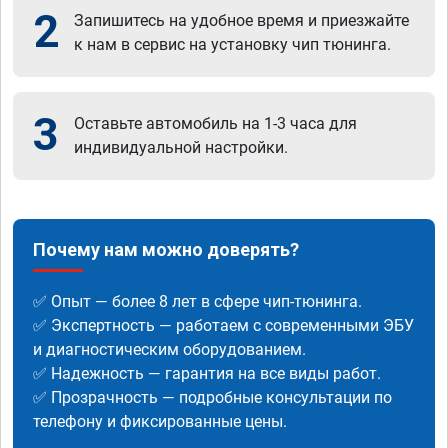
2
Запишитесь на удобное время и приезжайте
к нам в сервис на установку чип тюнинга.
3
Оставьте автомобиль на 1-3 часа для
индивидуальной настройки.
Почему нам можно доверять?
✅ Опыт — более 8 лет в сфере чип-тюнинга.
✅ Экспертность — работаем с современными ЭБУ
и диагностическим оборудованием.
✅ Надежность — гарантия на все виды работ.
✅ Прозрачность — подробные консультации по
телефону и фиксированные цены.