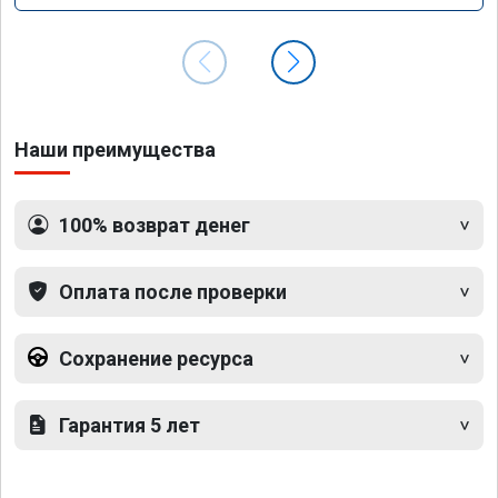
Наши преимущества
100% возврат денег
Оплата после проверки
Сохранение ресурса
Гарантия 5 лет