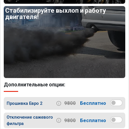
Стабилизируйте выхлоп и работу
двигателя!
Дополнительные опции:
9800
Бесплатно
Прошивка Евро 2
Отключение сажевого
9800
Бесплатно
фильтра