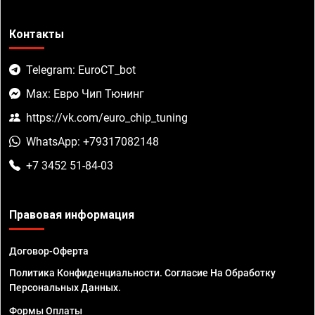
Контакты
Telegram: EuroCT_bot
Max: Евро Чип Тюнинг
https://vk.com/euro_chip_tuning
WhatsApp: +79317082148
+7 3452 51-84-03
Правовая информация
Договор-Оферта
Политика Конфиденциальности. Согласие На Обработку
Персональных Данных.
Формы Оплаты