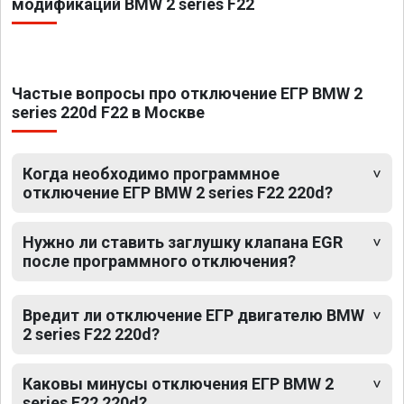
модификаций BMW 2 series F22
Частые вопросы про отключение ЕГР BMW 2
series 220d F22 в Москве
Когда необходимо программное
отключение ЕГР BMW 2 series F22 220d?
Нужно ли ставить заглушку клапана EGR
после программного отключения?
Вредит ли отключение ЕГР двигателю BMW
2 series F22 220d?
Каковы минусы отключения ЕГР BMW 2
series F22 220d?