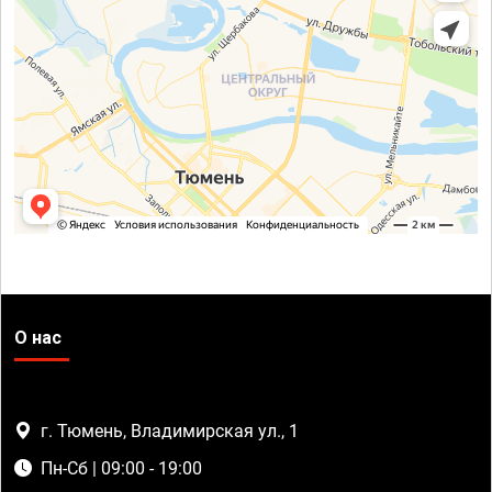
О нас
г. Тюмень, Владимирская ул., 1
Пн-Сб | 09:00 - 19:00