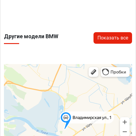
Другие модели BMW
Показать все