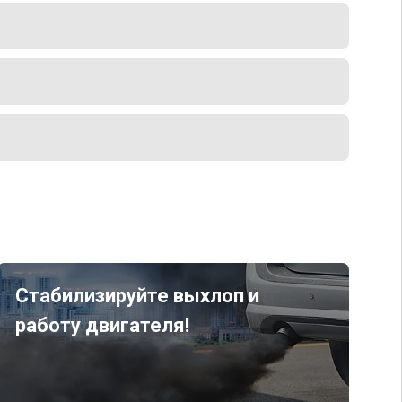
Стабилизируйте выхлоп и
работу двигателя!