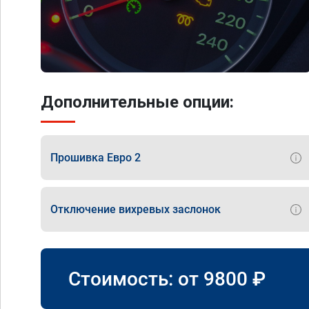
Дополнительные опции:
Прошивка Евро 2
Отключение вихревых заслонок
Стоимость: от
9800
₽