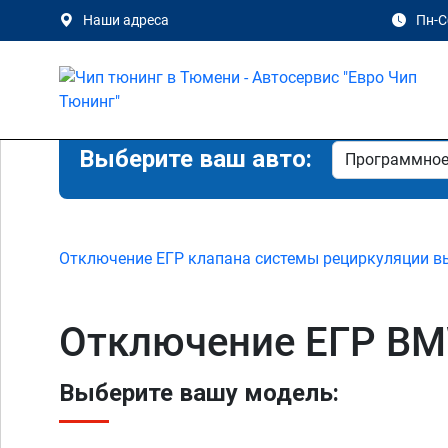
Наши адреса
Пн-Сб
Выберите ваш авто:
Отключение ЕГР клапана системы рециркуляции в
Отключение ЕГР BMW 
Выберите вашу модель: