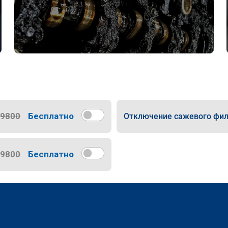
9800
Бесплатно
Отключение сажевого фил
9800
Бесплатно