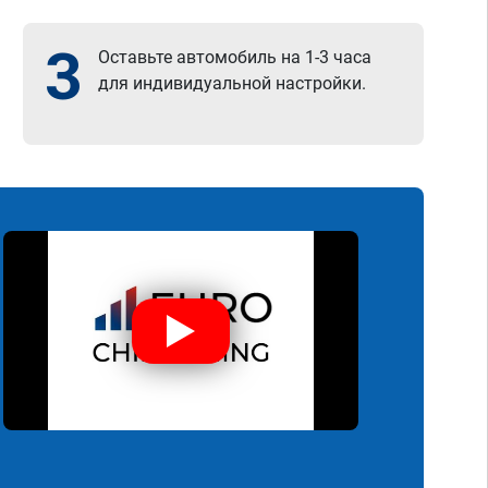
3
Оставьте автомобиль на 1-3 часа
для индивидуальной настройки.