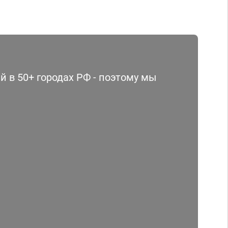
 в 50+ городах РФ - поэтому мы