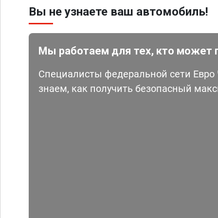
Вы не узнаете ваш автомобиль!
Мы работаем для тех, кто может 
Специалисты федеральной сети Евро Ч
знаем, как получить безопасный мак