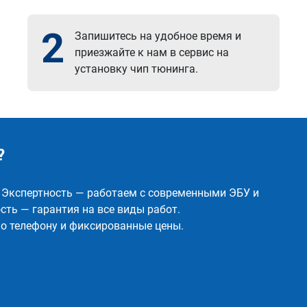
2
Запишитесь на удобное время и
приезжайте к нам в сервис на
установку чип тюнинга.
?
✅ Экспертность — работаем с современными ЭБУ и
ть — гарантия на все виды работ.
о телефону и фиксированные цены.