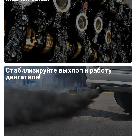
Стабилизируйте выхлоп и работу
двигателя!