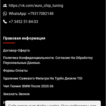
https://vk.com/euro_chip_tuning
WhatsApp: +79317082148
+7 3452 51-84-03
Правовая информация
Договор-Оферта
Политика Конфиденциальности. Согласие На Обработку
Персональных Данных.
Формы Оплаты
Удаление Сажевого Фильтра На Турбо Дизеле TDI
Чип Тюнинг BMW После 2020.06
Заказать Звонок
ИП Смирнов Георгий Павлович. ИНН 781302555843,
Сайт использует файлы cookie. Они необходимы для