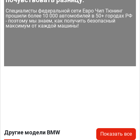
Специалисты федеральной сети Евро Чип Тюнинг
прошили более 10 000 автомобилей в 50+ городах РФ
- поэтому мы знаем, как получить безопасный
максимум от каждой машины!
Другие модели BMW
Показать все