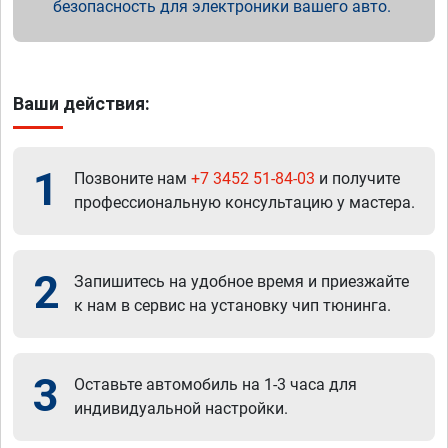
безопасность для электроники вашего авто.
Ваши действия:
1
Позвоните нам
+7 3452 51-84-03
и получите
профессиональную консультацию у мастера.
2
Запишитесь на удобное время и приезжайте
к нам в сервис на установку чип тюнинга.
3
Оставьте автомобиль на 1-3 часа для
индивидуальной настройки.