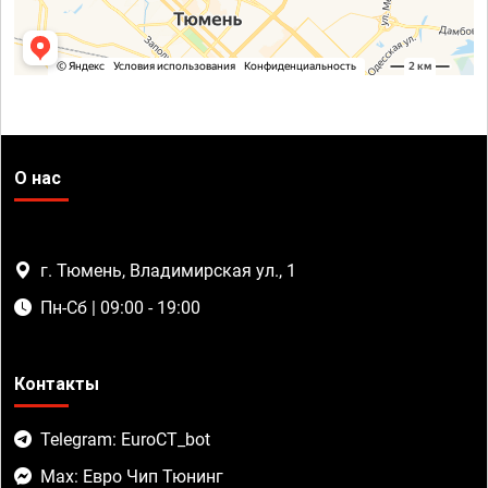
О нас
г. Тюмень, Владимирская ул., 1
Пн-Сб | 09:00 - 19:00
Контакты
Telegram: EuroCT_bot
Max: Евро Чип Тюнинг