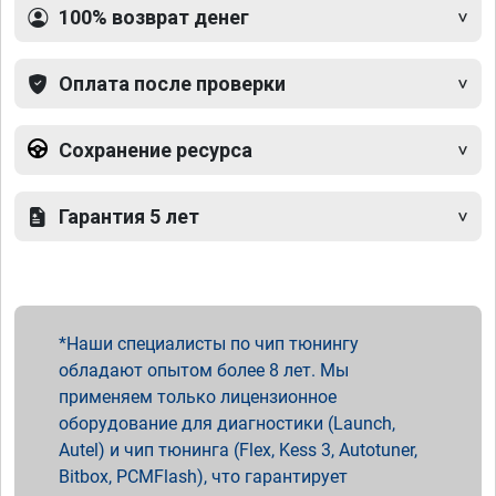
100% возврат денег
Оплата после проверки
Сохранение ресурса
Гарантия 5 лет
Наши специалисты по чип тюнингу
обладают опытом более 8 лет. Мы
применяем только лицензионное
оборудование для диагностики (Launch,
Autel) и чип тюнинга (Flex, Kess 3, Autotuner,
Bitbox, PCMFlash), что гарантирует