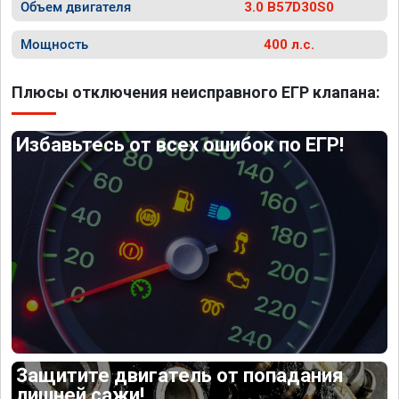
Объем двигателя
3.0 B57D30S0
Мощность
400 л.с.
Плюсы отключения неисправного ЕГР клапана:
Избавьтесь от всех ошибок по ЕГР!
Защитите двигатель от попадания
лишней сажи!