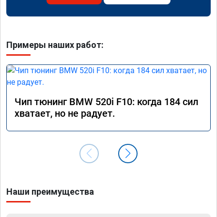
Примеры наших работ:
Чип тюнинг BMW 520i F10: когда 184 сил
хватает, но не радует.
Наши преимущества