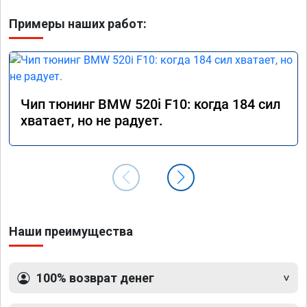
Примеры наших работ:
Чип тюнинг BMW 520i F10: когда 184 сил
хватает, но не радует.
Наши преимущества
100% возврат денег