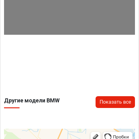
Другие модели BMW
Показать все