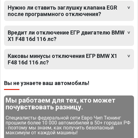
Нужно ли ставить заглушку клапана EGR
после программного отключения?
Вредит ли отключение ЕГР двигателю BMW
X1 F48 16d 116 лс?
Каковы минусы отключения ЕГР BMW X1
F48 16d 116 лс?
Вы не узнаете ваш автомобиль!
Мы работаем для тех, кто может
почувствовать разницу.
Специалисты федеральной сети Евро Чип Тюнинг
прошили более 10 000 автомобилей в 50+ городах РФ
- поэтому мы знаем, как получить безопасный
максимум от каждой машины!