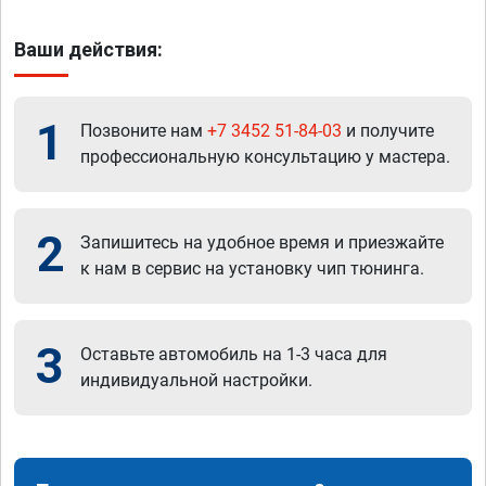
Ваши действия:
1
Позвоните нам
+7 3452 51-84-03
и получите
профессиональную консультацию у мастера.
2
Запишитесь на удобное время и приезжайте
к нам в сервис на установку чип тюнинга.
3
Оставьте автомобиль на 1-3 часа для
индивидуальной настройки.