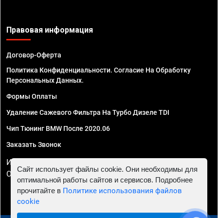
Правовая информация
Договор-Оферта
Политика Конфиденциальности. Согласие На Обработку
Персональных Данных.
Формы Оплаты
Удаление Сажевого Фильтра На Турбо Дизеле TDI
Чип Тюнинг BMW После 2020.06
Заказать Звонок
ИП Смирнов Георгий Павлович. ИНН 781302555843,
Сайт использует файлы cookie. Они необходимы для
ОГРНИП 324470400032610
оптимальной работы сайтов и сервисов. Подробнее
прочитайте в
Политике использования файлов
cookie