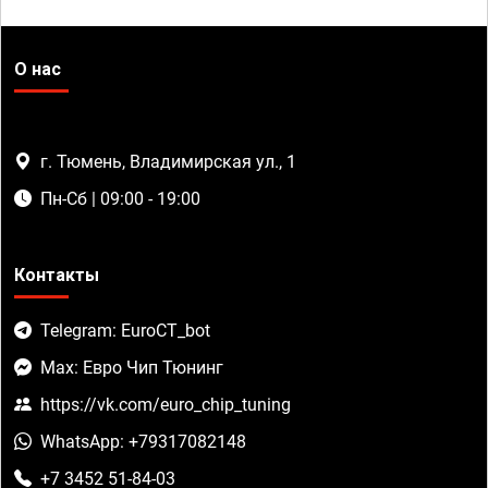
О нас
г. Тюмень, Владимирская ул., 1
Пн-Сб | 09:00 - 19:00
Контакты
Telegram: EuroCT_bot
Max: Евро Чип Тюнинг
https://vk.com/euro_chip_tuning
WhatsApp: +79317082148
+7 3452 51-84-03