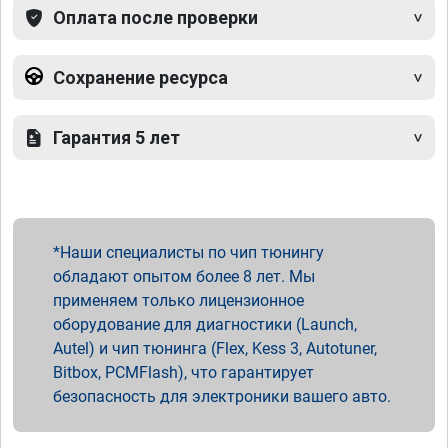
Оплата после проверки
Сохранение ресурса
Гарантия 5 лет
Наши специалисты по чип тюнингу
обладают опытом более 8 лет. Мы
применяем только лицензионное
оборудование для диагностики (Launch,
Autel) и чип тюнинга (Flex, Kess 3, Autotuner,
Bitbox, PCMFlash), что гарантирует
безопасность для электроники вашего авто.