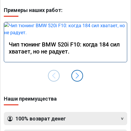
Примеры наших работ:
Чип тюнинг BMW 520i F10: когда 184 сил
хватает, но не радует.
Наши преимущества
100% возврат денег