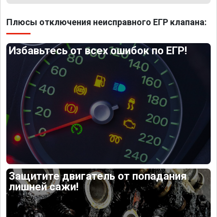
Плюсы отключения неисправного ЕГР клапана:
Избавьтесь от всех ошибок по ЕГР!
Защитите двигатель от попадания
лишней сажи!