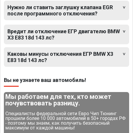
Нужно ли ставить заглушку клапана EGR
после программного отключения?
Вредит ли отключение ЕГР двигателю BMW
X3 E83 18d 143 лс?
Каковы минусы отключения ЕГР BMW X3
E83 18d 143 лс?
Вы не узнаете ваш автомобиль!
Мы работаем для тех, кто может
почувствовать разницу.
Специалисты федеральной сети Евро Чип Тюнинг
прошили более 10 000 автомобилей в 50+ городах РФ
- поэтому мы знаем, как получить безопасный
максимум от каждой машины!