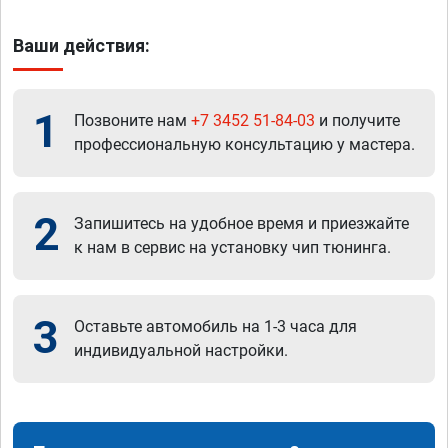
Ваши действия:
1
Позвоните нам
+7 3452 51-84-03
и получите
профессиональную консультацию у мастера.
2
Запишитесь на удобное время и приезжайте
к нам в сервис на установку чип тюнинга.
3
Оставьте автомобиль на 1-3 часа для
индивидуальной настройки.