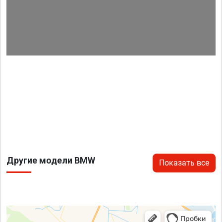
Другие модели BMW
Показать все