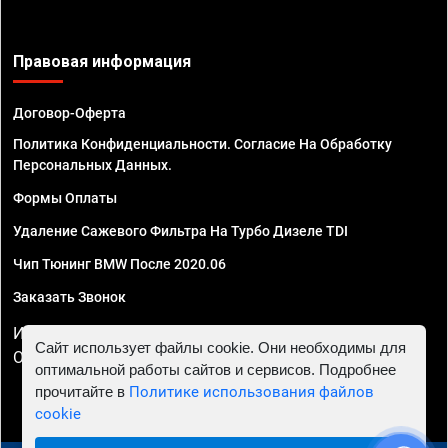
Правовая информация
Договор-Оферта
Политика Конфиденциальности. Согласие На Обработку
Персональных Данных.
Формы Оплаты
Удаление Сажевого Фильтра На Турбо Дизеле TDI
Чип Тюнинг BMW После 2020.06
Заказать Звонок
ИП Смирнов Георгий Павлович. ИНН 781302555843,
Сайт использует файлы cookie. Они необходимы для
ОГРНИП 324470400032610
оптимальной работы сайтов и сервисов. Подробнее
прочитайте в
Политике использования файлов
cookie