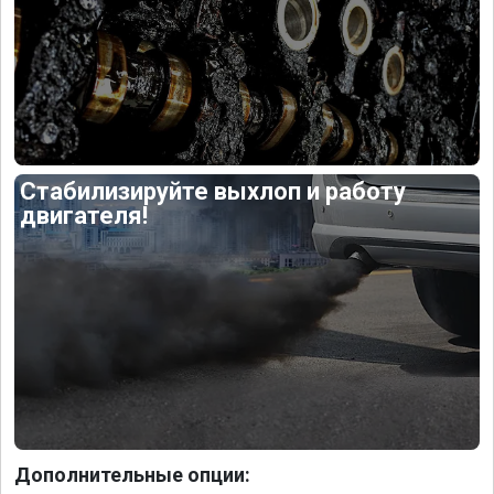
Стабилизируйте выхлоп и работу
двигателя!
Дополнительные опции: