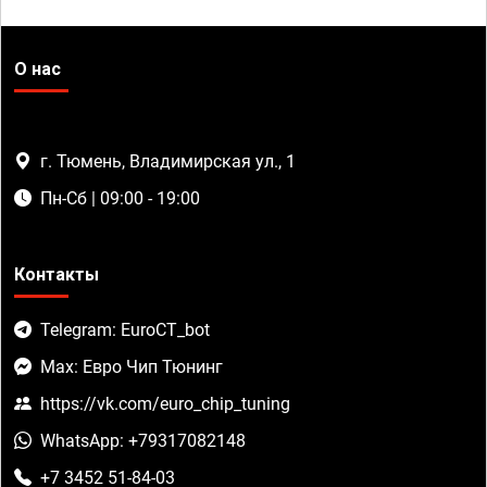
О нас
г. Тюмень, Владимирская ул., 1
Пн-Сб | 09:00 - 19:00
Контакты
Telegram: EuroCT_bot
Max: Евро Чип Тюнинг
https://vk.com/euro_chip_tuning
WhatsApp: +79317082148
+7 3452 51-84-03