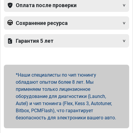
Оплата после проверки
Сохранение ресурса
Гарантия 5 лет
Наши специалисты по чип тюнингу
обладают опытом более 8 лет. Мы
применяем только лицензионное
оборудование для диагностики (Launch,
Autel) и чип тюнинга (Flex, Kess 3, Autotuner,
Bitbox, PCMFlash), что гарантирует
безопасность для электроники вашего авто.