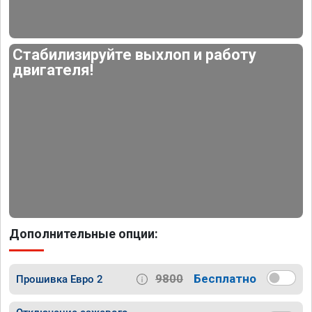
Стабилизируйте выхлоп и работу
двигателя!
Дополнительные опции:
9800
Бесплатно
Прошивка Евро 2