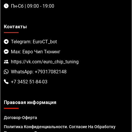
Пн-Сб | 09:00 - 19:00
Контакты
Telegram: EuroCT_bot
Max: Евро Чип Тюнинг
https://vk.com/euro_chip_tuning
WhatsApp: +79317082148
+7 3452 51-84-03
Правовая информация
Договор-Оферта
Политика Конфиденциальности. Согласие На Обработку