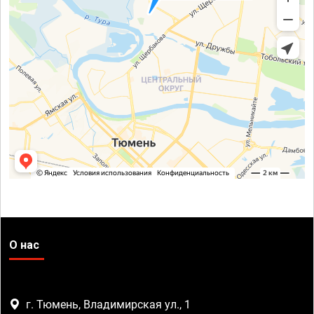
О нас
г. Тюмень, Владимирская ул., 1