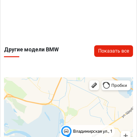
Другие модели BMW
Показать все