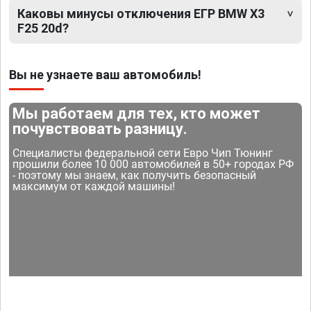
Каковы минусы отключения ЕГР BMW X3
F25 20d?
Вы не узнаете ваш автомобиль!
Мы работаем для тех, кто может
почувствовать разницу.
Специалисты федеральной сети Евро Чип Тюнинг
прошили более 10 000 автомобилей в 50+ городах РФ
- поэтому мы знаем, как получить безопасный
максимум от каждой машины!