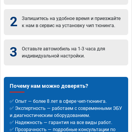
2
Запишитесь на удобное время и приезжайте
к нам в сервис на установку чип тюнинга.
3
Оставьте автомобиль на 1-3 часа для
индивидуальной настройки.
Почему нам можно доверять?
✅ Опыт — более 8 лет в сфере чип-тюнинга.
✅ Экспертность — работаем с современными ЭБУ
и диагностическим оборудованием.
✅ Надежность — гарантия на все виды работ.
✅ Прозрачность — подробные консультации по