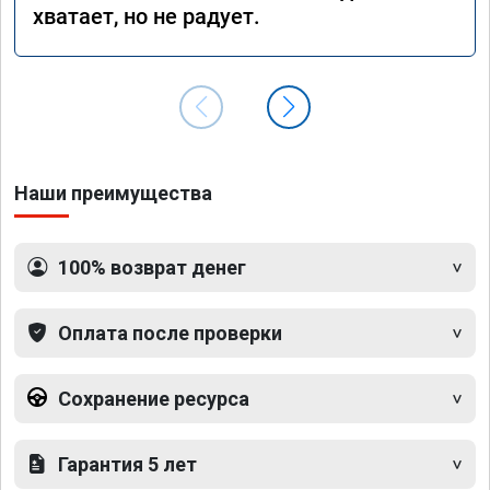
хватает, но не радует.
Наши преимущества
100% возврат денег
Оплата после проверки
Сохранение ресурса
Гарантия 5 лет