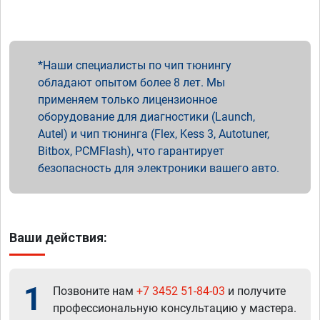
Наши специалисты по чип тюнингу
обладают опытом более 8 лет. Мы
применяем только лицензионное
оборудование для диагностики (Launch,
Autel) и чип тюнинга (Flex, Kess 3, Autotuner,
Bitbox, PCMFlash), что гарантирует
безопасность для электроники вашего авто.
Ваши действия:
1
Позвоните нам
+7 3452 51-84-03
и получите
профессиональную консультацию у мастера.