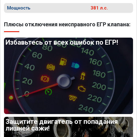
Мощность
381 л.с.
Плюсы отключения неисправного ЕГР клапана:
Избавьтесь от всех ошибок по ЕГР!
Защитите двигатель от попадания
лишней сажи!