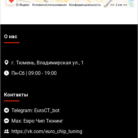
О нас
г. Тюмень, Владимирская ул., 1
Пн-Сб | 09:00 - 19:00
Контакты
Telegram: EuroCT_bot
Max: Евро Чип Тюнинг
https://vk.com/euro_chip_tuning