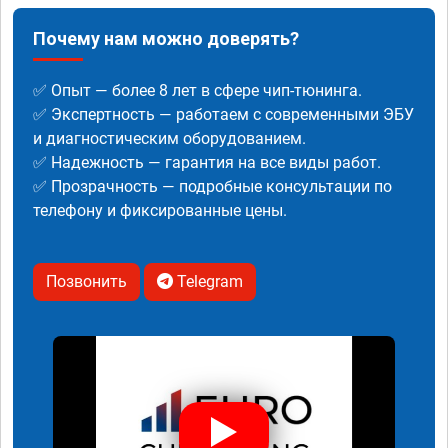
Почему нам можно доверять?
✅ Опыт — более 8 лет в сфере чип-тюнинга.
✅ Экспертность — работаем с современными ЭБУ
и диагностическим оборудованием.
✅ Надежность — гарантия на все виды работ.
✅ Прозрачность — подробные консультации по
телефону и фиксированные цены.
Позвонить
Telegram