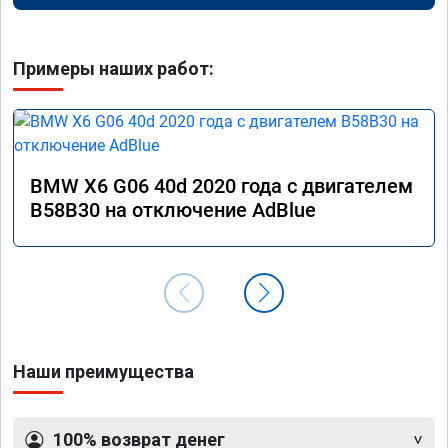
Примеры наших работ:
BMW X6 G06 40d 2020 года с двигателем
B58B30 на отключение AdBlue
Наши преимущества
100% возврат денег