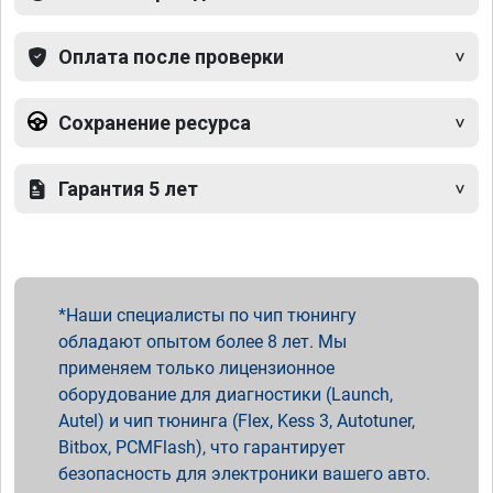
Оплата после проверки
Сохранение ресурса
Гарантия 5 лет
Наши специалисты по чип тюнингу
обладают опытом более 8 лет. Мы
применяем только лицензионное
оборудование для диагностики (Launch,
Autel) и чип тюнинга (Flex, Kess 3, Autotuner,
Bitbox, PCMFlash), что гарантирует
безопасность для электроники вашего авто.