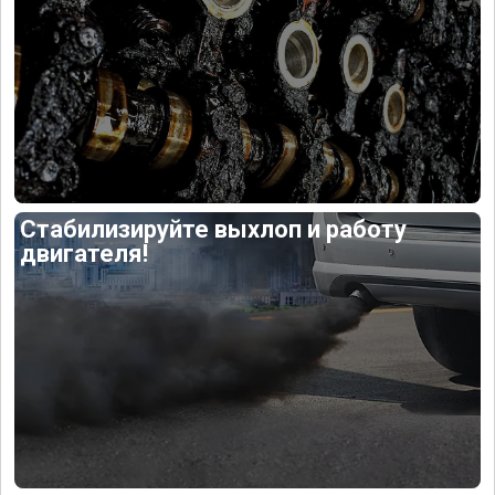
Стабилизируйте выхлоп и работу
двигателя!