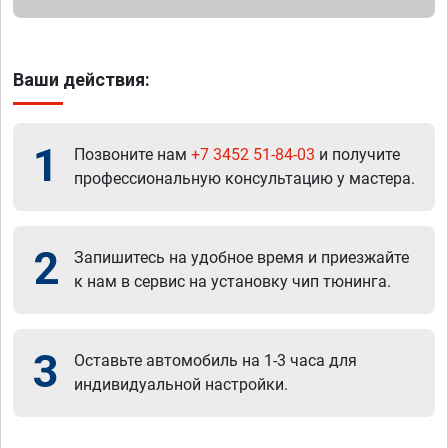
Ваши действия:
1
Позвоните нам
+7 3452 51-84-03
и получите
профессиональную консультацию у мастера.
2
Запишитесь на удобное время и приезжайте
к нам в сервис на установку чип тюнинга.
3
Оставьте автомобиль на 1-3 часа для
индивидуальной настройки.