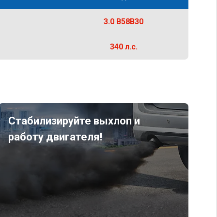
3.0 B58B30
340 л.с.
Стабилизируйте выхлоп и
работу двигателя!