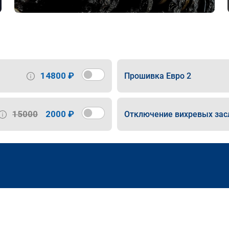
14800 ₽
Прошивка Евро 2
15000
2000 ₽
Отключение вихревых зас