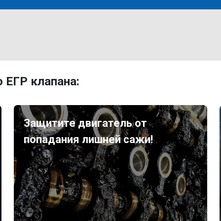
 ЕГР клапана:
Защитите двигатель от
попадания лишней сажи!