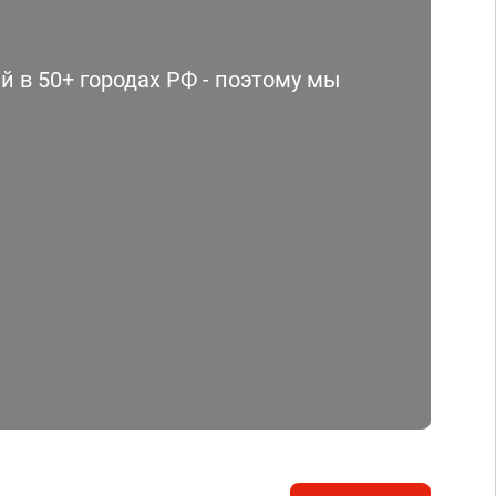
 в 50+ городах РФ - поэтому мы