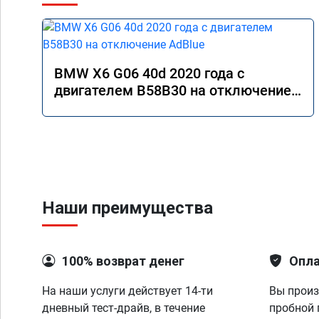
BMW X6 G06 40d 2020 года с
двигателем B58B30 на отключение
AdBlue
Наши преимущества
100% возврат денег
Опла
На наши услуги действует 14-ти
Вы произ
дневный тест-драйв, в течение
пробной 