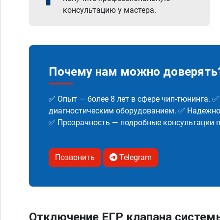
консультацию у мастера.
Почему нам можно доверять
✅ Опыт — более 8 лет в сфере чип-тюнинга. 
диагностическим оборудованием. ✅ Надежнос
✅ Прозрачность — подробные консультации п
Позвонить
Telegram
Отключение ЕГР клапана систем