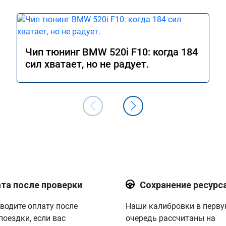
Чип тюнинг BMW 520i F10: когда 184
сил хватает, но не радует.
та после проверки
Сохранение ресурс
водите оплату после
Наши калибровки в перв
поездки, если вас
очередь рассчитаны на