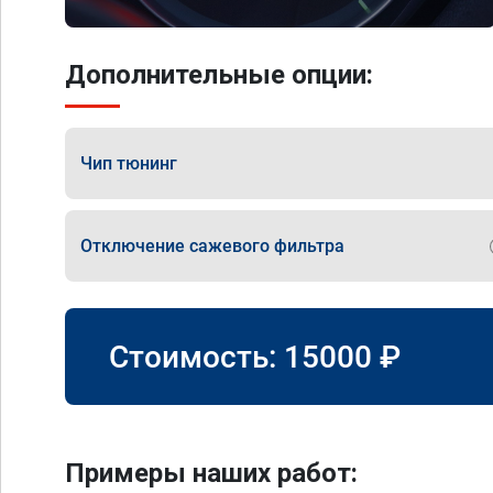
Дополнительные опции:
Чип тюнинг
Отключение сажевого фильтра
Стоимость:
15000
₽
Примеры наших работ: