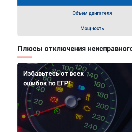
Объем двигателя
Мощность
Плюсы отключения неисправного
Избавьтесь от всех
ошибок по ЕГР!