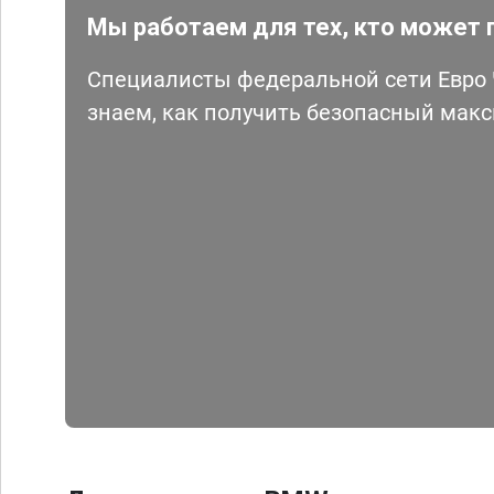
Мы работаем для тех, кто может 
Специалисты федеральной сети Евро Ч
знаем, как получить безопасный мак