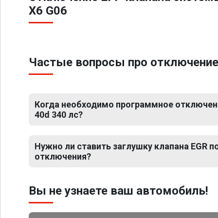
X6 G06
Частые вопросы про отключение 
Когда необходимо программное отключен
40d 340 лс?
Нужно ли ставить заглушку клапана EGR 
отключения?
Вы не узнаете ваш автомобиль!