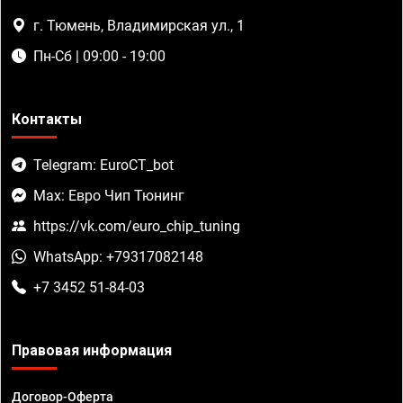
г. Тюмень, Владимирская ул., 1
Пн-Сб | 09:00 - 19:00
Контакты
Telegram: EuroCT_bot
Max: Евро Чип Тюнинг
https://vk.com/euro_chip_tuning
WhatsApp: +79317082148
+7 3452 51-84-03
Правовая информация
Договор-Оферта