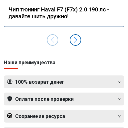
Чип тюнинг Haval F7 (F7x) 2.0 190 лс -
давайте шить дружно!
Наши преимущества
100% возврат денег
Оплата после проверки
Сохранение ресурса