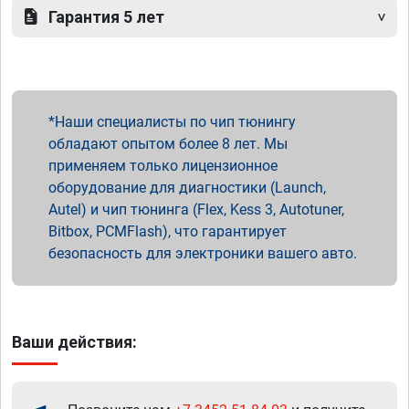
Гарантия 5 лет
Наши специалисты по чип тюнингу
обладают опытом более 8 лет. Мы
применяем только лицензионное
оборудование для диагностики (Launch,
Autel) и чип тюнинга (Flex, Kess 3, Autotuner,
Bitbox, PCMFlash), что гарантирует
безопасность для электроники вашего авто.
Ваши действия: