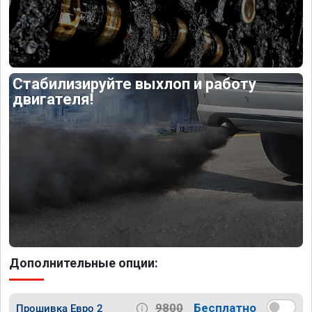
Стабилизируйте выхлоп и работу
двигателя!
Дополнительные опции:
9800
Бесплатно
Прошивка Евро 2