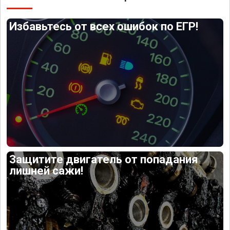
Избавьтесь от всех ошибок по ЕГР!
Защитите двигатель от попадания
лишней сажи!