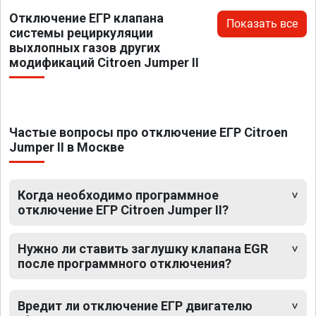
Отключение ЕГР клапана
Показать все
системы рециркуляции
выхлопных газов других
модификаций Citroen Jumper II
Частые вопросы про отключение ЕГР Citroen
Jumper II в Москве
Когда необходимо программное
отключение ЕГР Citroen Jumper II?
Нужно ли ставить заглушку клапана EGR
после программного отключения?
Вредит ли отключение ЕГР двигателю