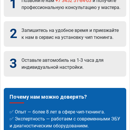
1
Позвоните нам
+7 3452 51-84-03
и получите
профессиональную консультацию у мастера.
2
Запишитесь на удобное время и приезжайте
к нам в сервис на установку чип тюнинга.
3
Оставьте автомобиль на 1-3 часа для
индивидуальной настройки.
Почему нам можно доверять?
✅ Опыт — более 8 лет в сфере чип-тюнинга.
✅ Экспертность — работаем с современными ЭБУ
и диагностическим оборудованием.