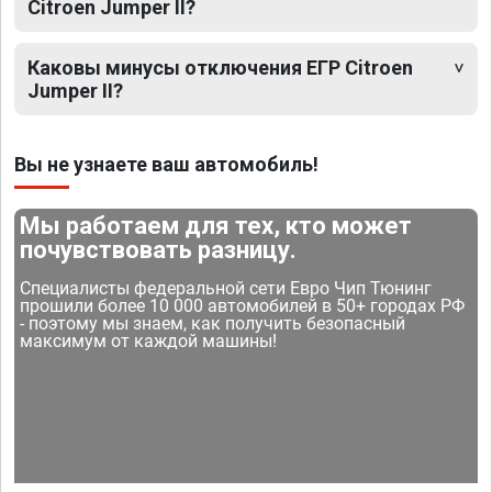
Citroen Jumper II?
Каковы минусы отключения ЕГР Citroen
Jumper II?
Вы не узнаете ваш автомобиль!
Мы работаем для тех, кто может
почувствовать разницу.
Специалисты федеральной сети Евро Чип Тюнинг
прошили более 10 000 автомобилей в 50+ городах РФ
- поэтому мы знаем, как получить безопасный
максимум от каждой машины!