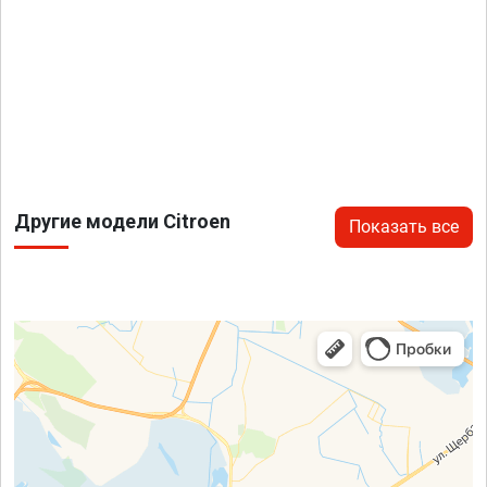
Другие модели Citroen
Показать все