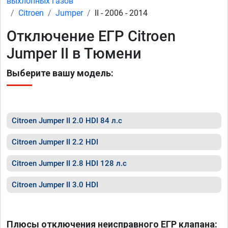
выхлопных газов
Citroen
Jumper
II - 2006 - 2014
Отключение ЕГР Citroen
Jumper II в Тюмени
Выберите вашу модель:
Citroen Jumper II 2.0 HDI 84 л.с
Citroen Jumper II 2.2 HDI
Citroen Jumper II 2.8 HDI 128 л.с
Citroen Jumper II 3.0 HDI
Плюсы отключения неисправного ЕГР клапана: