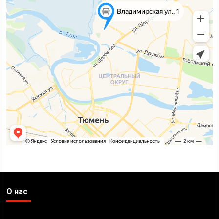
О нас