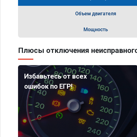
Объем двигателя
Мощность
Плюсы отключения неисправного
Избавьтесь от всех
ошибок по ЕГР!