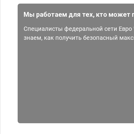
Мы работаем для тех, кто может 
Специалисты федеральной сети Евро Ч
знаем, как получить безопасный мак