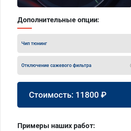
Дополнительные опции:
Чип тюнинг
Отключение сажевого фильтра
Стоимость:
11800
₽
Примеры наших работ: