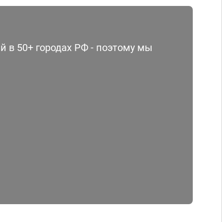
 в 50+ городах РФ - поэтому мы