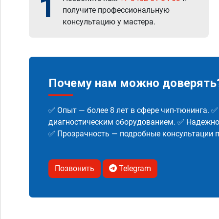
1
получите профессиональную
консультацию у мастера.
Почему нам можно доверять
✅ Опыт — более 8 лет в сфере чип-тюнинга. 
диагностическим оборудованием. ✅ Надежнос
✅ Прозрачность — подробные консультации п
Позвонить
Telegram