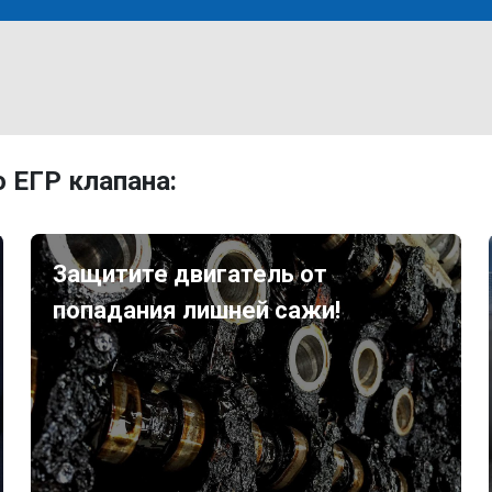
 ЕГР клапана:
Защитите двигатель от
попадания лишней сажи!