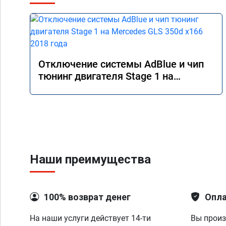
Отключение системы AdBlue и чип
тюнинг двигателя Stage 1 на
Mercedes GLS 350d x166 2018 года
Наши преимущества
100% возврат денег
Опла
На наши услуги действует 14-ти
Вы произ