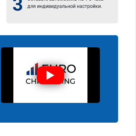
3
для индивидуальной настройки.