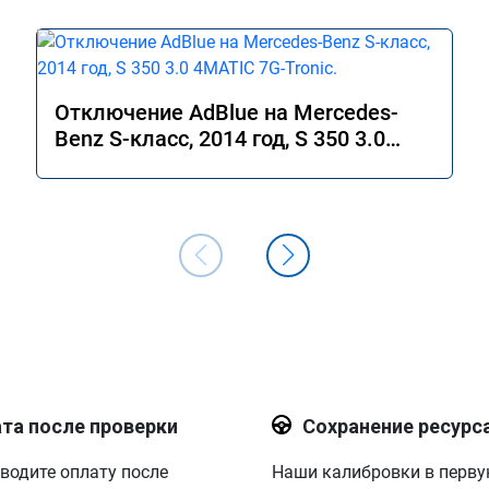
Отключение AdBlue на Mercedes-
Benz S-класс, 2014 год, S 350 3.0
4MATIC 7G-Tronic.
та после проверки
Сохранение ресурс
водите оплату после
Наши калибровки в перв