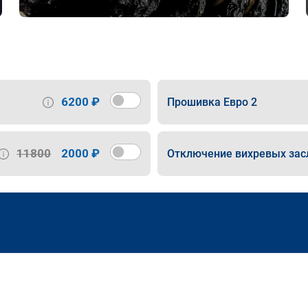
6200 ₽
Прошивка Евро 2
11800
2000 ₽
Отключение вихревых зас