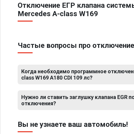
Отключение ЕГР клапана систем
Mercedes A-class W169
Частые вопросы про отключение 
Когда необходимо программное отключени
class W169 A180 CDI 109 лс?
Нужно ли ставить заглушку клапана EGR 
отключения?
Вы не узнаете ваш автомобиль!