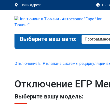
Наши адреса
Пн-Сб
Выберите ваш авто:
Отключение ЕГР клапана системы рециркуляции в
Отключение ЕГР Mer
Выберите вашу модель: