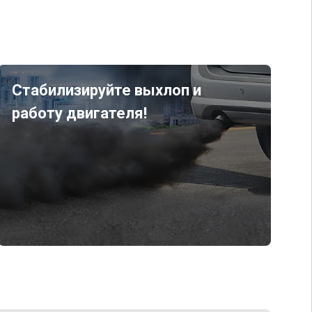
Стабилизируйте выхлоп и
работу двигателя!