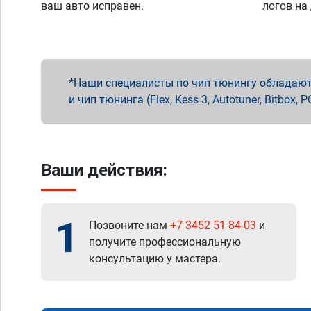
ваш авто исправен.
логов на
Наши специалисты по чип тюнингу обладают 
и чип тюнинга (Flex, Kess 3, Autotuner, Bitbo
Ваши действия:
1
Позвоните нам
+7 3452 51-84-03
и
получите профессиональную
консультацию у мастера.