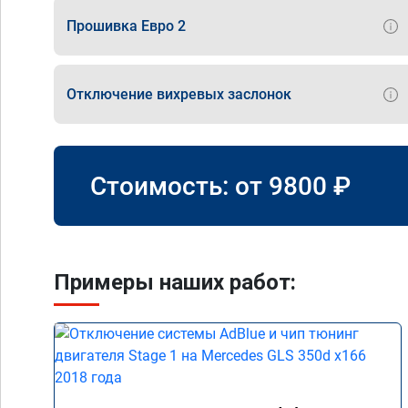
Прошивка Евро 2
Отключение вихревых заслонок
Стоимость: от
9800
₽
Примеры наших работ: