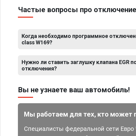
Частые вопросы про отключение
Когда необходимо программное отключени
class W169?
Нужно ли ставить заглушку клапана EGR 
отключения?
Вы не узнаете ваш автомобиль!
Мы работаем для тех, кто может 
Специалисты федеральной сети Евро Ч