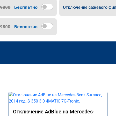
9800
Бесплатно
Отключение сажевого фил
9800
Бесплатно
Отключение AdBlue на Mercedes-