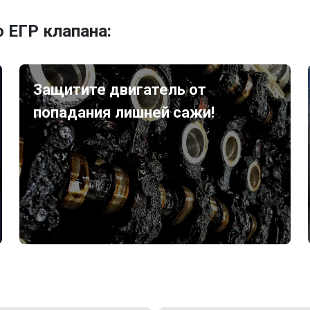
 ЕГР клапана:
Защитите двигатель от
попадания лишней сажи!