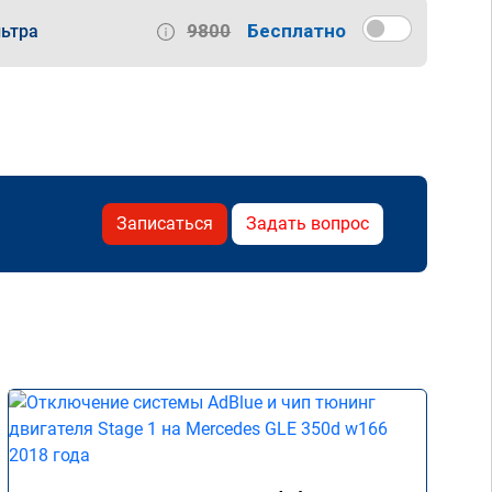
9800
Бесплатно
ьтра
Записаться
Задать вопрос