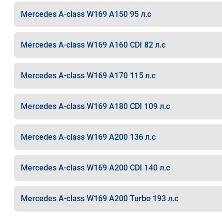
Mercedes A-class W169 A150 95 л.с
Mercedes A-class W169 A160 CDI 82 л.с
Mercedes A-class W169 A170 115 л.с
Mercedes A-class W169 A180 CDI 109 л.с
Mercedes A-class W169 A200 136 л.с
Mercedes A-class W169 A200 CDI 140 л.с
Mercedes A-class W169 A200 Turbo 193 л.с