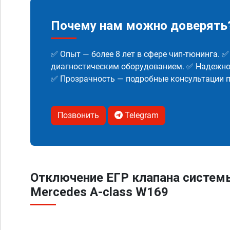
Почему нам можно доверять
✅ Опыт — более 8 лет в сфере чип-тюнинга. 
диагностическим оборудованием. ✅ Надежнос
✅ Прозрачность — подробные консультации п
Позвонить
Telegram
Отключение ЕГР клапана систем
Mercedes A-class W169