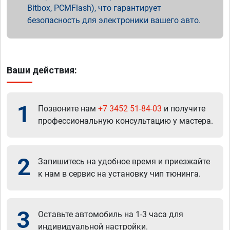
Bitbox, PCMFlash), что гарантирует
безопасность для электроники вашего авто.
Ваши действия:
1
Позвоните нам
+7 3452 51-84-03
и получите
профессиональную консультацию у мастера.
2
Запишитесь на удобное время и приезжайте
к нам в сервис на установку чип тюнинга.
3
Оставьте автомобиль на 1-3 часа для
индивидуальной настройки.