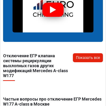
Отключение ЕГР клапана
Показать все
системы рециркуляции
выхлопных газов других
модификаций Mercedes A-class
W177
Частые вопросы про отключение ЕГР Mercedes
W177 A-class в Москве