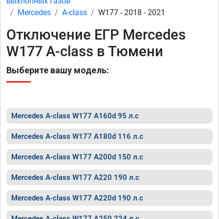
выхлопных газов
Mercedes
A-class
W177 - 2018 - 2021
Отключение ЕГР Mercedes
W177 A-class в Тюмени
Выберите вашу модель:
Mercedes A-class W177 A160d 95 л.с
Mercedes A-class W177 A180d 116 л.с
Mercedes A-class W177 A200d 150 л.с
Mercedes A-class W177 A220 190 л.с
Mercedes A-class W177 A220d 190 л.с
Mercedes A-class W177 A250 224 л.с