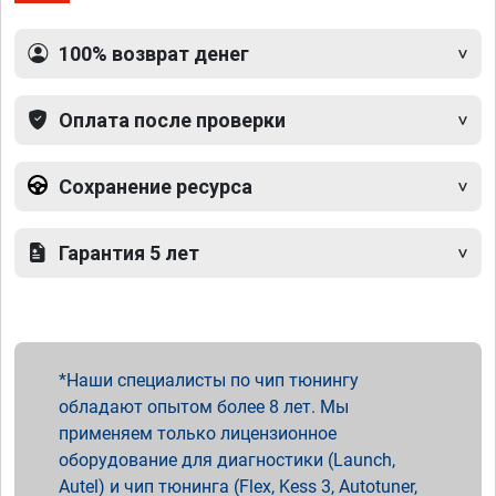
100% возврат денег
Оплата после проверки
Сохранение ресурса
Гарантия 5 лет
Наши специалисты по чип тюнингу
обладают опытом более 8 лет. Мы
применяем только лицензионное
оборудование для диагностики (Launch,
Autel) и чип тюнинга (Flex, Kess 3, Autotuner,