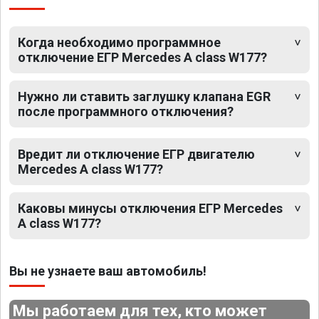
Когда необходимо программное
отключение ЕГР Mercedes A class W177?
Нужно ли ставить заглушку клапана EGR
после программного отключения?
Вредит ли отключение ЕГР двигателю
Mercedes A class W177?
Каковы минусы отключения ЕГР Mercedes
A class W177?
Вы не узнаете ваш автомобиль!
Мы работаем для тех, кто может