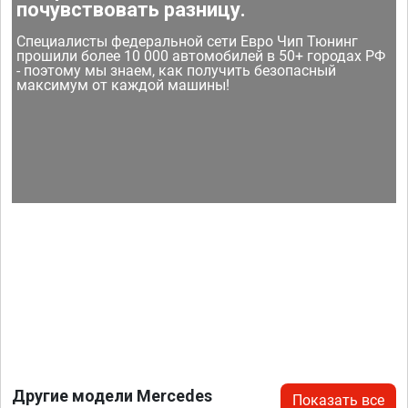
почувствовать разницу.
Специалисты федеральной сети Евро Чип Тюнинг
прошили более 10 000 автомобилей в 50+ городах РФ
- поэтому мы знаем, как получить безопасный
максимум от каждой машины!
Другие модели Mercedes
Показать все