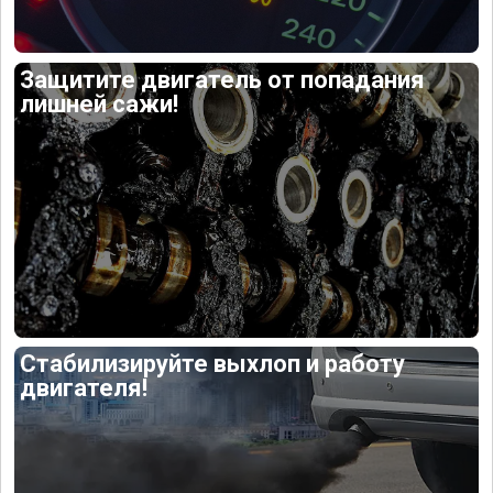
Защитите двигатель от попадания
лишней сажи!
Стабилизируйте выхлоп и работу
двигателя!