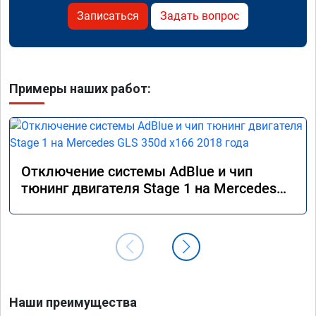
Записаться
Задать вопрос
Примеры наших работ:
Отключение системы AdBlue и чип
тюнинг двигателя Stage 1 на Mercedes
GLS 350d x166 2018 года
Наши преимущества