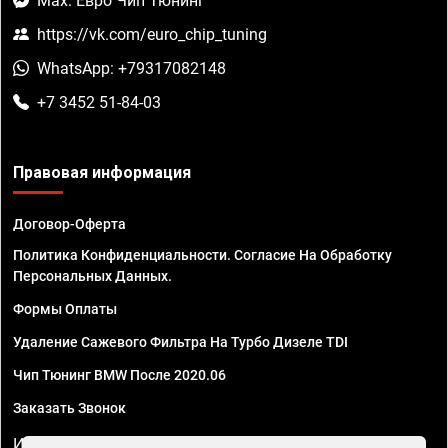
Max: Евро Чип Тюнинг
https://vk.com/euro_chip_tuning
WhatsApp: +79317082148
+7 3452 51-84-03
Правовая информация
Договор-Оферта
Политика Конфиденциальности. Согласие На Обработку
Персональных Данных.
Формы Оплаты
Удаление Сажевого Фильтра На Турбо Дизеле TDI
Чип Тюнинг BMW После 2020.06
Заказать Звонок
ИП Смирнов Георгий Павлович. ИНН 781302555843,