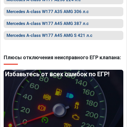
Mercedes A-class W177 A35 AMG 306 л.с
Mercedes A-class W177 A45 AMG 387 л.с
Mercedes A-class W177 A45 AMG S 421 л.с
Плюсы отключения неисправного ЕГР клапана:
Избавьтесь от всех ошибок по ЕГР!