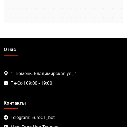
О нас
г. Тюмень, Владимирская ул., 1
Пн-Сб | 09:00 - 19:00
Контакты
Telegram: EuroCT_bot