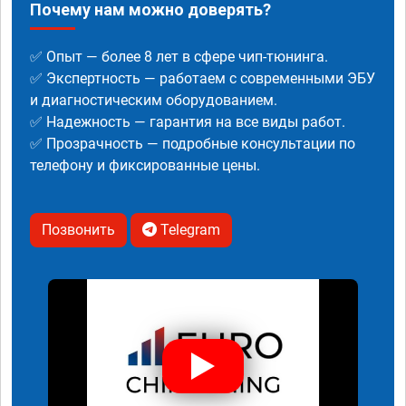
Почему нам можно доверять?
✅ Опыт — более 8 лет в сфере чип-тюнинга.
✅ Экспертность — работаем с современными ЭБУ
и диагностическим оборудованием.
✅ Надежность — гарантия на все виды работ.
✅ Прозрачность — подробные консультации по
телефону и фиксированные цены.
Позвонить
Telegram