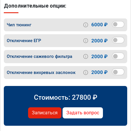
Дополнительные опции:
6000 ₽
Чип тюнинг
2000 ₽
Отключение ЕГР
2000 ₽
Отключение сажевого фильтра
2000 ₽
Отключение вихревых заслонок
Стоимость:
27800
₽
Записаться
Задать вопрос