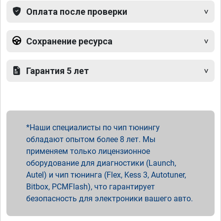
Оплата после проверки
Сохранение ресурса
Гарантия 5 лет
Наши специалисты по чип тюнингу
обладают опытом более 8 лет. Мы
применяем только лицензионное
оборудование для диагностики (Launch,
Autel) и чип тюнинга (Flex, Kess 3, Autotuner,
Bitbox, PCMFlash), что гарантирует
безопасность для электроники вашего авто.