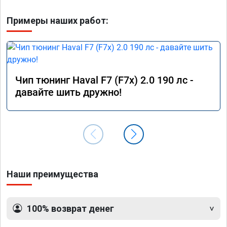
Примеры наших работ:
Чип тюнинг Haval F7 (F7x) 2.0 190 лс -
давайте шить дружно!
Наши преимущества
100% возврат денег