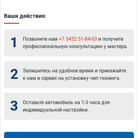
Ваши действия:
1
Позвоните нам
+7 3452 51-84-03
и получите
профессиональную консультацию у мастера.
2
Запишитесь на удобное время и приезжайте
к нам в сервис на установку чип тюнинга.
3
Оставьте автомобиль на 1-3 часа для
индивидуальной настройки.