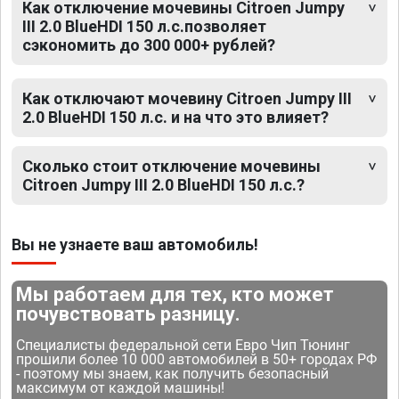
Как отключение мочевины Citroen Jumpy
III 2.0 BlueHDI 150 л.с.позволяет
сэкономить до 300 000+ рублей?
Как отключают мочевину Citroen Jumpy III
2.0 BlueHDI 150 л.с. и на что это влияет?
Сколько стоит отключение мочевины
Citroen Jumpy III 2.0 BlueHDI 150 л.с.?
Вы не узнаете ваш автомобиль!
Мы работаем для тех, кто может
почувствовать разницу.
Специалисты федеральной сети Евро Чип Тюнинг
прошили более 10 000 автомобилей в 50+ городах РФ
- поэтому мы знаем, как получить безопасный
максимум от каждой машины!