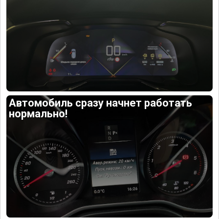
Автомобиль сразу начнет работать
нормально!