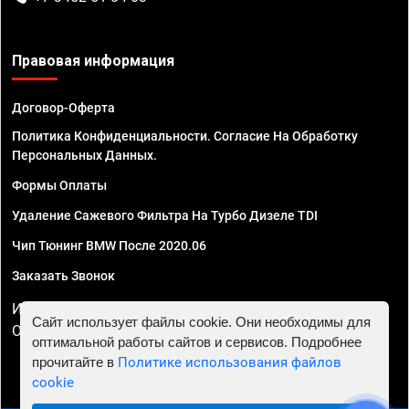
Правовая информация
Договор-Оферта
Политика Конфиденциальности. Согласие На Обработку
Персональных Данных.
Формы Оплаты
Удаление Сажевого Фильтра На Турбо Дизеле TDI
Чип Тюнинг BMW После 2020.06
Заказать Звонок
ИП Смирнов Георгий Павлович. ИНН 781302555843,
Сайт использует файлы cookie. Они необходимы для
ОГРНИП 324470400032610
оптимальной работы сайтов и сервисов. Подробнее
прочитайте в
Политике использования файлов
cookie