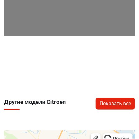
Другие модели Citroen
Показать все