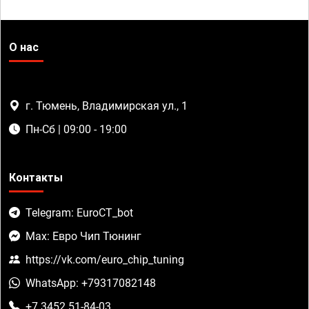
О нас
г. Тюмень, Владимирская ул., 1
Пн-Сб | 09:00 - 19:00
Контакты
Telegram: EuroCT_bot
Max: Евро Чип Тюнинг
https://vk.com/euro_chip_tuning
WhatsApp: +79317082148
+7 3452 51-84-03