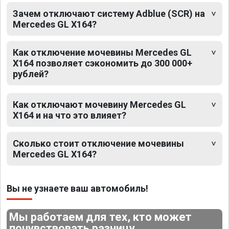
Зачем отключают систему Adblue (SCR) на
Mercedes GL X164?
Как отключение мочевины Mercedes GL
X164 позволяет сэкономить до 300 000+
рублей?
Как отключают мочевину Mercedes GL
X164 и на что это влияет?
Сколько стоит отключение мочевины
Mercedes GL X164?
Вы не узнаете ваш автомобиль!
Мы работаем для тех, кто может
почувствовать разницу.