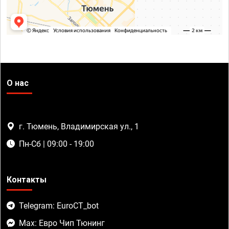
О нас
г. Тюмень, Владимирская ул., 1
Пн-Сб | 09:00 - 19:00
Контакты
Telegram: EuroCT_bot
Max: Евро Чип Тюнинг