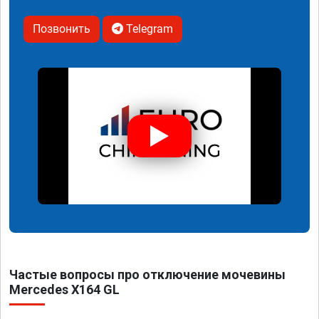
Позвонить
Telegram
Частые вопросы про отключение мочевины
Mercedes X164 GL