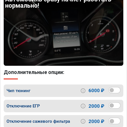
нормально!
Дополнительные опции:
6000 ₽
Чип тюнинг
2000 ₽
Отключение ЕГР
2000 ₽
Отключение сажевого фильтра