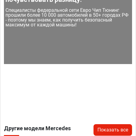
Специалисты федеральной сети Евро Чип Тюнинг
прошили более 10 000 автомобилей в 50+ городах РФ
- поэтому мы знаем, как получить безопасный
максимум от каждой машины!
Другие модели Mercedes
Показать все