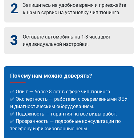
2
Запишитесь на удобное время и приезжайте
к нам в сервис на установку чип тюнинга.
3
Оставьте автомобиль на 1-3 часа для
индивидуальной настройки.
Почему нам можно доверять?
✅ Опыт — более 8 лет в сфере чип-тюнинга.
✅ Экспертность — работаем с современными ЭБУ
и диагностическим оборудованием.
✅ Надежность — гарантия на все виды работ.
✅ Прозрачность — подробные консультации по
телефону и фиксированные цены.