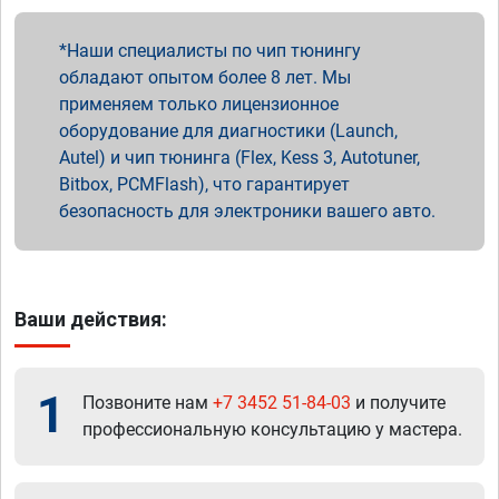
Наши специалисты по чип тюнингу
обладают опытом более 8 лет. Мы
применяем только лицензионное
оборудование для диагностики (Launch,
Autel) и чип тюнинга (Flex, Kess 3, Autotuner,
Bitbox, PCMFlash), что гарантирует
безопасность для электроники вашего авто.
Ваши действия:
1
Позвоните нам
+7 3452 51-84-03
и получите
профессиональную консультацию у мастера.