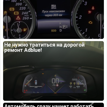
Не нужно тратиться на дорогой
ремонт Adblue!
Автомобиль сразу начнет работать