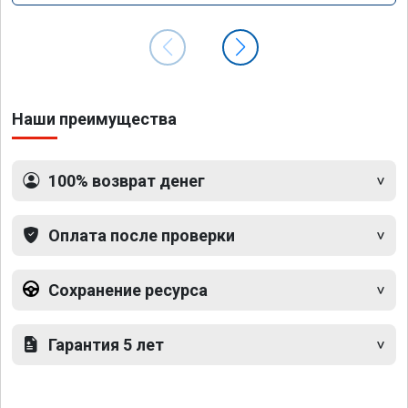
Наши преимущества
100% возврат денег
Оплата после проверки
Сохранение ресурса
Гарантия 5 лет