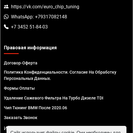
https://vk.com/euro_chip_tuning
WhatsApp: +79317082148
+7 3452 51-84-03
Правовая информация
Договор-Оферта
Политика Конфиденциальности. Согласие На Обработку
Персональных Данных.
Формы Оплаты
Удаление Сажевого Фильтра На Турбо Дизеле TDI
Чип Тюнинг BMW После 2020.06
Заказать Звонок
ИП Смирнов Георгий Павлович. ИНН 781302555843,
Сайт использует файлы cookie. Они необходимы для