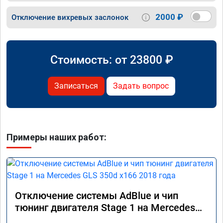
2000 ₽
Отключение вихревых заслонок
Стоимость: от
23800
₽
Записаться
Задать вопрос
Примеры наших работ:
Отключение системы AdBlue и чип
тюнинг двигателя Stage 1 на Mercedes
GLS 350d x166 2018 года