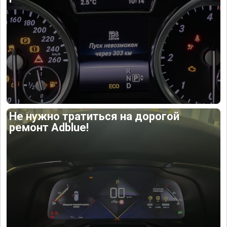
Не нужно тратиться на дорогой
ремонт Adblue!