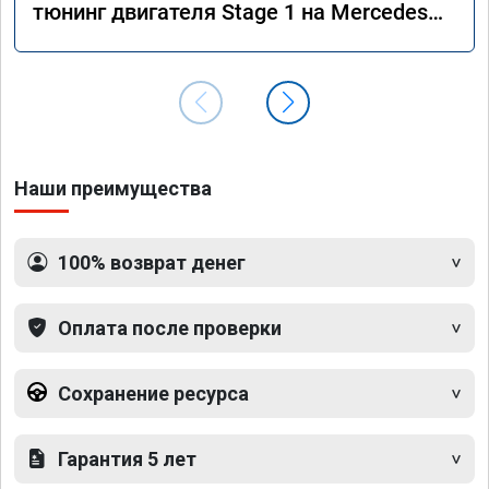
тюнинг двигателя Stage 1 на Mercedes
GLS 350d x166 2018 года
Наши преимущества
100% возврат денег
Оплата после проверки
Сохранение ресурса
Гарантия 5 лет