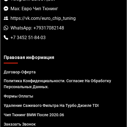
Max: Евро Чип Тюнинг
https://vk.com/euro_chip_tuning
WhatsApp: +79317082148
+7 3452 51-84-03
Правовая информация
Договор-Оферта
Политика Конфиденциальности. Согласие На Обработку
Персональных Данных.
Формы Оплаты
Удаление Сажевого Фильтра На Турбо Дизеле TDI
Чип Тюнинг BMW После 2020.06
Заказать Звонок