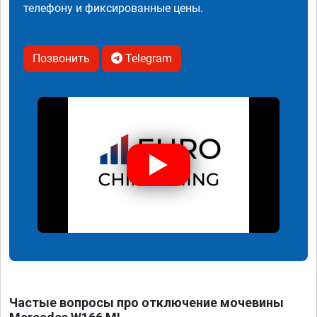
телефону и фиксированные цены.
Позвонить
Telegram
Частые вопросы про отключение мочевины