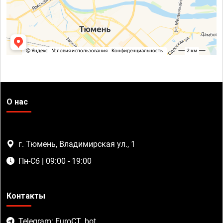
О нас
г. Тюмень, Владимирская ул., 1
Пн-Сб | 09:00 - 19:00
Контакты
Telegram: EuroCT_bot