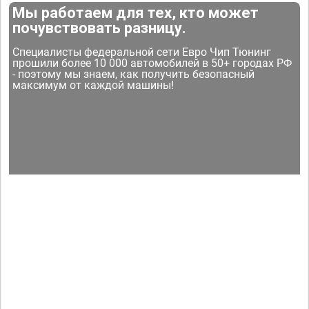
Мы работаем для тех, кто может
почувствовать разницу.
Специалисты федеральной сети Евро Чип Тюнинг
прошили более 10 000 автомобилей в 50+ городах РФ
- поэтому мы знаем, как получить безопасный
максимум от каждой машины!