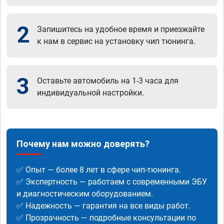
2
Запишитесь на удобное время и приезжайте
к нам в сервис на установку чип тюнинга.
3
Оставьте автомобиль на 1-3 часа для
индивидуальной настройки.
Почему нам можно доверять?
✅ Опыт — более 8 лет в сфере чип-тюнинга.
✅ Экспертность — работаем с современными ЭБУ
и диагностическим оборудованием.
✅ Надежность — гарантия на все виды работ.
✅ Прозрачность — подробные консультации по