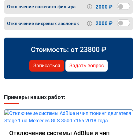
2000 ₽
Отключение сажевого фильтра
2000 ₽
Отключение вихревых заслонок
Стоимость: от
23800
₽
Записаться
Задать вопрос
Примеры наших работ:
Отключение системы AdBlue и чип