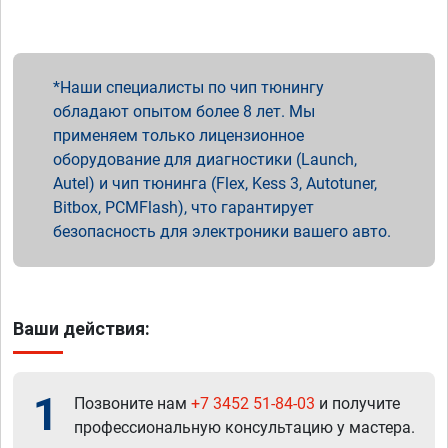
Наши специалисты по чип тюнингу
обладают опытом более 8 лет. Мы
применяем только лицензионное
оборудование для диагностики (Launch,
Autel) и чип тюнинга (Flex, Kess 3, Autotuner,
Bitbox, PCMFlash), что гарантирует
безопасность для электроники вашего авто.
Ваши действия:
1
Позвоните нам
+7 3452 51-84-03
и получите
профессиональную консультацию у мастера.