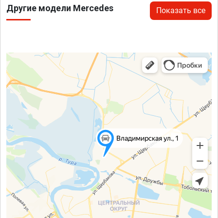
Другие модели Mercedes
Показать все