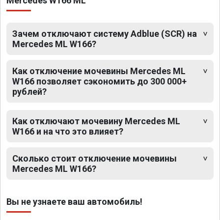
Mercedes W166 ML
Зачем отключают систему Adblue (SCR) на
Mercedes ML W166?
Как отключение мочевины Mercedes ML
W166 позволяет сэкономить до 300 000+
рублей?
Как отключают мочевину Mercedes ML
W166 и на что это влияет?
Сколько стоит отключение мочевины
Mercedes ML W166?
Вы не узнаете ваш автомобиль!