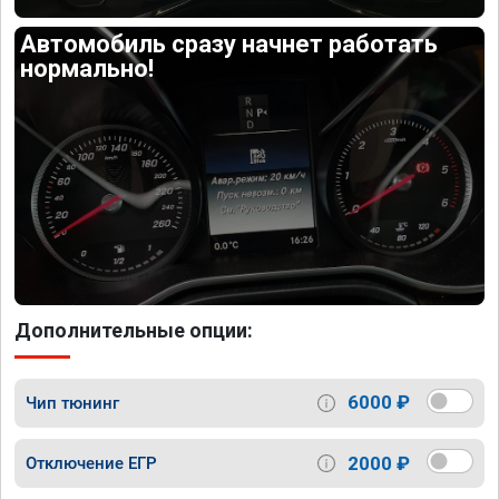
Автомобиль сразу начнет работать
нормально!
Дополнительные опции:
6000 ₽
Чип тюнинг
2000 ₽
Отключение ЕГР