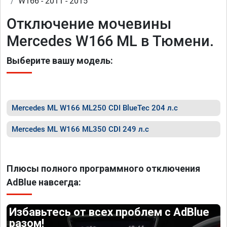
W166 - 2011 - 2015
Отключение мочевины
Mercedes W166 ML в Тюмени.
Выберите вашу модель:
Mercedes ML W166 ML250 CDI BlueTec 204 л.с
Mercedes ML W166 ML350 CDI 249 л.с
Плюсы полного программного отключения
AdBlue навсегда:
Избавьтесь от всех проблем с AdBlue
разом!