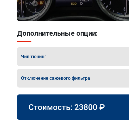
Дополнительные опции:
Чип тюнинг
Отключение сажевого фильтра
Стоимость:
23800
₽