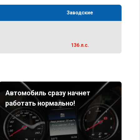
Заводские
136 л.с.
Автомобиль сразу начнет
работать нормально!