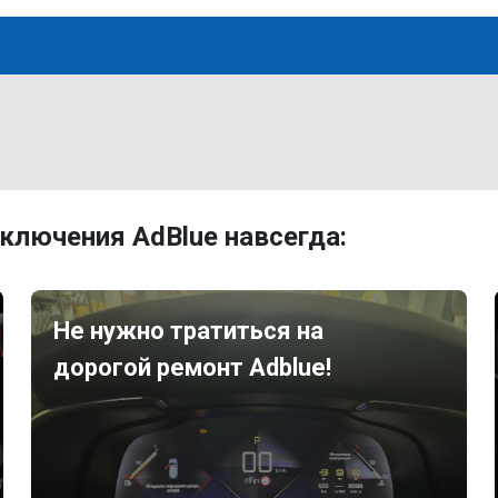
ключения AdBlue навсегда:
Не нужно тратиться на
дорогой ремонт Adblue!