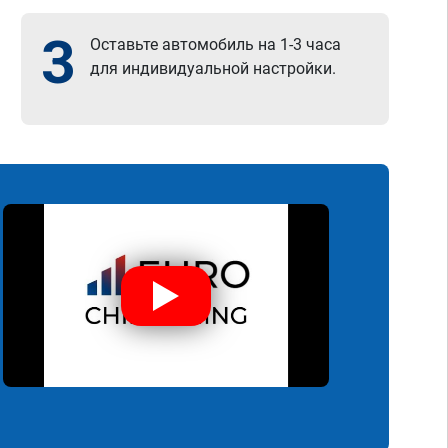
3
Оставьте автомобиль на 1-3 часа
для индивидуальной настройки.