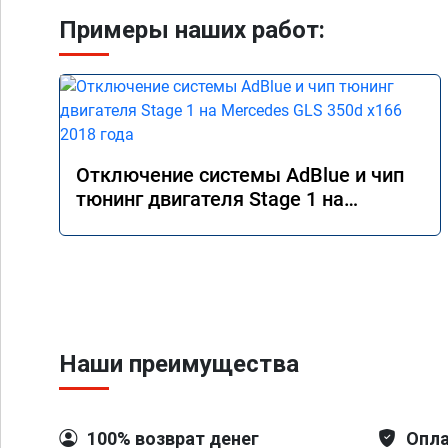
Примеры наших работ:
Отключение системы AdBlue и чип
тюнинг двигателя Stage 1 на
Mercedes GLS 350d x166 2018 года
Наши преимущества
100% возврат денег
Опла