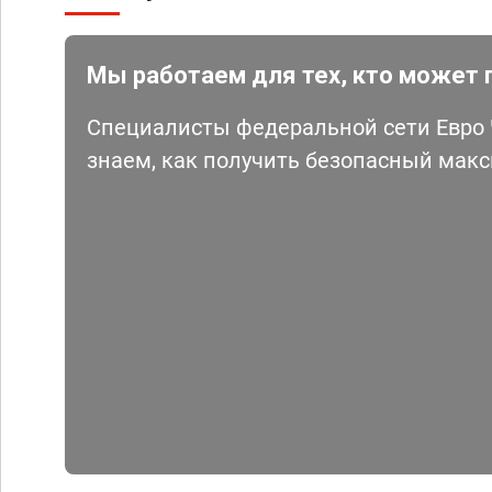
Мы работаем для тех, кто может 
Специалисты федеральной сети Евро Ч
знаем, как получить безопасный мак