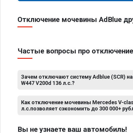
Отключение мочевины AdBlue др
Частые вопросы про отключение 
Зачем отключают систему Adblue (SCR) на
W447 V200d 136 л.с.?
Как отключение мочевины Mercedes V-clas
л.с.позволяет сэкономить до 300 000+ руб
Вы не узнаете ваш автомобиль!