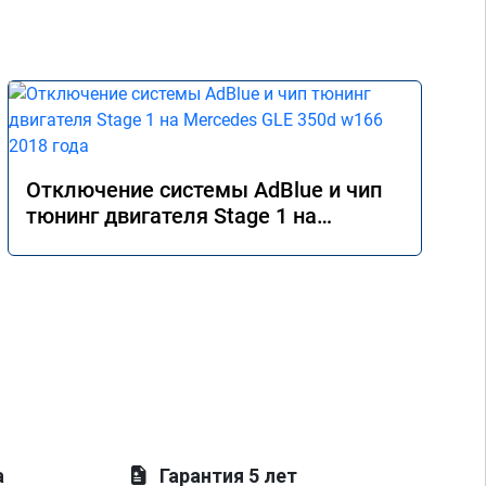
Отключение системы AdBlue и чип
тюнинг двигателя Stage 1 на
Mercedes GLE 350d w166 2018 года
а
Гарантия 5 лет