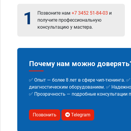
1
Позвоните нам
+7 3452 51-84-03
и
получите профессиональную
консультацию у мастера.
Почему нам можно доверять
✅ Опыт — более 8 лет в сфере чип-тюнинга. 
диагностическим оборудованием. ✅ Надежнос
✅ Прозрачность — подробные консультации п
Позвонить
Telegram