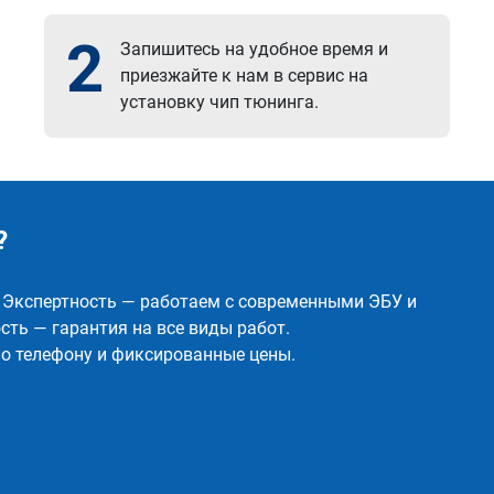
2
Запишитесь на удобное время и
приезжайте к нам в сервис на
установку чип тюнинга.
?
✅ Экспертность — работаем с современными ЭБУ и
ть — гарантия на все виды работ.
о телефону и фиксированные цены.