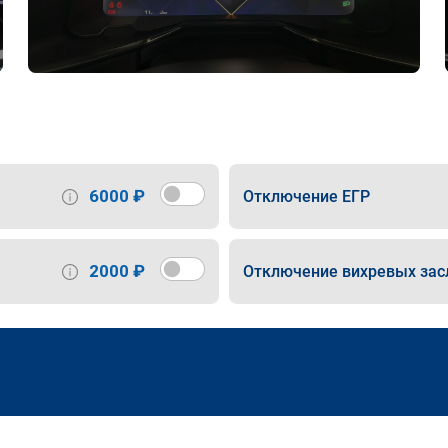
6000 ₽
Отключение ЕГР
2000 ₽
Отключение вихревых зас