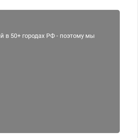
 в 50+ городах РФ - поэтому мы