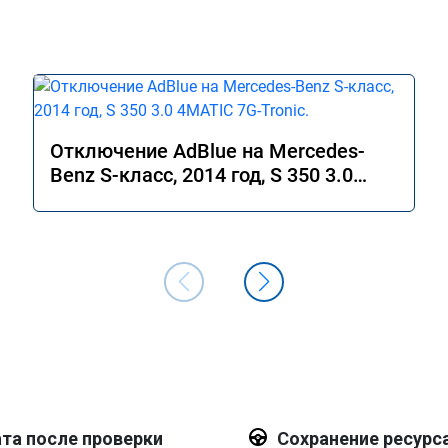
Отключение AdBlue на Mercedes-
Benz S-класс, 2014 год, S 350 3.0
4MATIC 7G-Tronic.
та после проверки
Сохранение ресурс