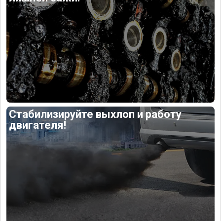
Стабилизируйте выхлоп и работу
двигателя!