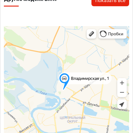
Показать все