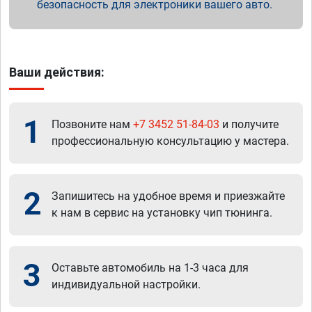
безопасность для электроники вашего авто.
Ваши действия:
1
Позвоните нам
+7 3452 51-84-03
и получите
профессиональную консультацию у мастера.
2
Запишитесь на удобное время и приезжайте
к нам в сервис на установку чип тюнинга.
3
Оставьте автомобиль на 1-3 часа для
индивидуальной настройки.