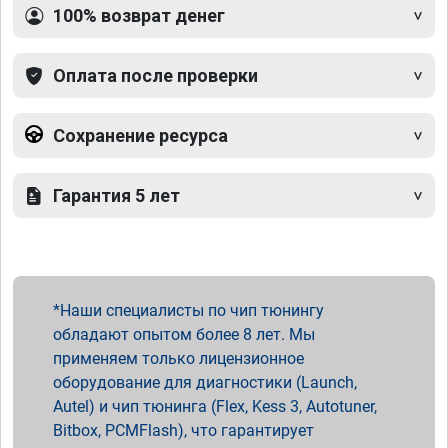
100% возврат денег
Оплата после проверки
Сохранение ресурса
Гарантия 5 лет
Наши специалисты по чип тюнингу
обладают опытом более 8 лет. Мы
применяем только лицензионное
оборудование для диагностики (Launch,
Autel) и чип тюнинга (Flex, Kess 3, Autotuner,
Bitbox, PCMFlash), что гарантирует