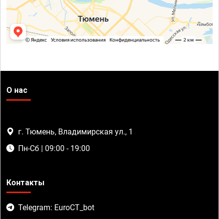
О нас
г. Тюмень, Владимирская ул., 1
Пн-Сб | 09:00 - 19:00
Контакты
Telegram: EuroCT_bot