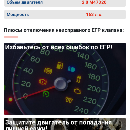
Объем двигателя
2.0 M47D20
Мощность
163 л.с.
Плюсы отключения неисправного ЕГР клапана:
Избавьтесь от всех ошибок по ЕГР!
Защитите двигатель от попадания
лишней сажи!