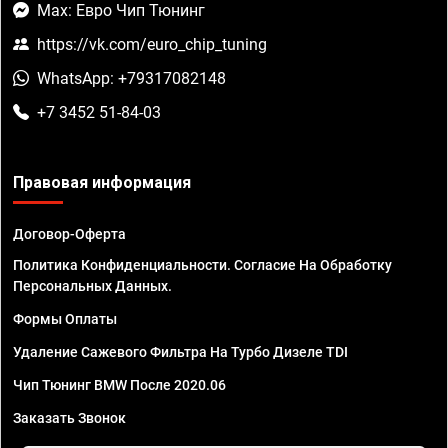
Max: Евро Чип Тюнинг
https://vk.com/euro_chip_tuning
WhatsApp: +79317082148
+7 3452 51-84-03
Правовая информация
Договор-Оферта
Политика Конфиденциальности. Согласие На Обработку
Персональных Данных.
Формы Оплаты
Удаление Сажевого Фильтра На Турбо Дизеле TDI
Чип Тюнинг BMW После 2020.06
Заказать Звонок