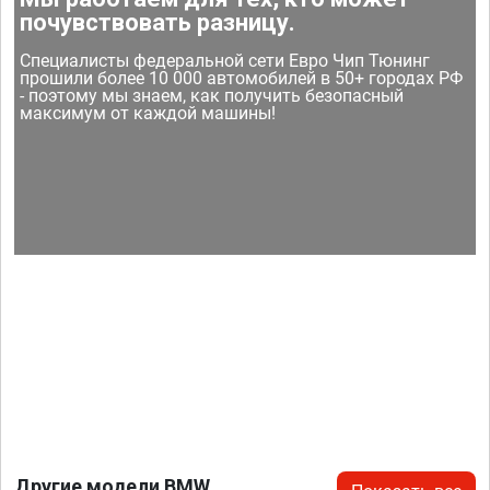
почувствовать разницу.
Специалисты федеральной сети Евро Чип Тюнинг
прошили более 10 000 автомобилей в 50+ городах РФ
- поэтому мы знаем, как получить безопасный
максимум от каждой машины!
Другие модели BMW