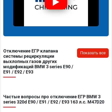
Отключение ЕГР клапана
Показать все
системы рециркуляции
выхлопных газов других
модификаций BMW 3 series E90 /
E91 / E92 / E93
Частые вопросы про отключение ЕГР BMW 3
series 320d E90 / E91 / E92 / E93 163 л.с. M47D20