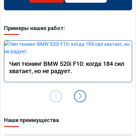
Примеры наших работ:
Чип тюнинг BMW 520i F10: когда 184 сил
хватает, но не радует.
Наши преимущества