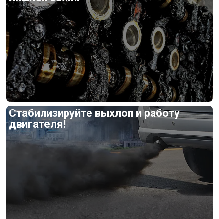
Стабилизируйте выхлоп и работу
двигателя!