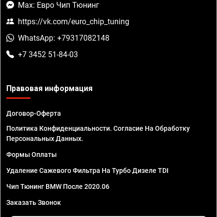
Max: Евро Чип Тюнинг
https://vk.com/euro_chip_tuning
WhatsApp: +79317082148
+7 3452 51-84-03
Правовая информация
Договор-Оферта
Политика Конфиденциальности. Согласие На Обработку
Персональных Данных.
Формы Оплаты
Удаление Сажевого Фильтра На Турбо Дизеле TDI
Чип Тюнинг BMW После 2020.06
Заказать Звонок