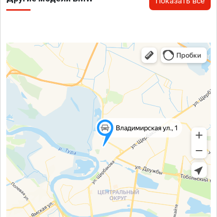
Показать все