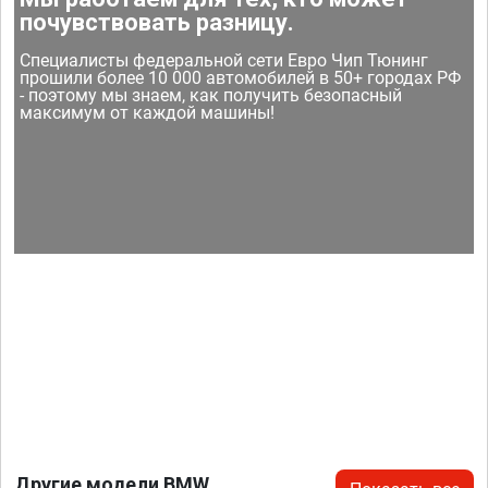
почувствовать разницу.
Специалисты федеральной сети Евро Чип Тюнинг
прошили более 10 000 автомобилей в 50+ городах РФ
- поэтому мы знаем, как получить безопасный
максимум от каждой машины!
Другие модели BMW