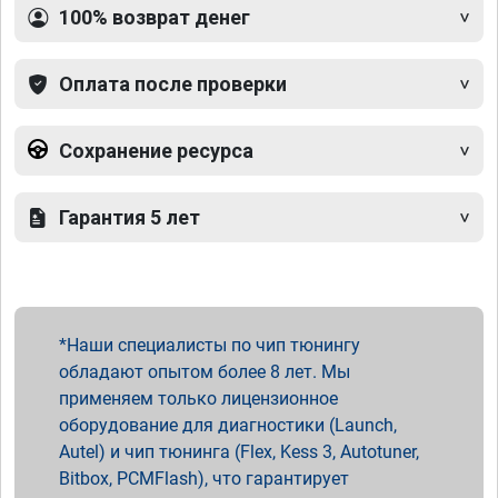
100% возврат денег
Оплата после проверки
Сохранение ресурса
Гарантия 5 лет
Наши специалисты по чип тюнингу
обладают опытом более 8 лет. Мы
применяем только лицензионное
оборудование для диагностики (Launch,
Autel) и чип тюнинга (Flex, Kess 3, Autotuner,
Bitbox, PCMFlash), что гарантирует