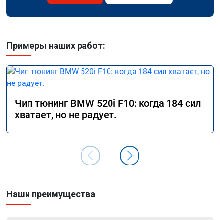
Примеры наших работ:
Чип тюнинг BMW 520i F10: когда 184 сил
хватает, но не радует.
Наши преимущества