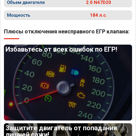
Объем двигателя
2.0 N47D20
Мощность
184 л.с.
Плюсы отключения неисправного ЕГР клапана:
Избавьтесь от всех ошибок по ЕГР!
Защитите двигатель от попадания
лишней сажи!