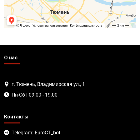
О нас
г. Тюмень, Владимирская ул., 1
Пн-Сб | 09:00 - 19:00
Контакты
Telegram: EuroCT_bot