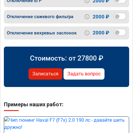
2000 ₽
Отключение ЕГР
2000 ₽
Отключение сажевого фильтра
2000 ₽
Отключение вихревых заслонок
Стоимость: от
27800
₽
Записаться
Задать вопрос
Примеры наших работ: