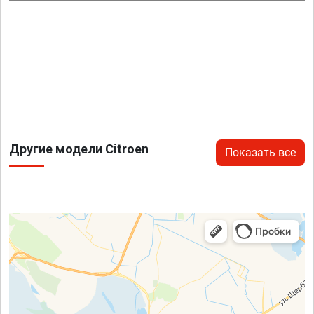
Другие модели Citroen
Показать все