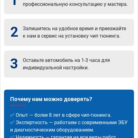
1
профессиональную консультацию у мастера.
2
Запишитесь на удобное время и приезжайте
к нам в сервис на установку чип тюнинга.
3
Оставьте автомобиль на 1-3 часа для
индивидуальной настройки.
Почему нам можно доверять?
✅ Опыт — более 8 лет в сфере чип-тюнинга.
✅ Экспертность — работаем с современными ЭБУ
и диагностическим оборудованием.
✅ Надежность — гарантия на все виды работ.