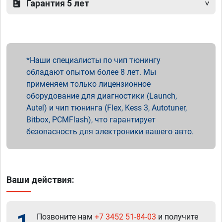
Гарантия 5 лет
Наши специалисты по чип тюнингу
обладают опытом более 8 лет. Мы
применяем только лицензионное
оборудование для диагностики (Launch,
Autel) и чип тюнинга (Flex, Kess 3, Autotuner,
Bitbox, PCMFlash), что гарантирует
безопасность для электроники вашего авто.
Ваши действия:
Позвоните нам
+7 3452 51-84-03
и получите