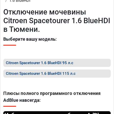
1.6 BlueHDI
Отключение мочевины
Citroen Spacetourer 1.6 BlueHDI
в Тюмени.
Выберите вашу модель:
Citroen Spacetourer 1.6 BlueHDI 95 л.с
Citroen Spacetourer 1.6 BlueHDI 115 л.с
Плюсы полного программного отключения
AdBlue навсегда: