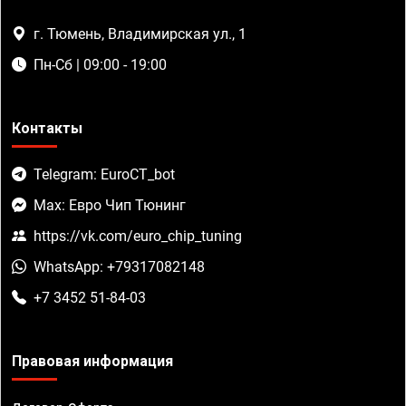
г. Тюмень, Владимирская ул., 1
Пн-Сб | 09:00 - 19:00
Контакты
Telegram: EuroCT_bot
Max: Евро Чип Тюнинг
https://vk.com/euro_chip_tuning
WhatsApp: +79317082148
+7 3452 51-84-03
Правовая информация