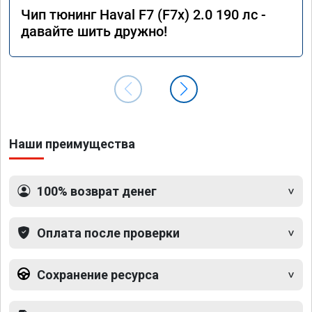
Чип тюнинг Haval F7 (F7x) 2.0 190 лс -
давайте шить дружно!
Наши преимущества
100% возврат денег
Оплата после проверки
Сохранение ресурса