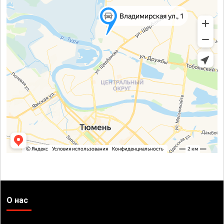
О нас