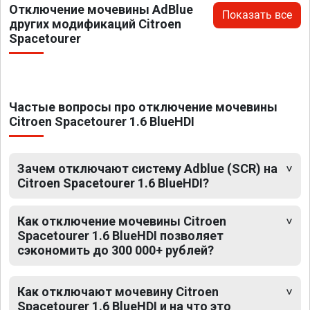
Отключение мочевины AdBlue
Показать все
других модификаций Citroen
Spacetourer
Частые вопросы про отключение мочевины
Citroen Spacetourer 1.6 BlueHDI
Зачем отключают систему Adblue (SCR) на
Citroen Spacetourer 1.6 BlueHDI?
Как отключение мочевины Citroen
Spacetourer 1.6 BlueHDI позволяет
сэкономить до 300 000+ рублей?
Как отключают мочевину Citroen
Spacetourer 1.6 BlueHDI и на что это