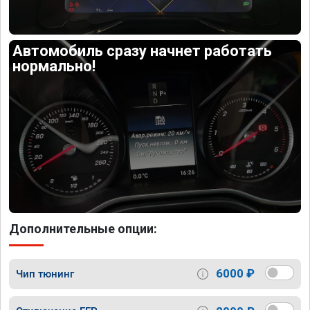
Автомобиль сразу начнет работать
нормально!
Дополнительные опции:
6000 ₽
Чип тюнинг