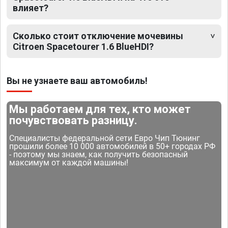
влияет?
Сколько стоит отключение мочевины
Citroen Spacetourer 1.6 BlueHDI?
Вы не узнаете ваш автомобиль!
Мы работаем для тех, кто может
почувствовать разницу.
Специалисты федеральной сети Евро Чип Тюнинг
прошили более 10 000 автомобилей в 50+ городах РФ
- поэтому мы знаем, как получить безопасный
максимум от каждой машины!