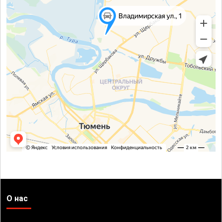
О нас