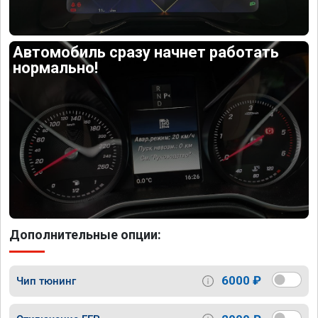
Автомобиль сразу начнет работать
нормально!
Дополнительные опции:
6000 ₽
Чип тюнинг