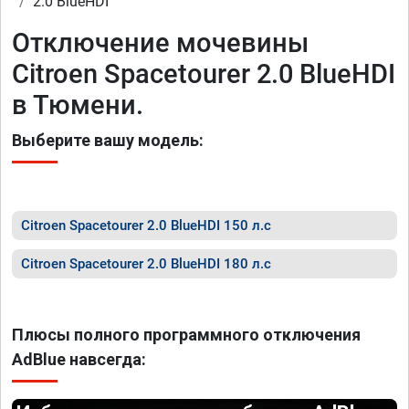
2.0 BlueHDI
Отключение мочевины
Citroen Spacetourer 2.0 BlueHDI
в Тюмени.
Выберите вашу модель:
Citroen Spacetourer 2.0 BlueHDI 150 л.с
Citroen Spacetourer 2.0 BlueHDI 180 л.с
Плюсы полного программного отключения
AdBlue навсегда: