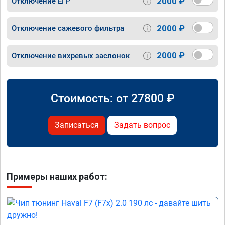
2000 ₽
Отключение ЕГР
2000 ₽
Отключение сажевого фильтра
2000 ₽
Отключение вихревых заслонок
Стоимость: от
27800
₽
Записаться
Задать вопрос
Примеры наших работ: