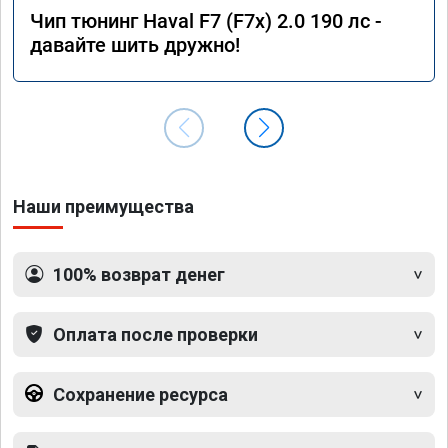
Чип тюнинг Haval F7 (F7x) 2.0 190 лс -
давайте шить дружно!
Наши преимущества
100% возврат денег
Оплата после проверки
Сохранение ресурса