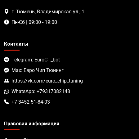
г. Тюмень, Владимирская ул., 1
Пн-Сб | 09:00 - 19:00
Контакты
Telegram: EuroCT_bot
Max: Евро Чип Тюнинг
https://vk.com/euro_chip_tuning
WhatsApp: +79317082148
+7 3452 51-84-03
Правовая информация