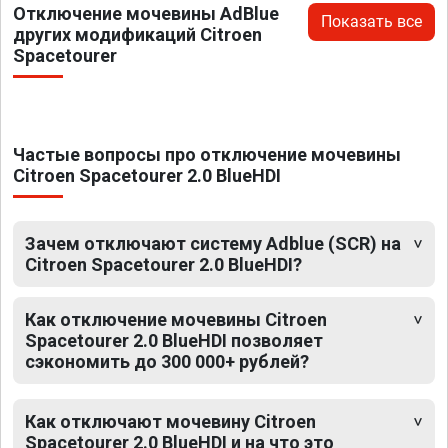
Отключение мочевины AdBlue
Показать все
других модификаций Citroen
Spacetourer
Частые вопросы про отключение мочевины
Citroen Spacetourer 2.0 BlueHDI
Зачем отключают систему Adblue (SCR) на
Citroen Spacetourer 2.0 BlueHDI?
Как отключение мочевины Citroen
Spacetourer 2.0 BlueHDI позволяет
сэкономить до 300 000+ рублей?
Как отключают мочевину Citroen
Spacetourer 2.0 BlueHDI и на что это