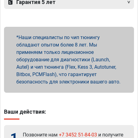
Гарантия 5 лет
Наши специалисты по чип тюнингу
обладают опытом более 8 лет. Мы
применяем только лицензионное
оборудование для диагностики (Launch,
Autel) и чип тюнинга (Flex, Kess 3, Autotuner,
Bitbox, PCMFlash), что гарантирует
безопасность для электроники вашего авто.
Ваши действия:
Позвоните нам
+7 3452 51-84-03
и получите