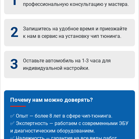
1
профессиональную консультацию у мастера.
2
Запишитесь на удобное время и приезжайте
к нам в сервис на установку чип тюнинга.
3
Оставьте автомобиль на 1-3 часа для
индивидуальной настройки.
Почему нам можно доверять?
✅ Опыт — более 8 лет в сфере чип-тюнинга.
✅ Экспертность — работаем с современными ЭБУ
и диагностическим оборудованием.
✅ Надежность — гарантия на все виды работ.