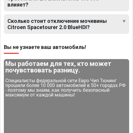
влияет?
Сколько стоит отключение мочевины
Citroen Spacetourer 2.0 BlueHDI?
Вы не узнаете ваш автомобиль!
Мы работаем для тех, кто может
почувствовать разницу.
Специалисты федеральной сети Евро Чип Тюнинг
прошили более 10 000 автомобилей в 50+ городах РФ
- поэтому мы знаем, как получить безопасный
максимум от каждой машины!