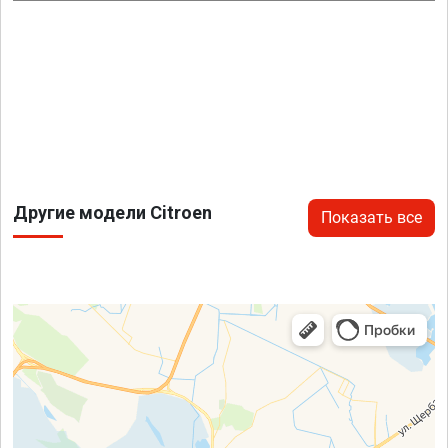
Другие модели Citroen
Показать все