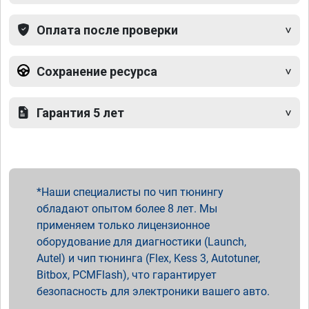
Оплата после проверки
Сохранение ресурса
Гарантия 5 лет
Наши специалисты по чип тюнингу
обладают опытом более 8 лет. Мы
применяем только лицензионное
оборудование для диагностики (Launch,
Autel) и чип тюнинга (Flex, Kess 3, Autotuner,
Bitbox, PCMFlash), что гарантирует
безопасность для электроники вашего авто.