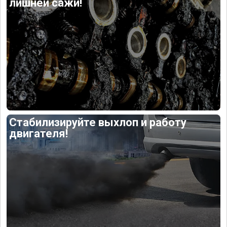
лишней сажи!
Стабилизируйте выхлоп и работу
двигателя!