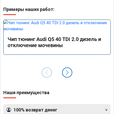
Примеры наших работ:
Чип тюнинг Audi Q5 40 TDI 2.0 дизель и
отключение мочевины
Наши преимущества
100% возврат денег