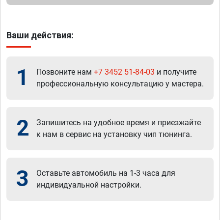
Ваши действия:
1
Позвоните нам
+7 3452 51-84-03
и получите
профессиональную консультацию у мастера.
2
Запишитесь на удобное время и приезжайте
к нам в сервис на установку чип тюнинга.
3
Оставьте автомобиль на 1-3 часа для
индивидуальной настройки.