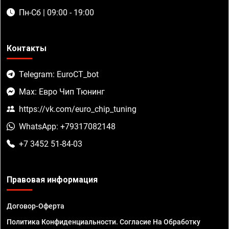
Пн-Сб | 09:00 - 19:00
Контакты
Telegram: EuroCT_bot
Max: Евро Чип Тюнинг
https://vk.com/euro_chip_tuning
WhatsApp: +79317082148
+7 3452 51-84-03
Правовая информация
Договор-Оферта
Политика Конфиденциальности. Согласие На Обработку