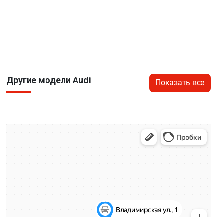
Другие модели Audi
Показать все