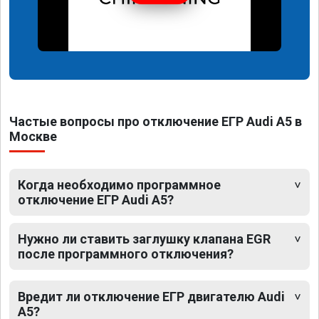
Частые вопросы про отключение ЕГР Audi A5 в
Москве
Когда необходимо программное
отключение ЕГР Audi A5?
Нужно ли ставить заглушку клапана EGR
после программного отключения?
Вредит ли отключение ЕГР двигателю Audi
A5?