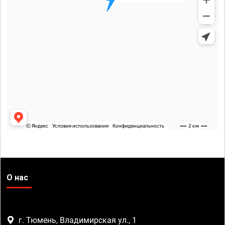
О нас
г. Тюмень, Владимирская ул., 1