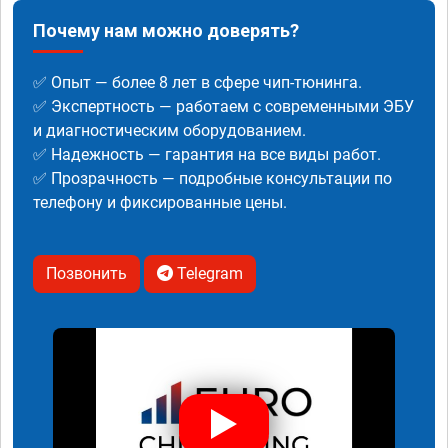
Почему нам можно доверять?
✅ Опыт — более 8 лет в сфере чип-тюнинга.
✅ Экспертность — работаем с современными ЭБУ
и диагностическим оборудованием.
✅ Надежность — гарантия на все виды работ.
✅ Прозрачность — подробные консультации по
телефону и фиксированные цены.
Позвонить
Telegram