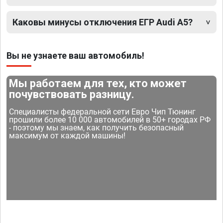
Каковы минусы отключения ЕГР Audi A5?
Вы не узнаете ваш автомобиль!
Мы работаем для тех, кто может
почувствовать разницу.
Специалисты федеральной сети Евро Чип Тюнинг
прошили более 10 000 автомобилей в 50+ городах РФ
- поэтому мы знаем, как получить безопасный
максимум от каждой машины!