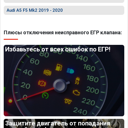
Audi A5 F5 Mk2 2019 - 2020
Плюсы отключения неисправного ЕГР клапана:
Избавьтесь от всех ошибок по ЕГР!
Защитите двигатель от попадания