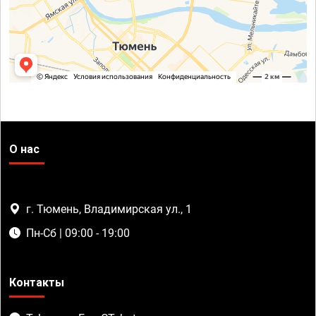
О нас
г. Тюмень, Владимирская ул., 1
Пн-Сб | 09:00 - 19:00
Контакты