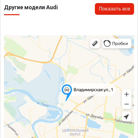
Другие модели Audi
Показать все