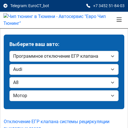
Telegram: EuroCT_bot
+7 3452 51-84-03
Выберите ваш авто:
Отключение ЕГР клапана системы рециркуляции