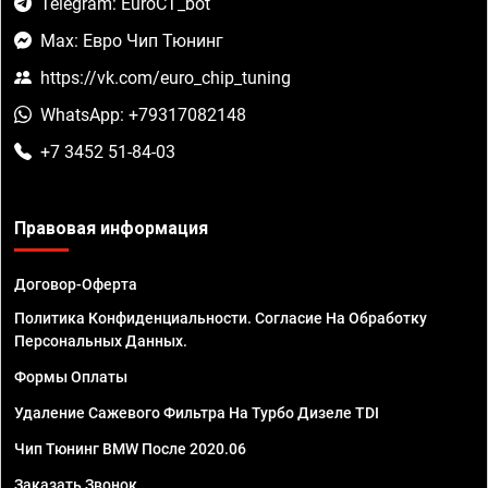
Telegram: EuroCT_bot
Max: Евро Чип Тюнинг
https://vk.com/euro_chip_tuning
WhatsApp: +79317082148
+7 3452 51-84-03
Правовая информация
Договор-Оферта
Политика Конфиденциальности. Согласие На Обработку
Персональных Данных.
Формы Оплаты
Удаление Сажевого Фильтра На Турбо Дизеле TDI
Чип Тюнинг BMW После 2020.06
Заказать Звонок