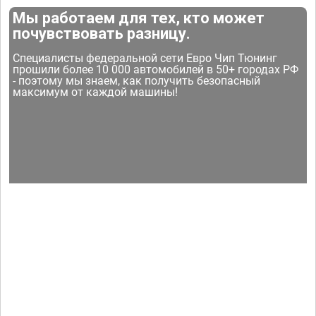
Мы работаем для тех, кто может
почувствовать разницу.
Специалисты федеральной сети Евро Чип Тюнинг
прошили более 10 000 автомобилей в 50+ городах РФ
- поэтому мы знаем, как получить безопасный
максимум от каждой машины!