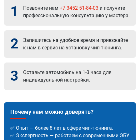
1
Позвоните нам
+7 3452 51-84-03
и получите
профессиональную консультацию у мастера.
2
Запишитесь на удобное время и приезжайте
к нам в сервис на установку чип тюнинга.
3
Оставьте автомобиль на 1-3 часа для
индивидуальной настройки.
Почему нам можно доверять?
✅ Опыт — более 8 лет в сфере чип-тюнинга.
✅ Экспертность — работаем с современными ЭБУ