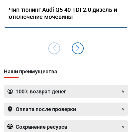
Чип тюнинг Audi Q5 40 TDI 2.0 дизель и
отключение мочевины
Наши преимущества
100% возврат денег
Оплата после проверки
Сохранение ресурса