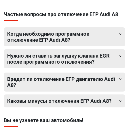
Частые вопросы про отключение ЕГР Audi A8
Когда необходимо программное
отключение ЕГР Audi A8?
Нужно ли ставить заглушку клапана EGR
после программного отключения?
Вредит ли отключение ЕГР двигателю Audi
A8?
Каковы минусы отключения ЕГР Audi A8?
Вы не узнаете ваш автомобиль!