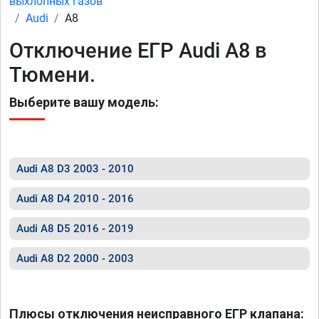
выхлопных газов
Audi
A8
Отключение ЕГР Audi A8 в
Тюмени.
Выберите вашу модель:
Audi A8 D3 2003 - 2010
Audi A8 D4 2010 - 2016
Audi A8 D5 2016 - 2019
Audi A8 D2 2000 - 2003
Плюсы отключения неисправного ЕГР клапана: