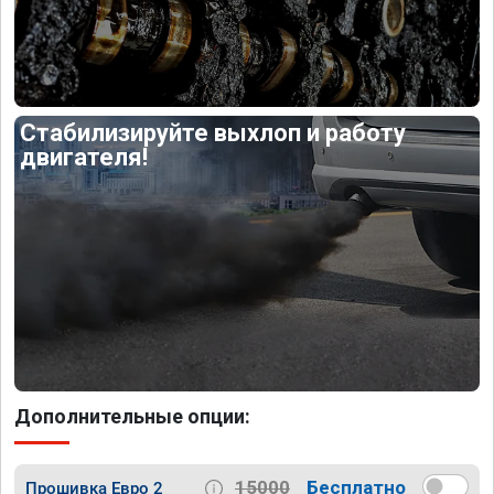
Стабилизируйте выхлоп и работу
двигателя!
Дополнительные опции:
15000
Бесплатно
Прошивка Евро 2