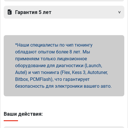
Гарантия 5 лет
Наши специалисты по чип тюнингу
обладают опытом более 8 лет. Мы
применяем только лицензионное
оборудование для диагностики (Launch,
Autel) и чип тюнинга (Flex, Kess 3, Autotuner,
Bitbox, PCMFlash), что гарантирует
безопасность для электроники вашего авто.
Ваши действия: