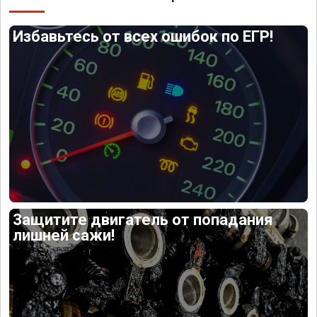
Избавьтесь от всех ошибок по ЕГР!
Защитите двигатель от попадания
лишней сажи!