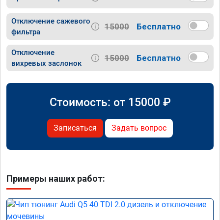
Отключение сажевого
15000
Бесплатно
фильтра
Отключение
15000
Бесплатно
вихревых заслонок
Стоимость: от
15000
₽
Записаться
Задать вопрос
Примеры наших работ: