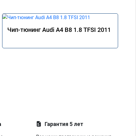
Чип-тюнинг Audi A4 B8 1.8 TFSI 2011
а
Гарантия 5 лет