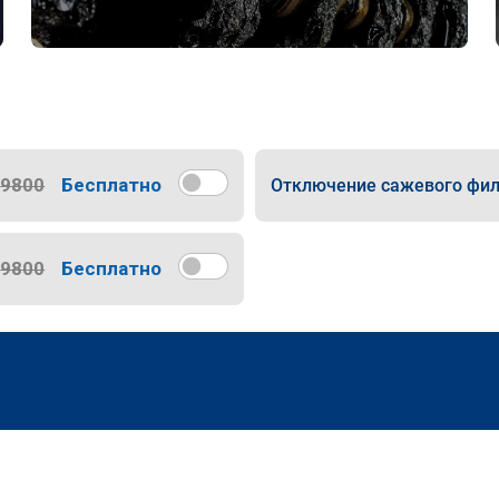
9800
Бесплатно
Отключение сажевого фил
9800
Бесплатно