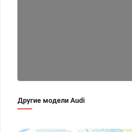
Другие модели Audi