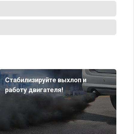
Стабилизируйте выхлоп и
работу двигателя!