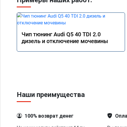
Примеры наших работ:
Чип тюнинг Audi Q5 40 TDI 2.0
дизель и отключение мочевины
Наши преимущества
100% возврат денег
Опла