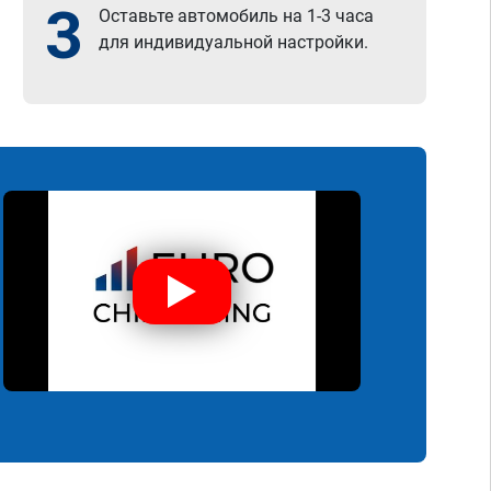
3
Оставьте автомобиль на 1-3 часа
для индивидуальной настройки.