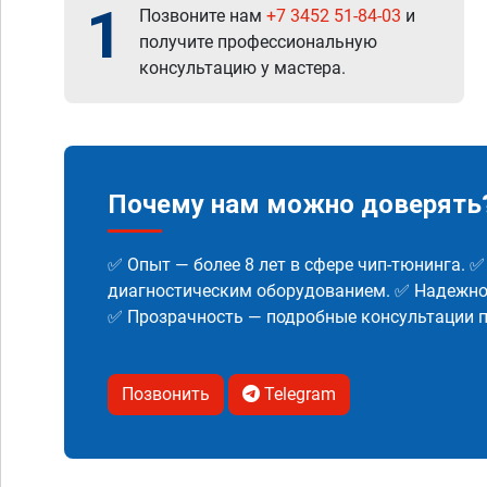
1
Позвоните нам
+7 3452 51-84-03
и
получите профессиональную
консультацию у мастера.
Почему нам можно доверять
✅ Опыт — более 8 лет в сфере чип-тюнинга. 
диагностическим оборудованием. ✅ Надежнос
✅ Прозрачность — подробные консультации п
Позвонить
Telegram