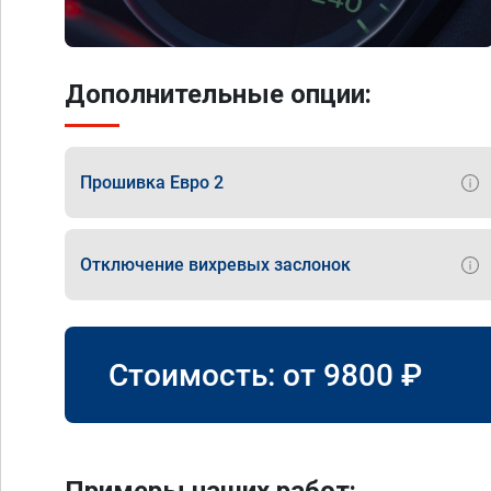
Дополнительные опции:
Прошивка Евро 2
Отключение вихревых заслонок
Стоимость: от
9800
₽