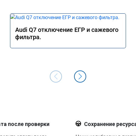
Audi Q7 отключение ЕГР и сажевого
фильтра.
та после проверки
Сохранение ресурс