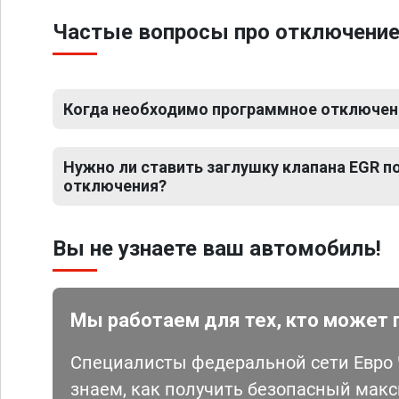
Частые вопросы про отключение 
Когда необходимо программное отключени
Нужно ли ставить заглушку клапана EGR 
отключения?
Вы не узнаете ваш автомобиль!
Мы работаем для тех, кто может 
Специалисты федеральной сети Евро Ч
знаем, как получить безопасный мак