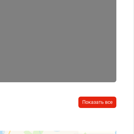
Показать все