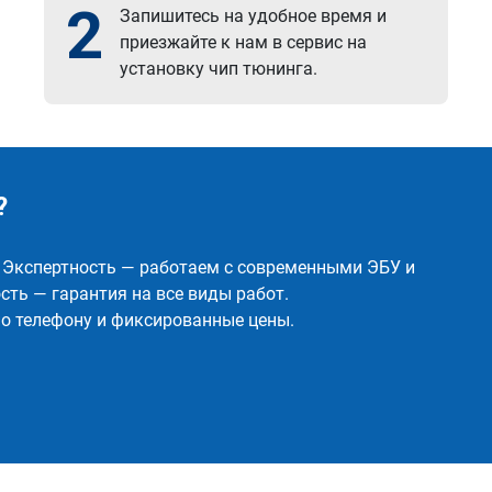
2
Запишитесь на удобное время и
приезжайте к нам в сервис на
установку чип тюнинга.
?
✅ Экспертность — работаем с современными ЭБУ и
ть — гарантия на все виды работ.
о телефону и фиксированные цены.