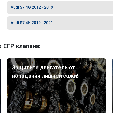
Audi S7 4G 2012 - 2019
Audi S7 4K 2019 - 2021
 ЕГР клапана:
Защитите двигатель от
попадания лишней сажи!