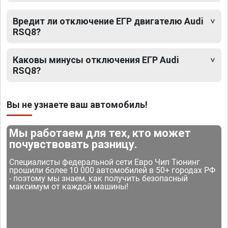
Вредит ли отключение ЕГР двигателю Audi
RSQ8?
Каковы минусы отключения ЕГР Audi
RSQ8?
Вы не узнаете ваш автомобиль!
Мы работаем для тех, кто может
почувствовать разницу.
Специалисты федеральной сети Евро Чип Тюнинг
прошили более 10 000 автомобилей в 50+ городах РФ
- поэтому мы знаем, как получить безопасный
максимум от каждой машины!