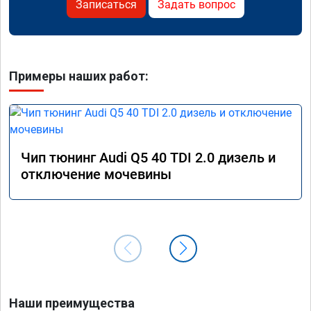
Записаться
Задать вопрос
Примеры наших работ:
Чип тюнинг Audi Q5 40 TDI 2.0 дизель и
отключение мочевины
Наши преимущества