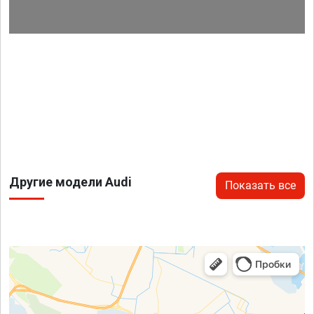
Другие модели Audi
Показать все