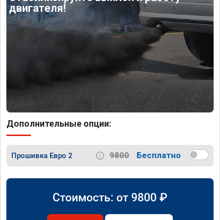
двигателя!
Дополнительные опции:
9800
Бесплатно
Прошивка Евро 2
Стоимость: от
9800
₽