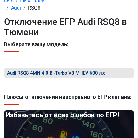
выхлопных газов
Audi
RSQ8
Отключение ЕГР Audi RSQ8 в
Тюмени
Выберите вашу модель:
Audi RSQ8 4MN 4.0 Bi-Turbo V8 MHEV 600 л.с
Плюсы отключения неисправного ЕГР клапана:
Избавьтесь от всех ошибок по ЕГР!