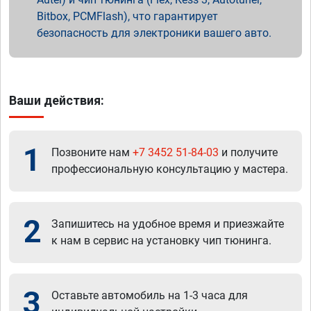
Bitbox, PCMFlash), что гарантирует
безопасность для электроники вашего авто.
Ваши действия:
1
Позвоните нам
+7 3452 51-84-03
и получите
профессиональную консультацию у мастера.
2
Запишитесь на удобное время и приезжайте
к нам в сервис на установку чип тюнинга.
3
Оставьте автомобиль на 1-3 часа для