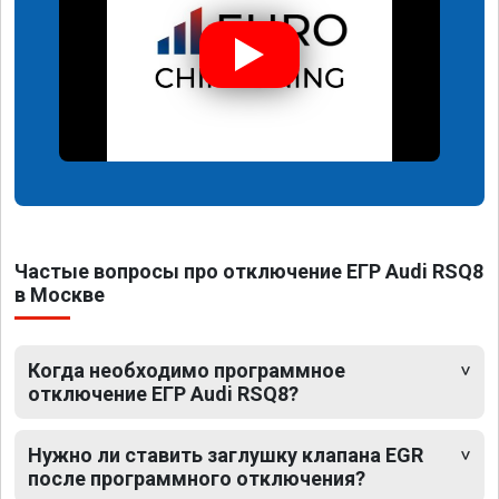
Частые вопросы про отключение ЕГР Audi RSQ8
в Москве
Когда необходимо программное
отключение ЕГР Audi RSQ8?
Нужно ли ставить заглушку клапана EGR
после программного отключения?