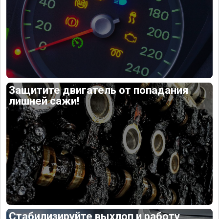
Защитите двигатель от попадания
лишней сажи!
Стабилизируйте выхлоп и работу