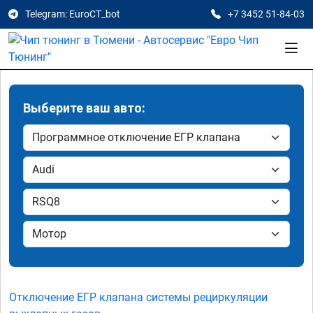
Telegram: EuroCT_bot
+7 3452 51-84-03
Выберите ваш авто:
Отключение ЕГР клапана системы рециркуляции