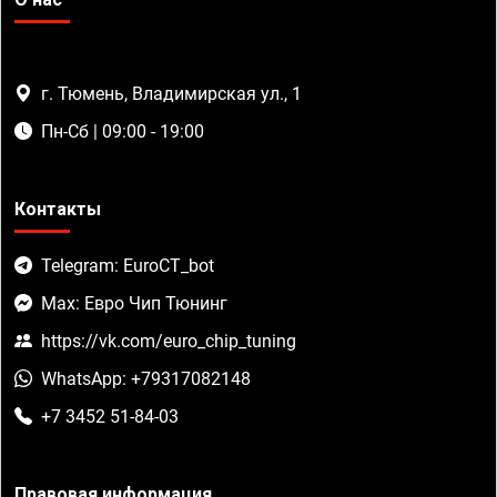
г. Тюмень, Владимирская ул., 1
Пн-Сб | 09:00 - 19:00
Контакты
Telegram: EuroCT_bot
Max: Евро Чип Тюнинг
https://vk.com/euro_chip_tuning
WhatsApp: +79317082148
+7 3452 51-84-03
Правовая информация