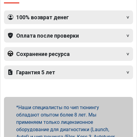
100% возврат денег
Оплата после проверки
Сохранение ресурса
Гарантия 5 лет
Наши специалисты по чип тюнингу
обладают опытом более 8 лет. Мы
применяем только лицензионное
оборудование для диагностики (Launch,
Autel) и чип тюнинга (Flex, Kess 3, Autotuner,