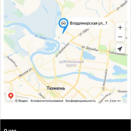
О нас