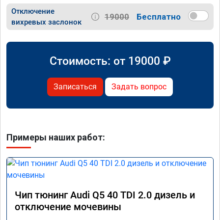
Отключение
19000
Бесплатно
вихревых заслонок
Стоимость: от
19000
₽
Записаться
Задать вопрос
Примеры наших работ:
Чип тюнинг Audi Q5 40 TDI 2.0 дизель и
отключение мочевины