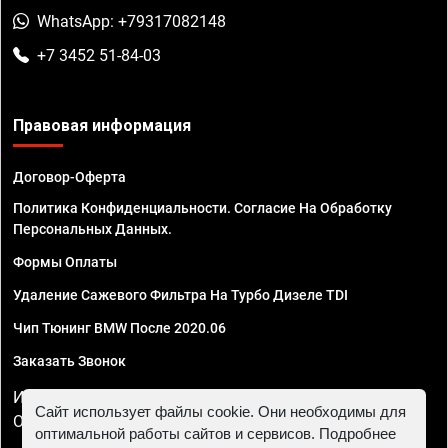
WhatsApp: +79317082148
+7 3452 51-84-03
Правовая информация
Договор-Оферта
Политика Конфиденциальности. Согласие На Обработку
Персональных Данных.
Формы Оплаты
Удаление Сажевого Фильтра На Турбо Дизеле TDI
Чип Тюнинг BMW После 2020.06
Заказать Звонок
ИП Смирнов Георгий Павлович. ИНН 781302555843,
Сайт использует файлы cookie. Они необходимы для
ОГРНИП 324470400032610
оптимальной работы сайтов и сервисов. Подробнее