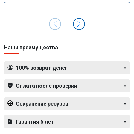
Наши преимущества
100% возврат денег
Оплата после проверки
Сохранение ресурса
Гарантия 5 лет