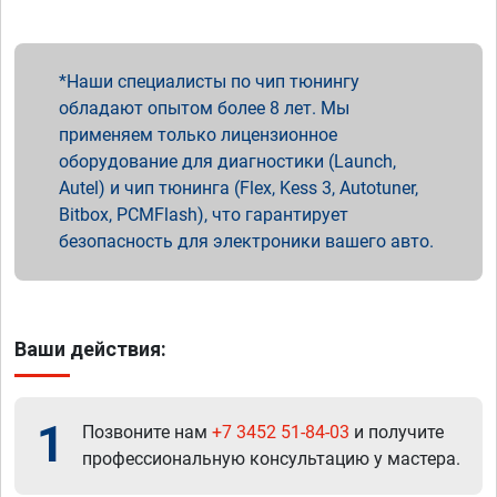
Наши специалисты по чип тюнингу
обладают опытом более 8 лет. Мы
применяем только лицензионное
оборудование для диагностики (Launch,
Autel) и чип тюнинга (Flex, Kess 3, Autotuner,
Bitbox, PCMFlash), что гарантирует
безопасность для электроники вашего авто.
Ваши действия:
1
Позвоните нам
+7 3452 51-84-03
и получите
профессиональную консультацию у мастера.