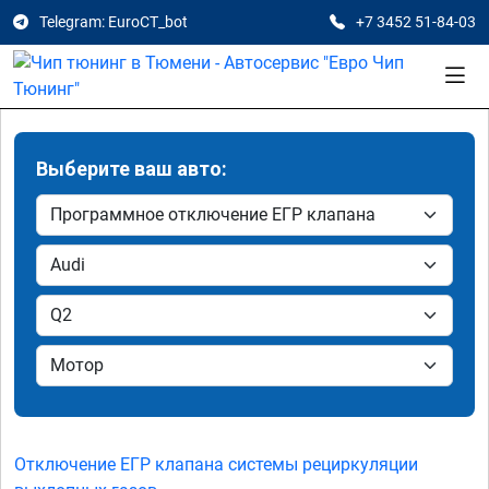
Telegram: EuroCT_bot
+7 3452 51-84-03
Выберите ваш авто:
Отключение ЕГР клапана системы рециркуляции