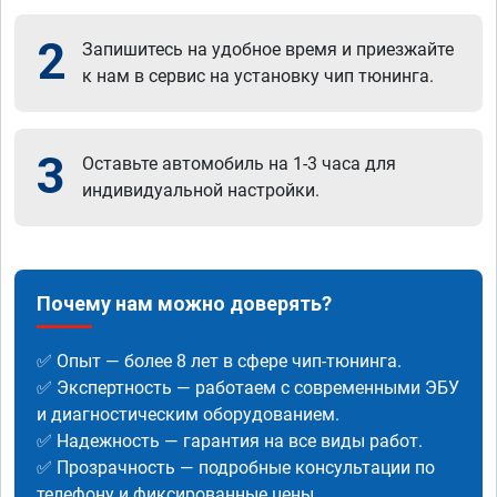
2
Запишитесь на удобное время и приезжайте
к нам в сервис на установку чип тюнинга.
3
Оставьте автомобиль на 1-3 часа для
индивидуальной настройки.
Почему нам можно доверять?
✅ Опыт — более 8 лет в сфере чип-тюнинга.
✅ Экспертность — работаем с современными ЭБУ
и диагностическим оборудованием.
✅ Надежность — гарантия на все виды работ.
✅ Прозрачность — подробные консультации по
телефону и фиксированные цены.