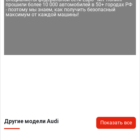
прошили более 10 000 автомобилей в 50+ городах РФ
- поэтому мы знаем, как получить безопасный
максимум от каждой машины!
Другие модели Audi
Показать все