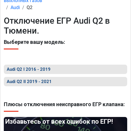
выхлопных газов
Audi
Q2
Отключение ЕГР Audi Q2 в
Тюмени.
Выберите вашу модель:
Audi Q2 I 2016 - 2019
Audi Q2 II 2019 - 2021
Плюсы отключения неисправного ЕГР клапана:
Избавьтесь от всех ошибок по ЕГР!