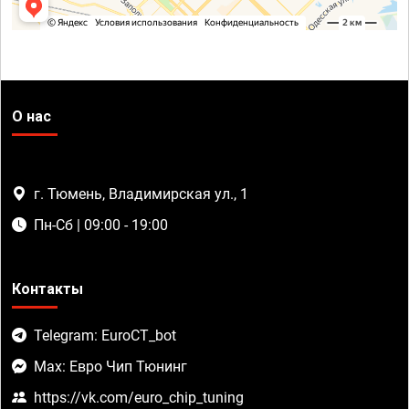
О нас
г. Тюмень, Владимирская ул., 1
Пн-Сб | 09:00 - 19:00
Контакты
Telegram: EuroCT_bot
Max: Евро Чип Тюнинг
https://vk.com/euro_chip_tuning