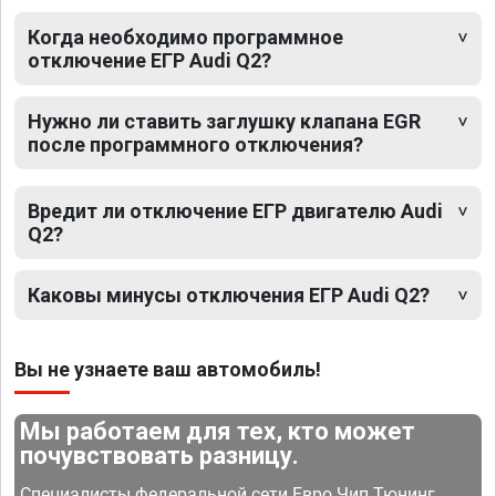
Когда необходимо программное
отключение ЕГР Audi Q2?
Нужно ли ставить заглушку клапана EGR
после программного отключения?
Вредит ли отключение ЕГР двигателю Audi
Q2?
Каковы минусы отключения ЕГР Audi Q2?
Вы не узнаете ваш автомобиль!
Мы работаем для тех, кто может
почувствовать разницу.
Специалисты федеральной сети Евро Чип Тюнинг