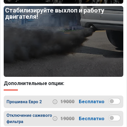
Стабилизируйте выхлоп и работу
двигателя!
Дополнительные опции:
19000
Бесплатно
Прошивка Евро 2
Отключение сажевого
19000
Бесплатно
фильтра