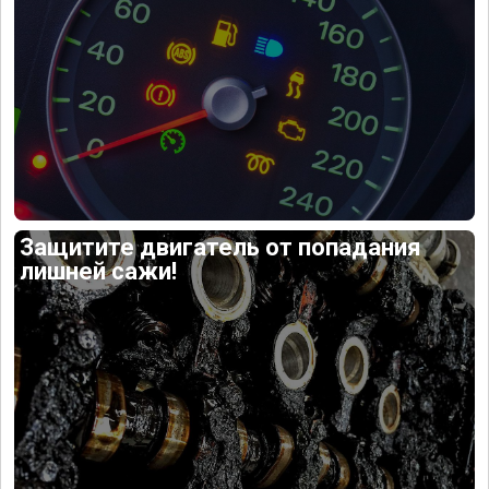
Защитите двигатель от попадания
лишней сажи!