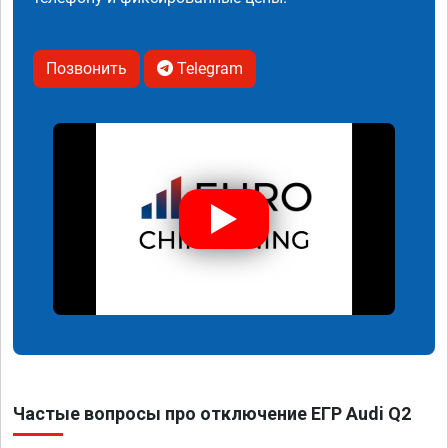
Позвонить
Telegram
Частые вопросы про отключение ЕГР Audi Q2