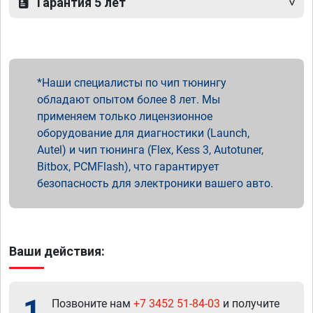
Гарантия 5 лет
Наши специалисты по чип тюнингу
обладают опытом более 8 лет. Мы
применяем только лицензионное
оборудование для диагностики (Launch,
Autel) и чип тюнинга (Flex, Kess 3, Autotuner,
Bitbox, PCMFlash), что гарантирует
безопасность для электроники вашего авто.
Ваши действия:
1
Позвоните нам
+7 3452 51-84-03
и получите