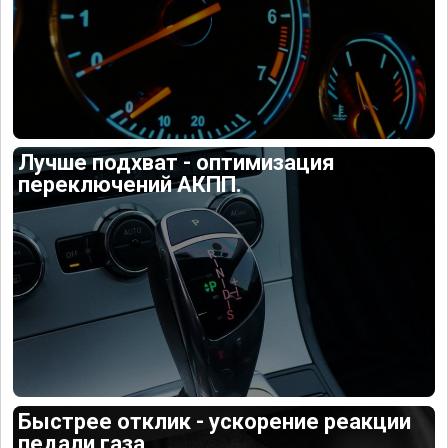
Лучше подхват - оптимизация
переключений АКПП.
Быстрее отклик - ускорение реакции
педали газа.