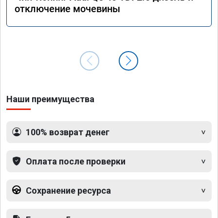
отключение мочевины
Наши преимущества
100% возврат денег
Оплата после проверки
Сохранение ресурса