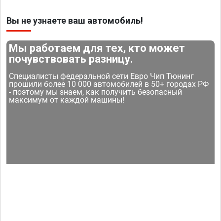
Вы не узнаете ваш автомобиль!
Мы работаем для тех, кто может
почувствовать разницу.
Специалисты федеральной сети Евро Чип Тюнинг
прошили более 10 000 автомобилей в 50+ городах РФ
- поэтому мы знаем, как получить безопасный
максимум от каждой машины!