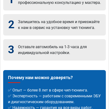
профессиональную консультацию у мастера.
2
Запишитесь на удобное время и приезжайте
к нам в сервис на установку чип тюнинга.
3
Оставьте автомобиль на 1-3 часа для
индивидуальной настройки.
Почему нам можно доверять?
✅ Опыт — более 8 лет в сфере чип-тюнинга.
✅ Экспертность — работаем с современными ЭБУ
и диагностическим оборудованием.
✅ Надежность — гарантия на все виды работ.