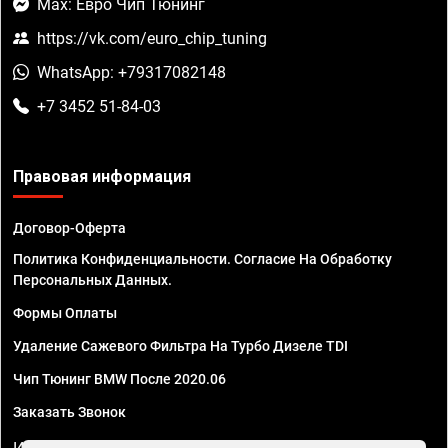
Max: Евро Чип Тюнинг
https://vk.com/euro_chip_tuning
WhatsApp: +79317082148
+7 3452 51-84-03
Правовая информация
Договор-Оферта
Политика Конфиденциальности. Согласие На Обработку
Персональных Данных.
Формы Оплаты
Удаление Сажевого Фильтра На Турбо Дизеле TDI
Чип Тюнинг BMW После 2020.06
Заказать Звонок