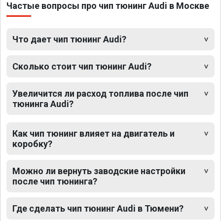
Частые вопросы про чип тюнинг Audi в Москве
Что дает чип тюнинг Audi?
Сколько стоит чип тюнинг Audi?
Увеличится ли расход топлива после чип
тюнинга Audi?
Как чип тюнинг влияет на двигатель и
коробку?
Можно ли вернуть заводские настройки
после чип тюнинга?
Где сделать чип тюнинг Audi в Тюмени?