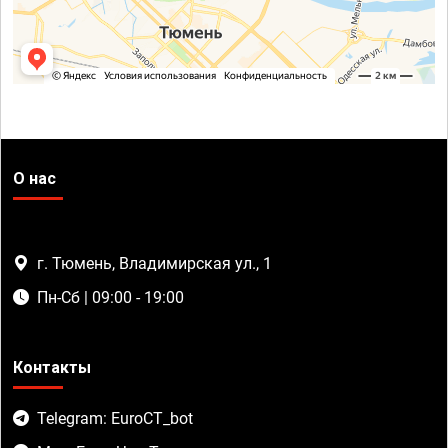
О нас
г. Тюмень, Владимирская ул., 1
Пн-Сб | 09:00 - 19:00
Контакты
Telegram: EuroCT_bot