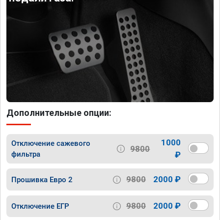
Дополнительные опции:
1000
Отключение сажевого
9800
фильтра
₽
9800
2000 ₽
Прошивка Евро 2
9800
2000 ₽
Отключение ЕГР