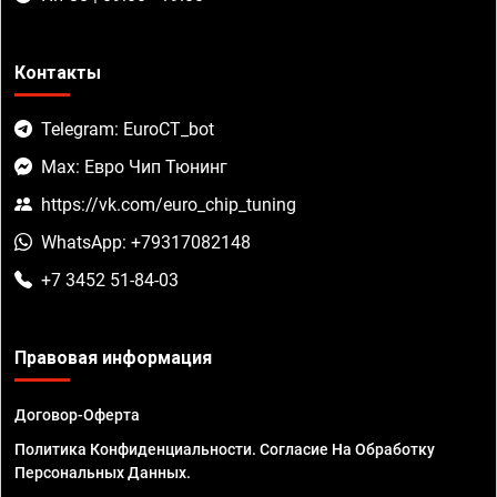
Контакты
Telegram: EuroCT_bot
Max: Евро Чип Тюнинг
https://vk.com/euro_chip_tuning
WhatsApp: +79317082148
+7 3452 51-84-03
Правовая информация
Договор-Оферта
Политика Конфиденциальности. Согласие На Обработку
Персональных Данных.