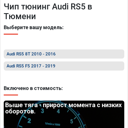
Чип тюнинг Audi RS5 в
Тюмени
Выберите вашу модель:
Audi RS5 8T 2010 - 2016
Audi RS5 F5 2017 - 2019
Включено в стоимость:
Выше тяга - прирост момента с низких
оборотов.