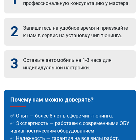
профессиональную консультацию у мастера.
2
Запишитесь на удобное время и приезжайте
к нам в сервис на установку чип тюнинга.
3
Оставьте автомобиль на 1-3 часа для
индивидуальной настройки.
Почему нам можно доверять?
✅ Опыт — более 8 лет в сфере чип-тюнинга.
✅ Экспертность — работаем с современными ЭБУ
и диагностическим оборудованием.
✅ Надежность — гарантия на все виды работ.