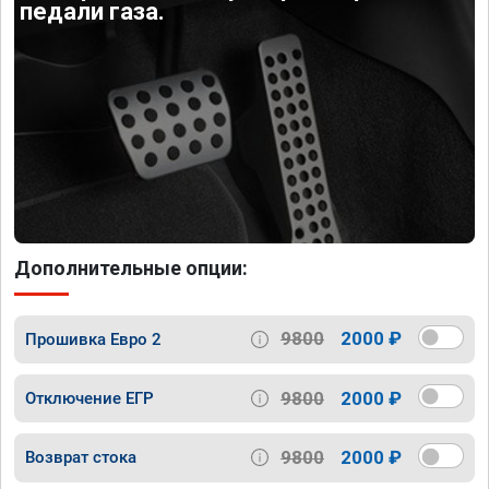
педали газа.
Дополнительные опции:
9800
2000 ₽
Прошивка Евро 2
9800
2000 ₽
Отключение ЕГР
9800
2000 ₽
Возврат стока