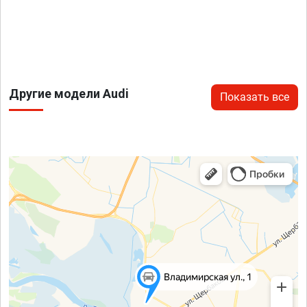
Другие модели Audi
Показать все