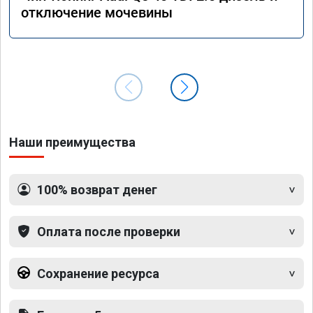
отключение мочевины
Наши преимущества
100% возврат денег
Оплата после проверки
Сохранение ресурса