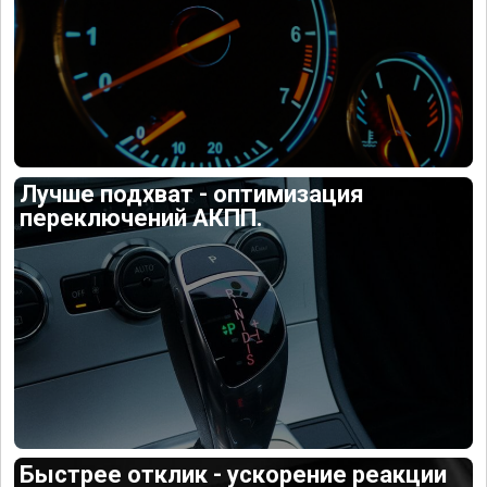
Лучше подхват - оптимизация
переключений АКПП.
Быстрее отклик - ускорение реакции