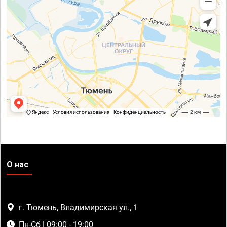
О нас
г. Тюмень, Владимирская ул., 1
Пн-Сб | 09:00 - 19:00