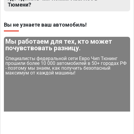
Тюмени?
Вы не узнаете ваш автомобиль!
Мы работаем для тех, кто может
почувствовать разницу.
Специалисты федеральной сети Евро Чип Тюнинг
прошили более 10 000 автомобилей в 50+ городах РФ
- поэтому мы знаем, как получить безопасный
максимум от каждой машины!