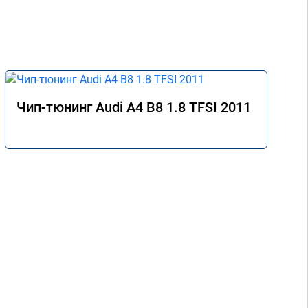
Чип-тюнинг Audi A4 B8 1.8 TFSI 2011