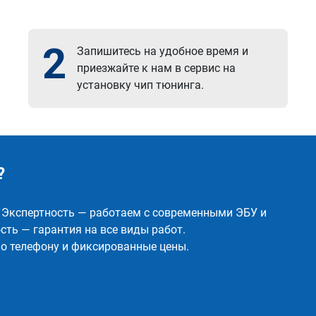
2
Запишитесь на удобное время и
приезжайте к нам в сервис на
установку чип тюнинга.
?
✅ Экспертность — работаем с современными ЭБУ и
ть — гарантия на все виды работ.
о телефону и фиксированные цены.