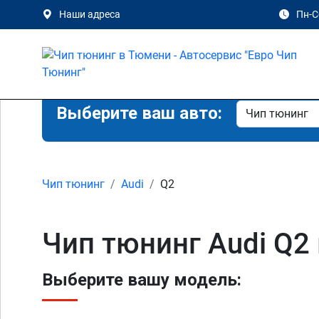
Наши адреса
Пн-Сб
Выберите ваш авто:
Чип тюнинг
Audi
Q2
Чип тюнинг Audi Q2
Выберите вашу модель: