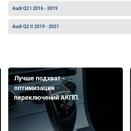
Audi Q2 I 2016 - 2019
Audi Q2 II 2019 - 2021
Лучше подхват -
оптимизация
переключений АКПП.