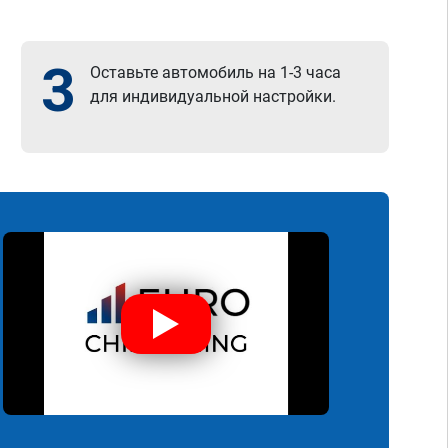
3
Оставьте автомобиль на 1-3 часа
для индивидуальной настройки.