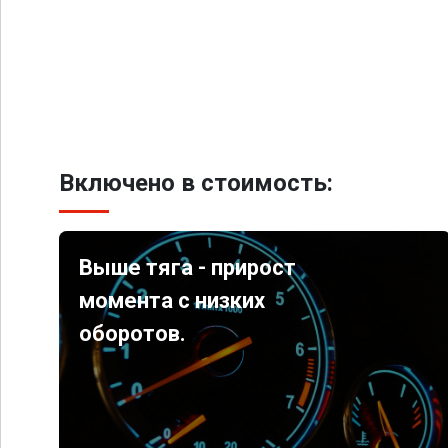
Включено в стоимость:
Выше тяга - прирост
момента с низких
оборотов.