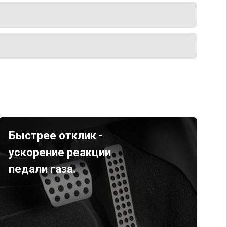
Быстрее отклик -
ускорение реакции
педали газа.