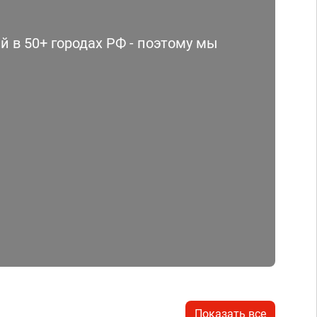
 в 50+ городах РФ - поэтому мы
Показать все