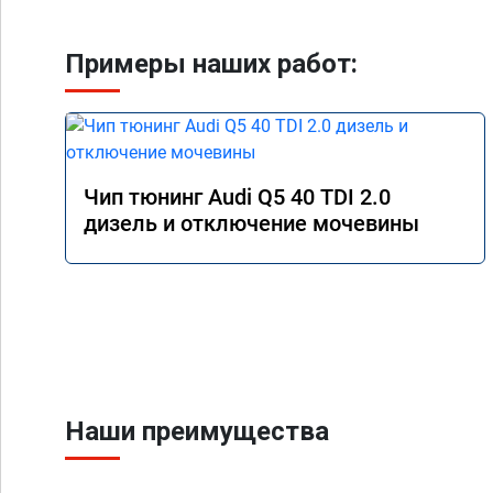
Примеры наших работ:
Чип тюнинг Audi Q5 40 TDI 2.0
дизель и отключение мочевины
Наши преимущества