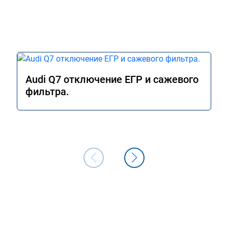
Audi Q7 отключение ЕГР и сажевого
фильтра.