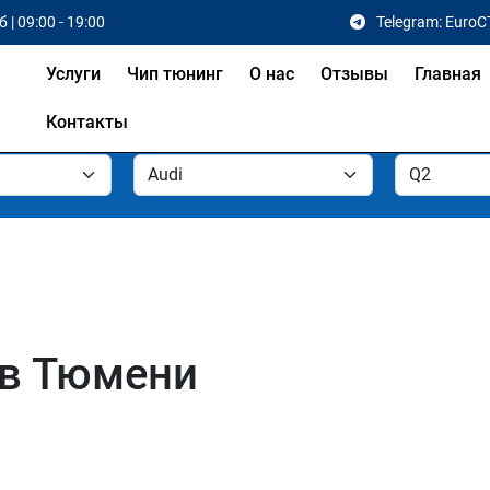
 | 09:00 - 19:00
Telegram: EuroC
Услуги
Чип тюнинг
О нас
Отзывы
Главная
Контакты
 в Тюмени