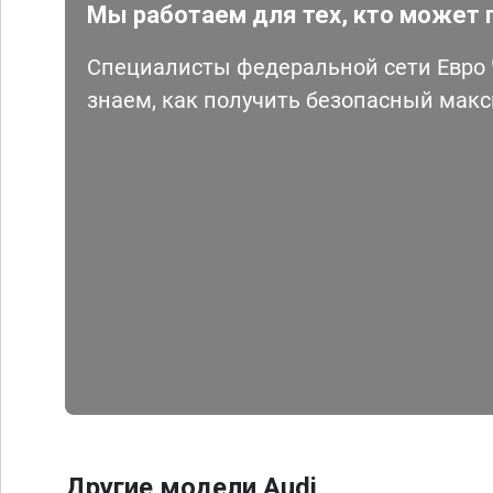
Мы работаем для тех, кто может 
Специалисты федеральной сети Евро Ч
знаем, как получить безопасный мак
Другие модели Audi