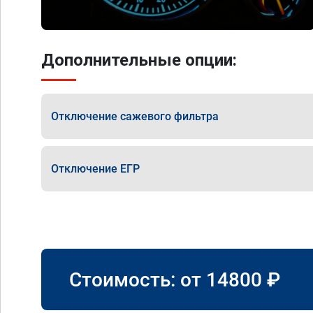
Дополнительные опции:
Отключение сажевого фильтра
Отключение ЕГР
Стоимость: от
14800
₽