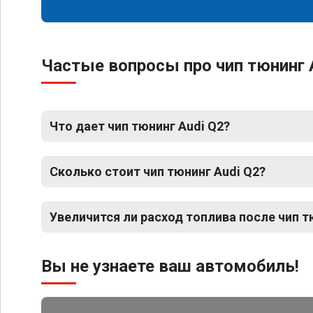
Частые вопросы про чип тюнинг 
Что дает чип тюнинг Audi Q2?
Сколько стоит чип тюнинг Audi Q2?
Увеличится ли расход топлива после чип т
Вы не узнаете ваш автомобиль!