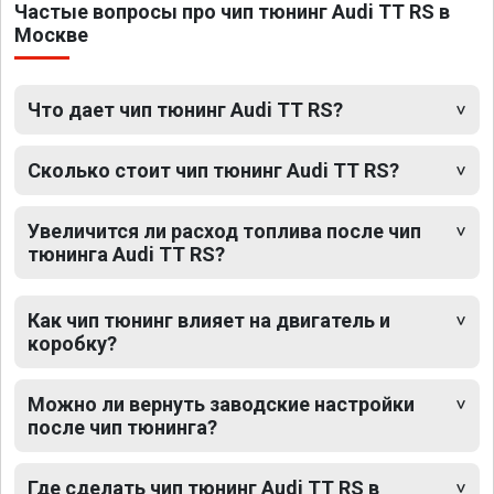
Частые вопросы про чип тюнинг Audi TT RS в
Москве
Что дает чип тюнинг Audi TT RS?
Сколько стоит чип тюнинг Audi TT RS?
Увеличится ли расход топлива после чип
тюнинга Audi TT RS?
Как чип тюнинг влияет на двигатель и
коробку?
Можно ли вернуть заводские настройки
после чип тюнинга?
Где сделать чип тюнинг Audi TT RS в