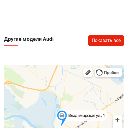
Другие модели Audi
Показать все