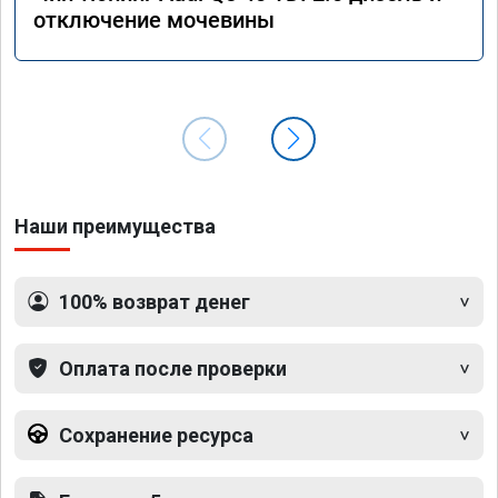
отключение мочевины
Наши преимущества
100% возврат денег
Оплата после проверки
Сохранение ресурса