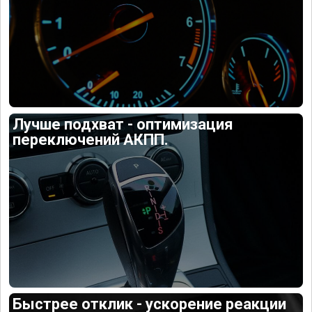
Лучше подхват - оптимизация
переключений АКПП.
Быстрее отклик - ускорение реакции