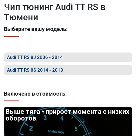
Чип тюнинг Audi TT RS в
Тюмени
Выберите вашу модель:
Audi TT RS 8J 2006 - 2014
Audi TT RS 8S 2014 - 2018
Включено в стоимость:
Выше тяга - прирост момента с низких
оборотов.