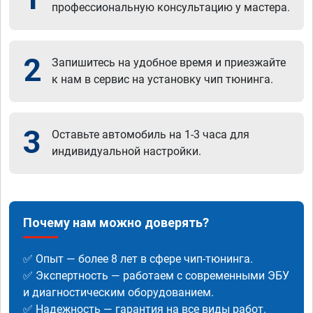
профессиональную консультацию у мастера.
2
Запишитесь на удобное время и приезжайте
к нам в сервис на установку чип тюнинга.
3
Оставьте автомобиль на 1-3 часа для
индивидуальной настройки.
Почему нам можно доверять?
✅ Опыт — более 8 лет в сфере чип-тюнинга.
✅ Экспертность — работаем с современными ЭБУ
и диагностическим оборудованием.
✅ Надежность — гарантия на все виды работ.