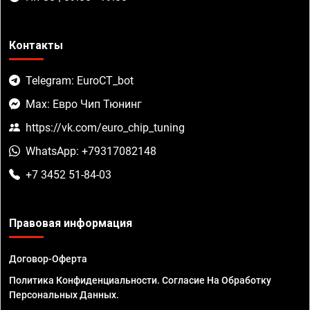
Контакты
Telegram: EuroCT_bot
Max: Евро Чип Тюнинг
https://vk.com/euro_chip_tuning
WhatsApp: +79317082148
+7 3452 51-84-03
Правовая информация
Договор-Оферта
Политика Конфиденциальности. Согласие На Обработку
Персональных Данных.