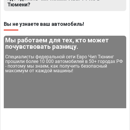
Тюмени?
Вы не узнаете ваш автомобиль!
Мы работаем для тех, кто может
почувствовать разницу.
Специалисты федеральной сети Евро Чип Тюнинг
прошили более 10 000 автомобилей в 50+ городах РФ
- поэтому мы знаем, как получить безопасный
максимум от каждой машины!