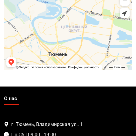
О нас
г. Тюмень, Владимирская ул., 1
Пн-Сб | 09:00 - 19:00