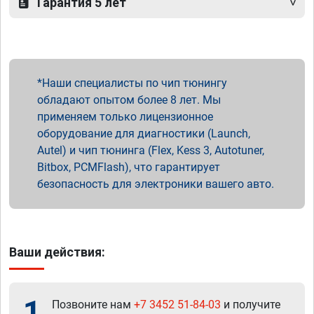
Гарантия 5 лет
Наши специалисты по чип тюнингу
обладают опытом более 8 лет. Мы
применяем только лицензионное
оборудование для диагностики (Launch,
Autel) и чип тюнинга (Flex, Kess 3, Autotuner,
Bitbox, PCMFlash), что гарантирует
безопасность для электроники вашего авто.
Ваши действия:
1
Позвоните нам
+7 3452 51-84-03
и получите