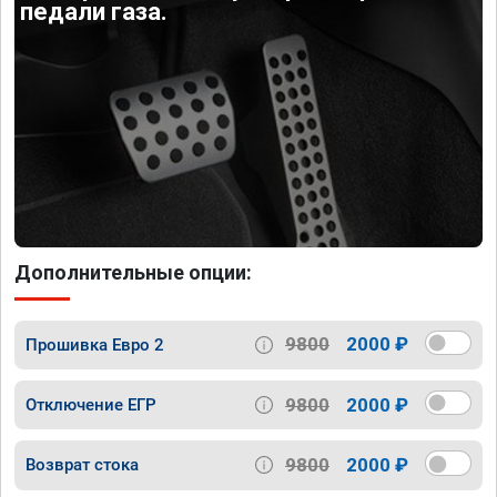
педали газа.
Дополнительные опции:
9800
2000 ₽
Прошивка Евро 2
9800
2000 ₽
Отключение ЕГР
9800
2000 ₽
Возврат стока