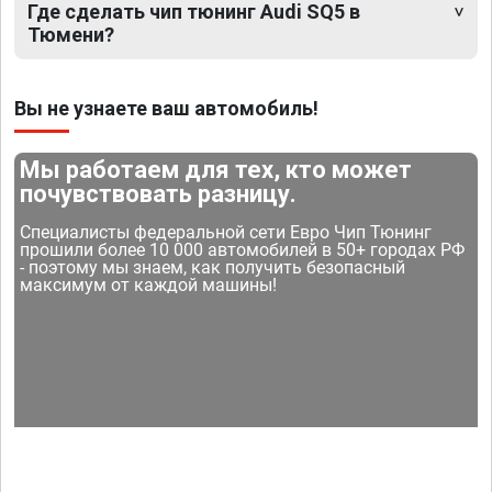
Где сделать чип тюнинг Audi SQ5 в
Тюмени?
Вы не узнаете ваш автомобиль!
Мы работаем для тех, кто может
почувствовать разницу.
Специалисты федеральной сети Евро Чип Тюнинг
прошили более 10 000 автомобилей в 50+ городах РФ
- поэтому мы знаем, как получить безопасный
максимум от каждой машины!