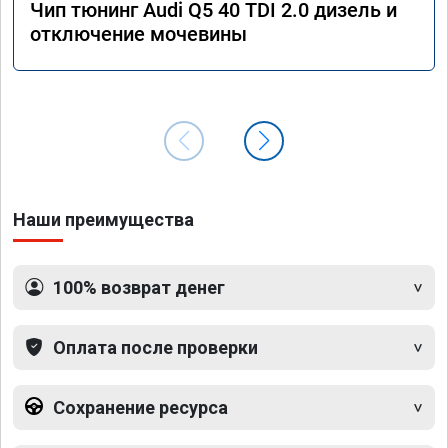
Чип тюнинг Audi Q5 40 TDI 2.0 дизель и
отключение мочевины
Наши преимущества
100% возврат денег
Оплата после проверки
Сохранение ресурса