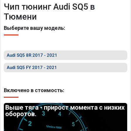
Чип тюнинг Audi SQ5 в
Тюмени
Выберите вашу модель:
Audi SQ5 8R 2017 - 2021
Audi SQ5 FY 2017 - 2021
Включено в стоимость:
Выше тяга - прирост момента с низких
оборотов.