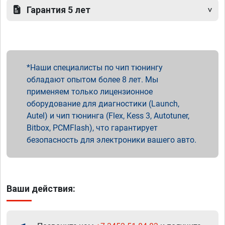
Гарантия 5 лет
Наши специалисты по чип тюнингу
обладают опытом более 8 лет. Мы
применяем только лицензионное
оборудование для диагностики (Launch,
Autel) и чип тюнинга (Flex, Kess 3, Autotuner,
Bitbox, PCMFlash), что гарантирует
безопасность для электроники вашего авто.
Ваши действия: