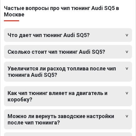
Частые вопросы про чип тюнинг Audi SQ5 в
Москве
Что дает чип тюнинг Audi SQ5?
Сколько стоит чип тюнинг Audi SQ5?
Увеличится ли расход топлива после чип
тюнинга Audi SQ5?
Как чип тюнинг влияет на двигатель и
коробку?
Можно ли вернуть заводские настройки
после чип тюнинга?