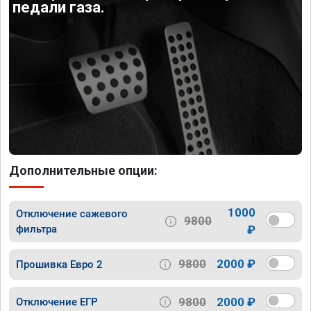
педали газа.
Дополнительные опции:
1000
Отключение сажевого
9800
фильтра
₽
9800
2000 ₽
Прошивка Евро 2
9800
2000 ₽
Отключение ЕГР