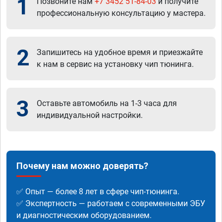
1
Позвоните нам
+7 3452 51-84-03
и получите
профессиональную консультацию у мастера.
2
Запишитесь на удобное время и приезжайте
к нам в сервис на установку чип тюнинга.
3
Оставьте автомобиль на 1-3 часа для
индивидуальной настройки.
Почему нам можно доверять?
✅ Опыт — более 8 лет в сфере чип-тюнинга.
✅ Экспертность — работаем с современными ЭБУ
и диагностическим оборудованием.