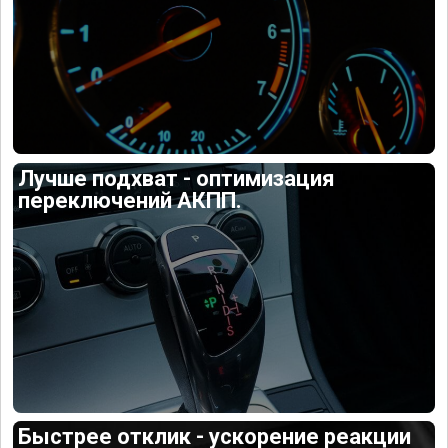
Лучше подхват - оптимизация
переключений АКПП.
Быстрее отклик - ускорение реакции