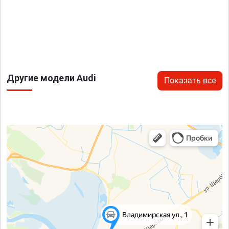
Другие модели Audi
Показать все