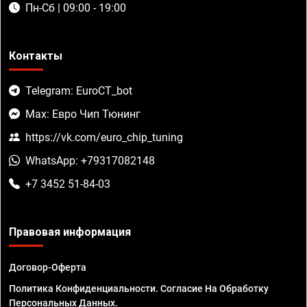
Пн-Сб | 09:00 - 19:00
Контакты
Telegram: EuroCT_bot
Max: Евро Чип Тюнинг
https://vk.com/euro_chip_tuning
WhatsApp: +79317082148
+7 3452 51-84-03
Правовая информация
Договор-Оферта
Политика Конфиденциальности. Согласие На Обработку
Персональных Данных.