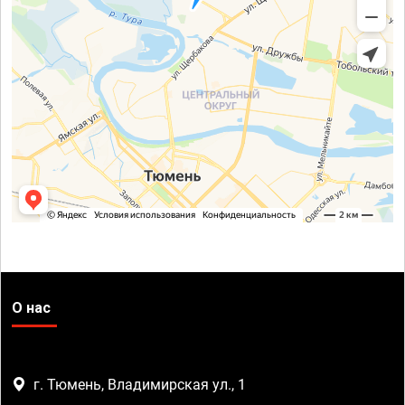
О нас
г. Тюмень, Владимирская ул., 1