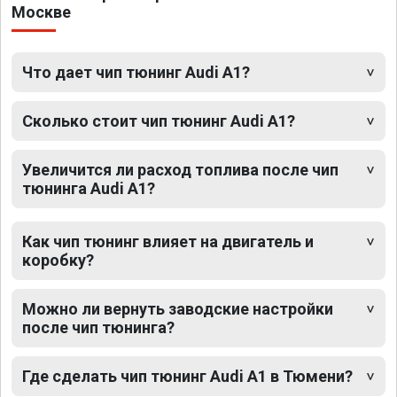
Москве
Что дает чип тюнинг Audi A1?
Сколько стоит чип тюнинг Audi A1?
Увеличится ли расход топлива после чип
тюнинга Audi A1?
Как чип тюнинг влияет на двигатель и
коробку?
Можно ли вернуть заводские настройки
после чип тюнинга?
Где сделать чип тюнинг Audi A1 в Тюмени?