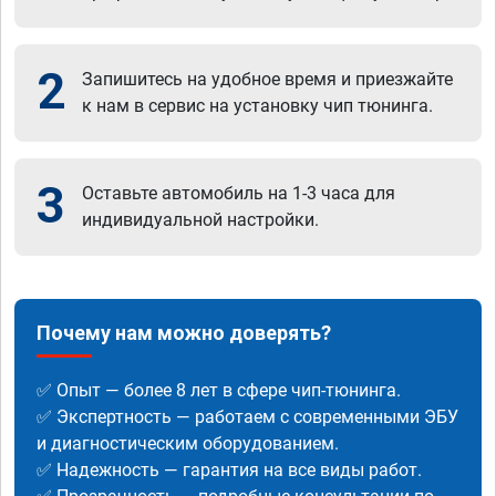
2
Запишитесь на удобное время и приезжайте
к нам в сервис на установку чип тюнинга.
3
Оставьте автомобиль на 1-3 часа для
индивидуальной настройки.
Почему нам можно доверять?
✅ Опыт — более 8 лет в сфере чип-тюнинга.
✅ Экспертность — работаем с современными ЭБУ
и диагностическим оборудованием.
✅ Надежность — гарантия на все виды работ.