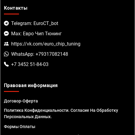
Контакты
Telegram: EuroCT_bot
Max: Евро Чип Тюнинг
https://vk.com/euro_chip_tuning
WhatsApp: +79317082148
+7 3452 51-84-03
Правовая информация
Договор-Оферта
Политика Конфиденциальности. Согласие На Обработку
Персональных Данных.
Формы Оплаты