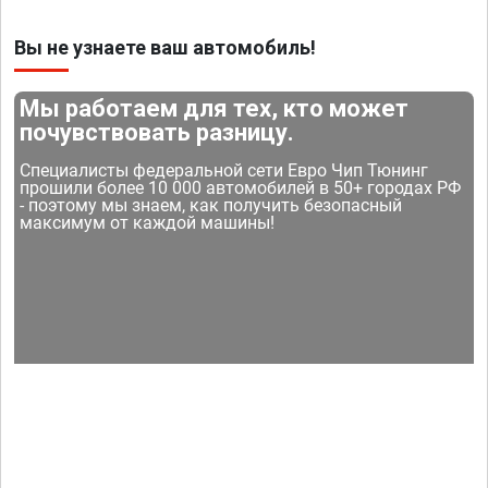
Вы не узнаете ваш автомобиль!
Мы работаем для тех, кто может
почувствовать разницу.
Специалисты федеральной сети Евро Чип Тюнинг
прошили более 10 000 автомобилей в 50+ городах РФ
- поэтому мы знаем, как получить безопасный
максимум от каждой машины!