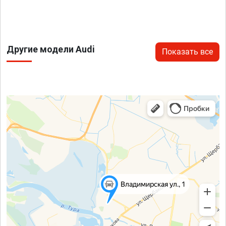
Другие модели Audi
Показать все