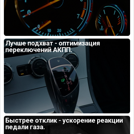
Лучше подхват - оптимизация
переключений АКПП.
Быстрее отклик - ускорение реакции
педали газа.