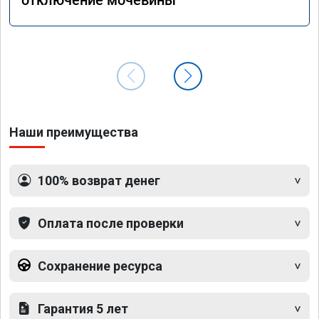
Наши преимущества
100% возврат денег
Оплата после проверки
Сохранение ресурса
Гарантия 5 лет