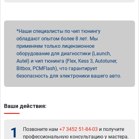
Наши специалисты по чип тюнингу
обладают опытом более 8 лет. Мы
применяем только лицензионное
оборудование для диагностики (Launch,
Autel) и чип тюнинга (Flex, Kess 3, Autotuner,
Bitbox, PCMFlash), что гарантирует
безопасность для электроники вашего авто.
Ваши действия:
1
Позвоните нам
+7 3452 51-84-03
и получите
профессиональную консультацию у мастера.