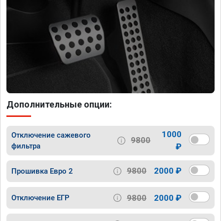
Дополнительные опции:
1000
Отключение сажевого
9800
фильтра
₽
9800
2000 ₽
Прошивка Евро 2
9800
2000 ₽
Отключение ЕГР