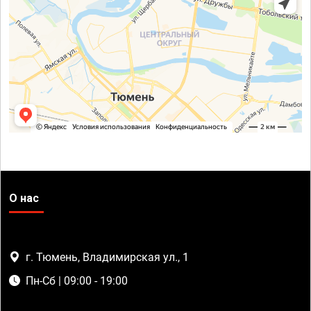
О нас
г. Тюмень, Владимирская ул., 1
Пн-Сб | 09:00 - 19:00