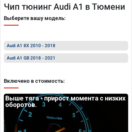
Чип тюнинг Audi A1 в Тюмени
Выберите вашу модель:
Audi A1 8X 2010 - 2018
Audi A1 GB 2018 - 2021
Включено в стоимость:
Выше тяга - прирост момента с низких
оборотов.