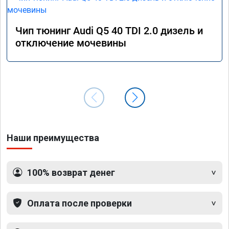
Чип тюнинг Audi Q5 40 TDI 2.0 дизель и
отключение мочевины
Наши преимущества
100% возврат денег
Оплата после проверки