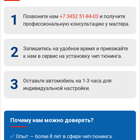
1
Позвоните нам
+7 3452 51-84-03
и получите
профессиональную консультацию у мастера.
2
Запишитесь на удобное время и приезжайте
к нам в сервис на установку чип тюнинга.
3
Оставьте автомобиль на 1-3 часа для
индивидуальной настройки.
Почему нам можно доверять?
✅ Опыт — более 8 лет в сфере чип-тюнинга.