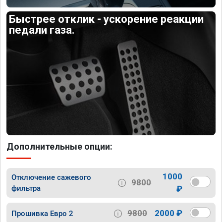
Быстрее отклик - ускорение реакции
педали газа.
Дополнительные опции:
1000
Отключение сажевого
9800
фильтра
₽
9800
2000 ₽
Прошивка Евро 2