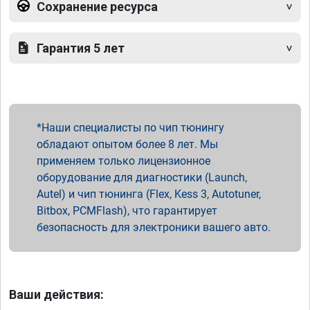
Сохранение ресурса
Гарантия 5 лет
Наши специалисты по чип тюнингу
обладают опытом более 8 лет. Мы
применяем только лицензионное
оборудование для диагностики (Launch,
Autel) и чип тюнинга (Flex, Kess 3, Autotuner,
Bitbox, PCMFlash), что гарантирует
безопасность для электроники вашего авто.
Ваши действия: