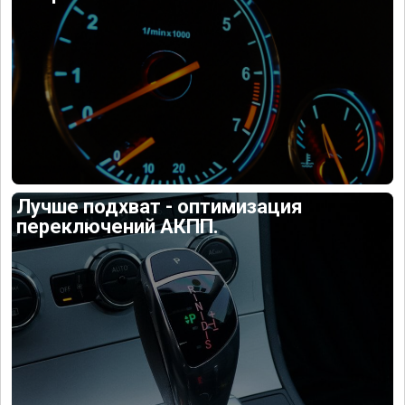
Лучше подхват - оптимизация
переключений АКПП.