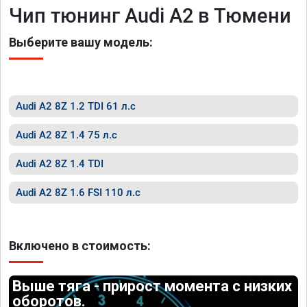
Чип тюнинг Audi A2 в Тюмени
Выберите вашу модель:
Audi A2 8Z 1.2 TDI 61 л.с
Audi A2 8Z 1.4 75 л.с
Audi A2 8Z 1.4 TDI
Audi A2 8Z 1.6 FSI 110 л.с
Включено в стоимость:
Выше тяга - прирост момента с низких
оборотов.