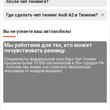
после чип тюнинга?
Где сделать чип тюнинг Audi A2 в Тюмени?
Вы не узнаете ваш автомобиль!
Мы работаем для тех, кто может
почувствовать разницу.
Специалисты федеральной сети Евро Чип Тюнинг
прошили более 10 000 автомобилей в 50+ городах РФ
- поэтому мы знаем, как получить безопасный
максимум от каждой машины!