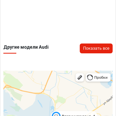
Другие модели Audi
Показать все