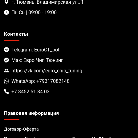
г. Тюмень, Владимирская ул., 1
Пн-Сб | 09:00 - 19:00
Контакты
Telegram: EuroCT_bot
Max: Евро Чип Тюнинг
https://vk.com/euro_chip_tuning
WhatsApp: +79317082148
+7 3452 51-84-03
Правовая информация
Договор-Оферта