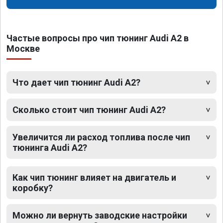
Частые вопросы про чип тюнинг Audi A2 в
Москве
Что дает чип тюнинг Audi A2?
Сколько стоит чип тюнинг Audi A2?
Увеличится ли расход топлива после чип
тюнинга Audi A2?
Как чип тюнинг влияет на двигатель и
коробку?
Можно ли вернуть заводские настройки