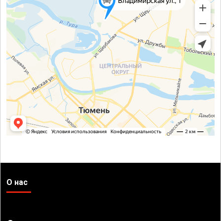
О нас