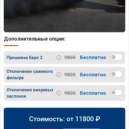
Дополнительные опции:
9800
Бесплатно
Прошивка Евро 2
Отключение сажевого
9800
Бесплатно
фильтра
Отключение вихревых
9800
Бесплатно
заслонок
Стоимость: от
11800
₽