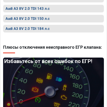
Audi A3 8V 2.0 TDI 143 л.с
Audi A3 8V 2.0 TDI 150 л.с
Audi A3 8V 2.0 TDI 184 л.с
Плюсы отключения неисправного ЕГР клапана:
Избавьтесь от всех ошибок по ЕГР!