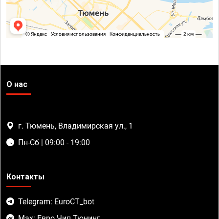
О нас
г. Тюмень, Владимирская ул., 1
Пн-Сб | 09:00 - 19:00
Контакты
Telegram: EuroCT_bot
Max: Евро Чип Тюнинг