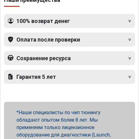
100% возврат денег
Оплата после проверки
Сохранение ресурса
Гарантия 5 лет
Наши специалисты по чип тюнингу
обладают опытом более 8 лет. Мы
применяем только лицензионное
оборудование для диагностики (Launch,