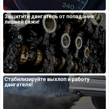
Защитите двигатель от попадания
лишней сажи!
Стабилизируйте выхлоп и работу
двигателя!