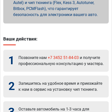
Autel) и чип тюнинга (Flex, Kess 3, Autotuner,
Bitbox, PCMFlash), что гарантирует
безопасность для электроники вашего авто.
Ваши действия:
1
Позвоните нам
+7 3452 51-84-03
и получите
профессиональную консультацию у мастера.
2
Запишитесь на удобное время и приезжайте
к нам в сервис на установку чип тюнинга.
3
Оставьте автомобиль на 1-3 часа для