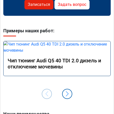
Записаться
Задать вопрос
Примеры наших работ:
Чип тюнинг Audi Q5 40 TDI 2.0 дизель и
отключение мочевины
Наши преимущества