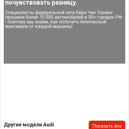
почувствовать разницу.
Специалисты федеральной сети Евро Чип Тюнинг
прошили более 10 000 автомобилей в 50+ городах РФ
- поэтому мы знаем, как получить безопасный
максимум от каждой машины!
Другие модели Audi
Показать все