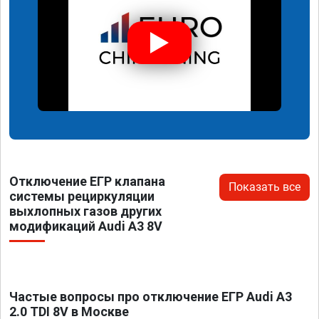
Отключение ЕГР клапана
Показать все
системы рециркуляции
выхлопных газов других
модификаций Audi A3 8V
Частые вопросы про отключение ЕГР Audi A3
2.0 TDI 8V в Москве