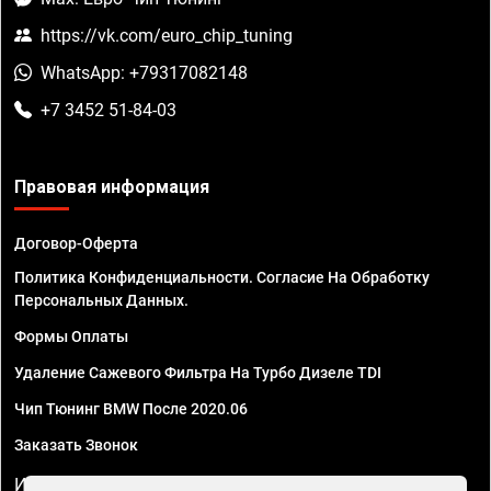
https://vk.com/euro_chip_tuning
WhatsApp: +79317082148
+7 3452 51-84-03
Правовая информация
Договор-Оферта
Политика Конфиденциальности. Согласие На Обработку
Персональных Данных.
Формы Оплаты
Удаление Сажевого Фильтра На Турбо Дизеле TDI
Чип Тюнинг BMW После 2020.06
Заказать Звонок
ИП Смирнов Георгий Павлович. ИНН 781302555843,