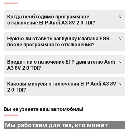
Когда необходимо программное
отключение ЕГР Audi A3 8V 2 0 TDI?
Нужно ли ставить заглушку клапана EGR
после программного отключения?
Вредит ли отключение ЕГР двигателю Audi
A3 8V 2 0 TDI?
Каковы минусы отключения ЕГР Audi A3 8V
2 0 TDI?
Вы не узнаете ваш автомобиль!
Мы работаем для тех, кто может