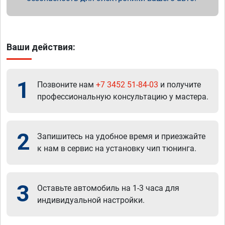
Ваши действия:
1
Позвоните нам
+7 3452 51-84-03
и получите
профессиональную консультацию у мастера.
2
Запишитесь на удобное время и приезжайте
к нам в сервис на установку чип тюнинга.
3
Оставьте автомобиль на 1-3 часа для
индивидуальной настройки.