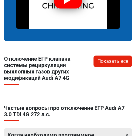
Отключение ЕГР клапана
Показать все
системы рециркуляции
выхлопных газов других
модификаций Audi A7 4G
Частые вопросы про отключение ЕГР Audi A7
3.0 TDI 4G 272 л.с.
Когда необходимо программное