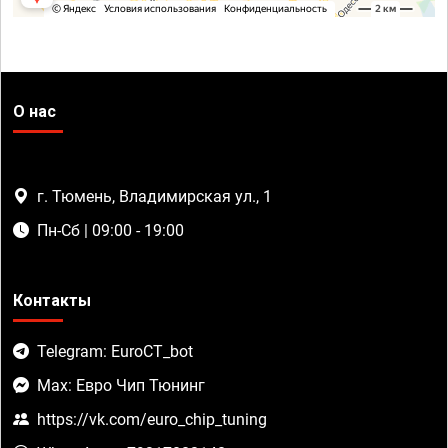
О нас
г. Тюмень, Владимирская ул., 1
Пн-Сб | 09:00 - 19:00
Контакты
Telegram: EuroCT_bot
Max: Евро Чип Тюнинг
https://vk.com/euro_chip_tuning