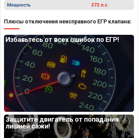
Мощность
272 л.с.
Плюсы отключения неисправного ЕГР клапана:
Избавьтесь от всех ошибок по ЕГР!
Защитите двигатель от попадания
лишней сажи!