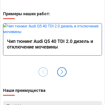
Примеры наших работ:
Чип тюнинг Audi Q5 40 TDI 2.0 дизель и
отключение мочевины
Наши преимущества