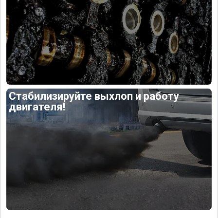
Стабилизируйте выхлоп и работу
двигателя!