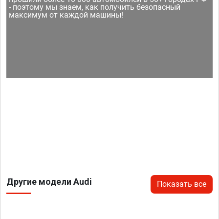
- поэтому мы знаем, как получить безопасный
максимум от каждой машины!
Другие модели Audi
Показать все