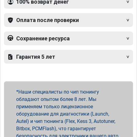
100% возврат денег
Оплата после проверки
Сохранение ресурса
Гарантия 5 лет
Наши специалисты по чип тюнингу
обладают опытом более 8 лет. Мы
применяем только лицензионное
оборудование для диагностики (Launch,
Autel) и чип тюнинга (Flex, Kess 3, Autotuner,
Bitbox, PCMFlash), что гарантирует
безопасность для электроники вашего авто.