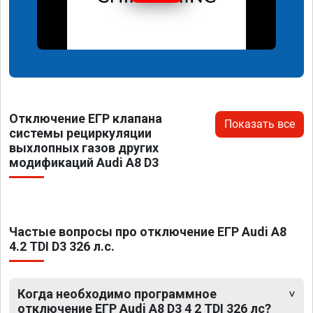
Отключение ЕГР клапана
Показать все
системы рециркуляции
выхлопных газов других
модификаций Audi A8 D3
Частые вопросы про отключение ЕГР Audi A8
4.2 TDI D3 326 л.с.
Когда необходимо программное
отключение ЕГР Audi A8 D3 4 2 TDI 326 лс?