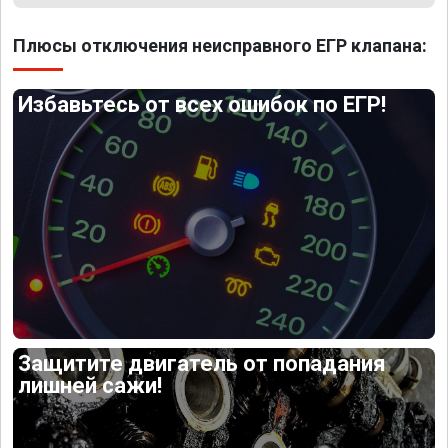
Плюсы отключения неисправного ЕГР клапана:
Избавьтесь от всех ошибок по ЕГР!
Защитите двигатель от попадания
лишней сажи!