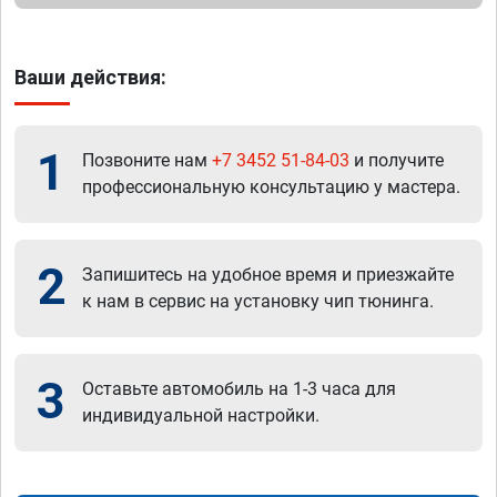
Ваши действия:
1
Позвоните нам
+7 3452 51-84-03
и получите
профессиональную консультацию у мастера.
2
Запишитесь на удобное время и приезжайте
к нам в сервис на установку чип тюнинга.
3
Оставьте автомобиль на 1-3 часа для
индивидуальной настройки.