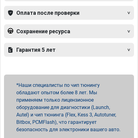
Оплата после проверки
Сохранение ресурса
Гарантия 5 лет
Наши специалисты по чип тюнингу
обладают опытом более 8 лет. Мы
применяем только лицензионное
оборудование для диагностики (Launch,
Autel) и чип тюнинга (Flex, Kess 3, Autotuner,
Bitbox, PCMFlash), что гарантирует
безопасность для электроники вашего авто.