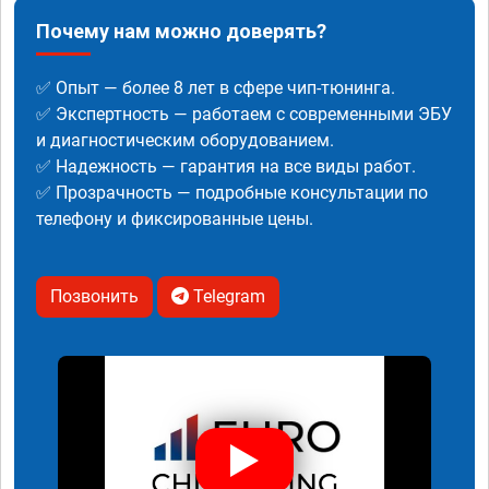
Почему нам можно доверять?
✅ Опыт — более 8 лет в сфере чип-тюнинга.
✅ Экспертность — работаем с современными ЭБУ
и диагностическим оборудованием.
✅ Надежность — гарантия на все виды работ.
✅ Прозрачность — подробные консультации по
телефону и фиксированные цены.
Позвонить
Telegram