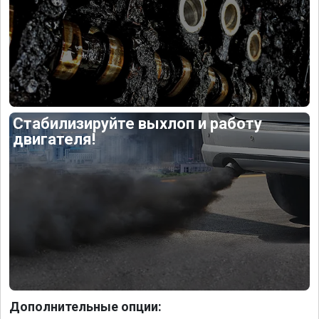
Стабилизируйте выхлоп и работу
двигателя!
Дополнительные опции: