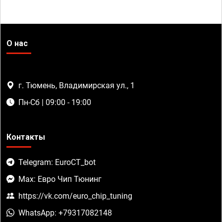
О нас
г. Тюмень, Владимирская ул., 1
Пн-Сб | 09:00 - 19:00
Контакты
Telegram: EuroCT_bot
Max: Евро Чип Тюнинг
https://vk.com/euro_chip_tuning
WhatsApp: +79317082148