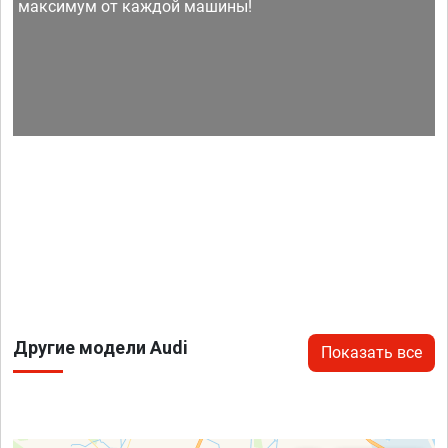
максимум от каждой машины!
Другие модели Audi
Показать все