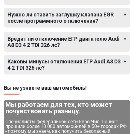
Нужно ли ставить заглушку клапана EGR
после программного отключения?
Вредит ли отключение ЕГР двигателю Audi
A8 D3 4 2 TDI 326 лс?
Каковы минусы отключения ЕГР Audi A8 D3
4 2 TDI 326 лс?
Вы не узнаете ваш автомобиль!
Мы работаем для тех, кто может
почувствовать разницу.
Специалисты федеральной сети Евро Чип Тюнинг
прошили более 10 000 автомобилей в 50+ городах РФ
- поэтому мы знаем, как получить безопасный