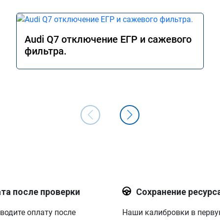
Audi Q7 отключение ЕГР и сажевого
фильтра.
та после проверки
Сохранение ресурс
водите оплату после
Наши калибровки в перв