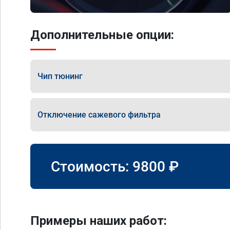
Дополнительные опции:
Чип тюнинг
Отключение сажевого фильтра
Стоимость:
9800
₽
Примеры наших работ: