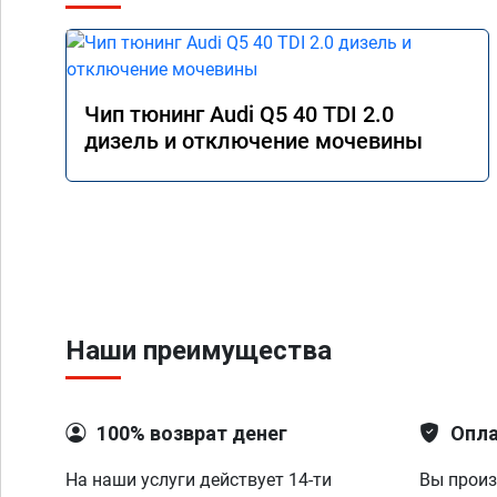
Чип тюнинг Audi Q5 40 TDI 2.0
дизель и отключение мочевины
Наши преимущества
100% возврат денег
Опла
На наши услуги действует 14-ти
Вы произ