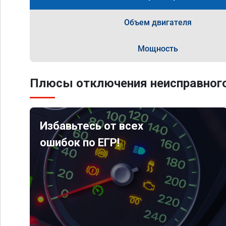
Объем двигателя
Мощность
Плюсы отключения неисправного
Избавьтесь от всех
ошибок по ЕГР!