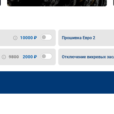
10000 ₽
Прошивка Евро 2
9800
2000 ₽
Отключение вихревых зас