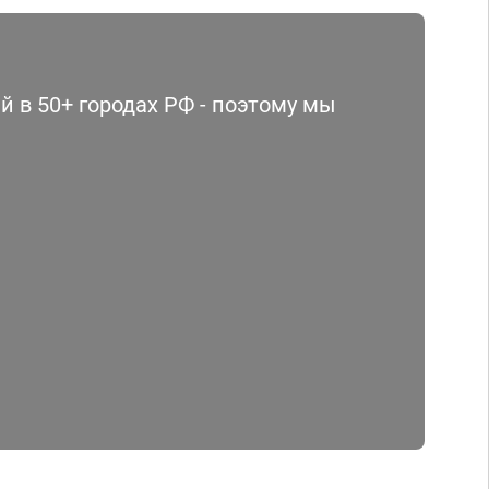
 в 50+ городах РФ - поэтому мы