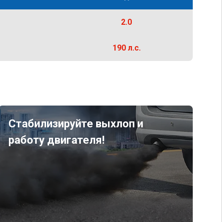
2.0
190 л.с.
Стабилизируйте выхлоп и
работу двигателя!