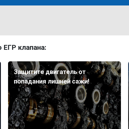
 ЕГР клапана:
Защитите двигатель от
попадания лишней сажи!