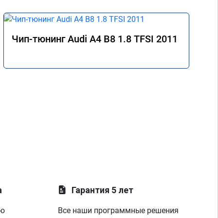
Чип-тюнинг Audi A4 B8 1.8 TFSI 2011
а
Гарантия 5 лет
ую
Все наши программные решения