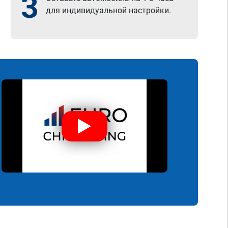
3
для индивидуальной настройки.