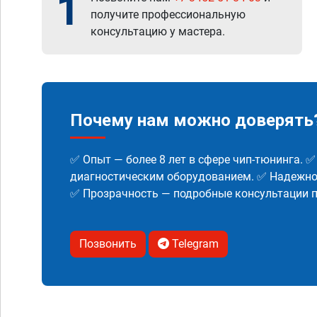
1
получите профессиональную
консультацию у мастера.
Почему нам можно доверять
✅ Опыт — более 8 лет в сфере чип-тюнинга. 
диагностическим оборудованием. ✅ Надежнос
✅ Прозрачность — подробные консультации п
Позвонить
Telegram