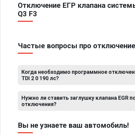
Отключение ЕГР клапана систем
Q3 F3
Частые вопросы про отключение ЕГ
Когда необходимо программное отключение
TDI 2 0 190 лс?
Нужно ли ставить заглушку клапана EGR 
отключения?
Вы не узнаете ваш автомобиль!