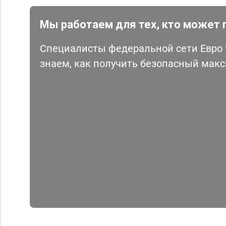
Мы работаем для тех, кто может 
Специалисты федеральной сети Евро Ч
знаем, как получить безопасный мак